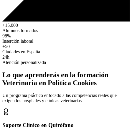
+15.000
Alumnos formados
98%
Inserción laboral
+50
Ciudades en España
24h
Atención personalizada
Lo que aprenderás en la formación
Veterinaria
en Politica Cookies
Un programa práctico enfocado a las competencias reales que
exigen los hospitales y clínicas veterinarias.
Soporte Clínico en Quirófano