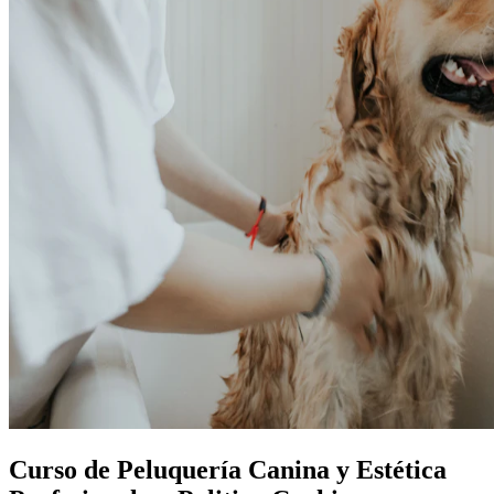
Curso de Peluquería Canina y Estética