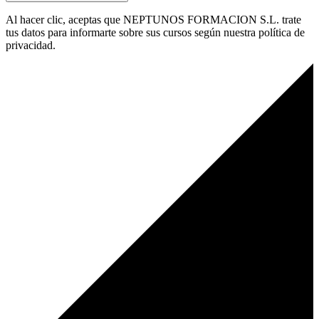
Al hacer clic, aceptas que NEPTUNOS FORMACION S.L. trate
tus datos para informarte sobre sus cursos según nuestra política de
privacidad.