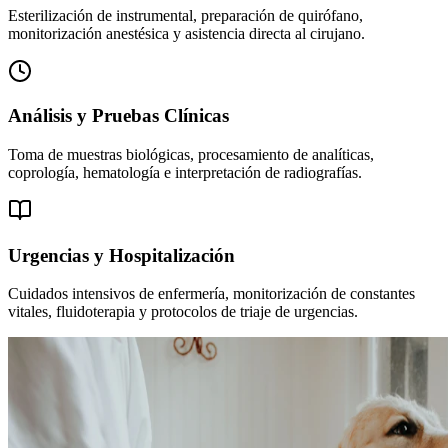
Esterilización de instrumental, preparación de quirófano,
monitorización anestésica y asistencia directa al cirujano.
Análisis y Pruebas Clínicas
Toma de muestras biológicas, procesamiento de analíticas,
coprología, hematología e interpretación de radiografías.
Urgencias y Hospitalización
Cuidados intensivos de enfermería, monitorización de constantes
vitales, fluidoterapia y protocolos de triaje de urgencias.