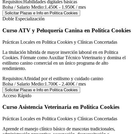
Requisitos:
Habilidades digitales básicas
Bolsa / Salario Medio:
1.450€ - 1.950€ / mes
Solicitar Plazas e Info
en Politica Cookies
Doble Especialización
Curso ATV y Peluquería Canina
en Politica Cookies
Prácticas Locales en Politica Cookies y Clínicas Concertadas
La titulación híbrida de mayor inserción laboral en en Politica
Cookies. Fórmate como Auxiliar Técnico Veterinario y domina el
estilismo canino comercial en un único programa de alto
rendimiento.
Requisitos:
Afinidad por el estilismo y cuidado canino
Bolsa / Salario Medio:
1.700€ - 2.400€ / mes
Solicitar Plazas e Info
en Politica Cookies
Acceso Rápido
Curso Asistencia Veterinaria
en Politica Cookies
Prácticas Locales en Politica Cookies y Clínicas Concertadas
Aprende el manejo clínico básico de mascotas tradicionales,