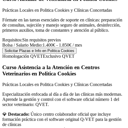
Prácticas Locales en Politica Cookies y Clínicas Concertadas
Fórmate en las tareas esenciales de soporte en clínicas: preparación
de consultas, sujeción y manejo seguro de animales, desinfección,
primeros auxilios, toma de constantes y atención al público.
Requisitos:
Sin requisitos previos
Bolsa / Salario Medio:
1.400€ - 1.850€ / mes
Solicitar Plazas e Info
en Politica Cookies
Homologación QVET
Exclusivo QVET
Curso Asistencia a la Atención en Centros
Veterinarios
en Politica Cookies
Prácticas Locales en Politica Cookies y Clínicas Concertadas
Especialización enfocada al día a día de las clínicas más modernas.
Aprende la gestión y control con el software oficial número 1 del
sector veterinario: QVET.
💎
Destacado:
Único centro colaborador oficial que incluye
formación práctica con el software original Q-VET para la gestión
de clínicas