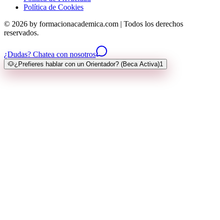
Política de Cookies
© 2026 by formacionacademica.com | Todos los derechos
reservados.
¿Dudas? Chatea con nosotros
🐶
¿Prefieres hablar con un Orientador? (Beca Activa)
1