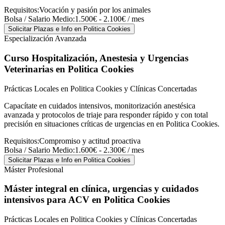
Requisitos:
Vocación y pasión por los animales
Bolsa / Salario Medio:
1.500€ - 2.100€ / mes
Solicitar Plazas e Info
en Politica Cookies
Especialización Avanzada
Curso Hospitalización, Anestesia y Urgencias
Veterinarias
en Politica Cookies
Prácticas Locales en Politica Cookies y Clínicas Concertadas
Capacítate en cuidados intensivos, monitorización anestésica
avanzada y protocolos de triaje para responder rápido y con total
precisión en situaciones críticas de urgencias en en Politica Cookies.
Requisitos:
Compromiso y actitud proactiva
Bolsa / Salario Medio:
1.600€ - 2.300€ / mes
Solicitar Plazas e Info
en Politica Cookies
Máster Profesional
Máster integral en clínica, urgencias y cuidados
intensivos para ACV
en Politica Cookies
Prácticas Locales en Politica Cookies y Clínicas Concertadas