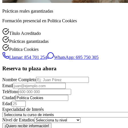
Prácticas reales garantizadas
Formación presencial
en Politica Cookies
Título Acreditado
Prácticas garantizadas
Politica Cookies
Llamar: 854 701 254
WhatsApp: 695 750 305
Reserva tu plaza ahora
Nombre Completo
Email
Teléfono
Ciudad
Edad
Especialidad de Interés
Nivel de Estudios
¡Quiero recibir información!