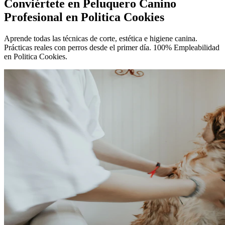
Conviértete en
Peluquero Canino
Profesional
en Politica Cookies
Aprende todas las técnicas de corte, estética e higiene canina.
Prácticas reales con perros desde el primer día. 100% Empleabilidad
en Politica Cookies.