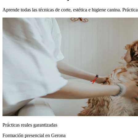
Aprende todas las técnicas de corte, estética e higiene canina. Prácti
Prácticas reales garantizadas
Formación presencial
en Gerona