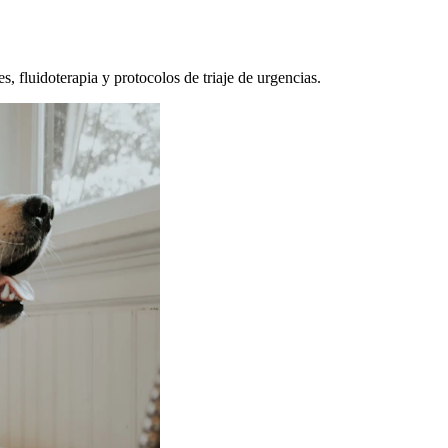
, fluidoterapia y protocolos de triaje de urgencias.