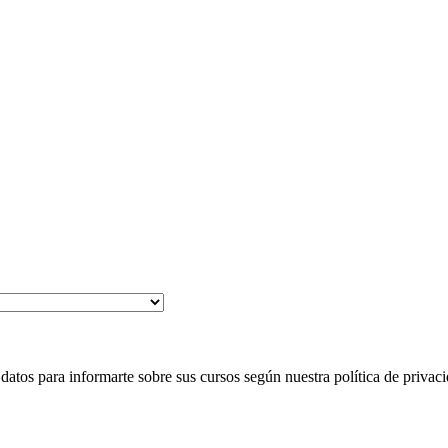
 para informarte sobre sus cursos según nuestra política de privaci