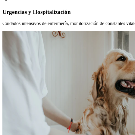
Urgencias y Hospitalización
Cuidados intensivos de enfermería, monitorización de constantes vitales