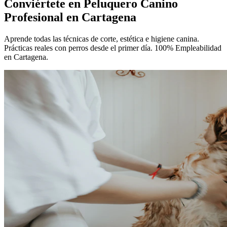
Conviértete en
Peluquero Canino
Profesional
en Cartagena
Aprende todas las técnicas de corte, estética e higiene canina.
Prácticas reales con perros desde el primer día. 100% Empleabilidad
en Cartagena.