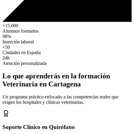
+15.000
Alumnos formados
98%
Inserción laboral
+50
Ciudades en España
24h
Atención personalizada
Lo que aprenderás en la formación
Veterinaria
en Cartagena
Un programa práctico enfocado a las competencias reales que
exigen los hospitales y clínicas veterinarias.
Soporte Clínico en Quirófano