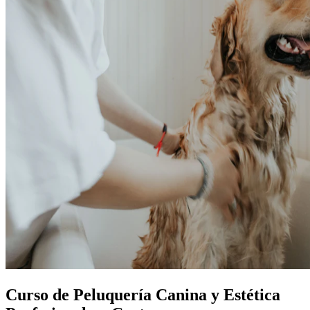
Curso de Peluquería Canina y Estética