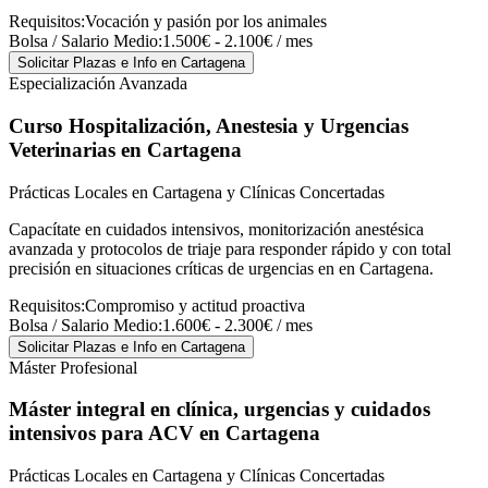
Requisitos:
Vocación y pasión por los animales
Bolsa / Salario Medio:
1.500€ - 2.100€ / mes
Solicitar Plazas e Info
en Cartagena
Especialización Avanzada
Curso Hospitalización, Anestesia y Urgencias
Veterinarias
en Cartagena
Prácticas Locales en Cartagena y Clínicas Concertadas
Capacítate en cuidados intensivos, monitorización anestésica
avanzada y protocolos de triaje para responder rápido y con total
precisión en situaciones críticas de urgencias en en Cartagena.
Requisitos:
Compromiso y actitud proactiva
Bolsa / Salario Medio:
1.600€ - 2.300€ / mes
Solicitar Plazas e Info
en Cartagena
Máster Profesional
Máster integral en clínica, urgencias y cuidados
intensivos para ACV
en Cartagena
Prácticas Locales en Cartagena y Clínicas Concertadas