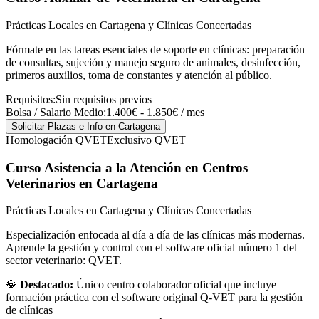
Prácticas Locales en Cartagena y Clínicas Concertadas
Fórmate en las tareas esenciales de soporte en clínicas: preparación
de consultas, sujeción y manejo seguro de animales, desinfección,
primeros auxilios, toma de constantes y atención al público.
Requisitos:
Sin requisitos previos
Bolsa / Salario Medio:
1.400€ - 1.850€ / mes
Solicitar Plazas e Info
en Cartagena
Homologación QVET
Exclusivo QVET
Curso Asistencia a la Atención en Centros
Veterinarios
en Cartagena
Prácticas Locales en Cartagena y Clínicas Concertadas
Especialización enfocada al día a día de las clínicas más modernas.
Aprende la gestión y control con el software oficial número 1 del
sector veterinario: QVET.
💎
Destacado:
Único centro colaborador oficial que incluye
formación práctica con el software original Q-VET para la gestión
de clínicas