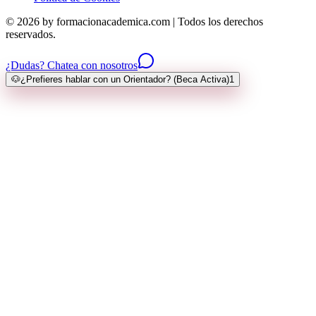
© 2026 by formacionacademica.com | Todos los derechos
reservados.
¿Dudas? Chatea con nosotros
🐶
¿Prefieres hablar con un Orientador? (Beca Activa)
1