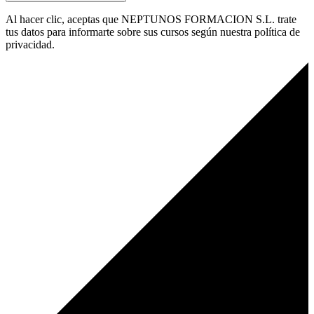
Al hacer clic, aceptas que NEPTUNOS FORMACION S.L. trate
tus datos para informarte sobre sus cursos según nuestra política de
privacidad.