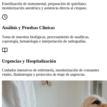
Esterilización de instrumental, preparación de quirófano,
monitorización anestésica y asistencia directa al cirujano.
Análisis y Pruebas Clínicas
Toma de muestras biológicas, procesamiento de analíticas,
coprología, hematología e interpretación de radiografías.
Urgencias y Hospitalización
Cuidados intensivos de enfermería, monitorización de constantes
vitales, fluidoterapia y protocolos de triaje de urgencias.