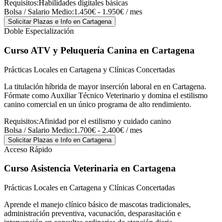
Requisitos:
Habilidades digitales básicas
Bolsa / Salario Medio:
1.450€ - 1.950€ / mes
Solicitar Plazas e Info
en Cartagena
Doble Especialización
Curso ATV y Peluquería Canina
en Cartagena
Prácticas Locales en Cartagena y Clínicas Concertadas
La titulación híbrida de mayor inserción laboral en en Cartagena.
Fórmate como Auxiliar Técnico Veterinario y domina el estilismo
canino comercial en un único programa de alto rendimiento.
Requisitos:
Afinidad por el estilismo y cuidado canino
Bolsa / Salario Medio:
1.700€ - 2.400€ / mes
Solicitar Plazas e Info
en Cartagena
Acceso Rápido
Curso Asistencia Veterinaria
en Cartagena
Prácticas Locales en Cartagena y Clínicas Concertadas
Aprende el manejo clínico básico de mascotas tradicionales,
administración preventiva, vacunación, desparasitación e