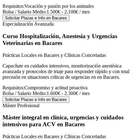
Requisitos:
Vocación y pasión por los animales
Bolsa / Salario Medio:
1.500€ - 2.100€ / mes
Solicitar Plazas e Info
en Bacares
Especialización Avanzada
Curso Hospitalización, Anestesia y Urgencias
Veterinarias
en Bacares
Prácticas Locales en Bacares y Clínicas Concertadas
Capacítate en cuidados intensivos, monitorización anestésica
avanzada y protocolos de triaje para responder rápido y con total
precisión en situaciones críticas de urgencias en en Bacares.
Requisitos:
Compromiso y actitud proactiva
Bolsa / Salario Medio:
1.600€ - 2.300€ / mes
Solicitar Plazas e Info
en Bacares
Máster Profesional
Máster integral en clínica, urgencias y cuidados
intensivos para ACV
en Bacares
Prácticas Locales en Bacares y Clínicas Concertadas