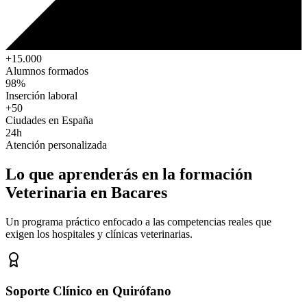
+15.000
Alumnos formados
98%
Inserción laboral
+50
Ciudades en España
24h
Atención personalizada
Lo que aprenderás en la formación
Veterinaria
en Bacares
Un programa práctico enfocado a las competencias reales que
exigen los hospitales y clínicas veterinarias.
Soporte Clínico en Quirófano