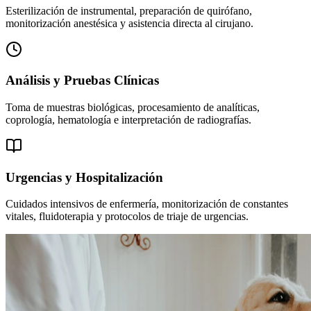
Esterilización de instrumental, preparación de quirófano,
monitorización anestésica y asistencia directa al cirujano.
Análisis y Pruebas Clínicas
Toma de muestras biológicas, procesamiento de analíticas,
coprología, hematología e interpretación de radiografías.
Urgencias y Hospitalización
Cuidados intensivos de enfermería, monitorización de constantes
vitales, fluidoterapia y protocolos de triaje de urgencias.