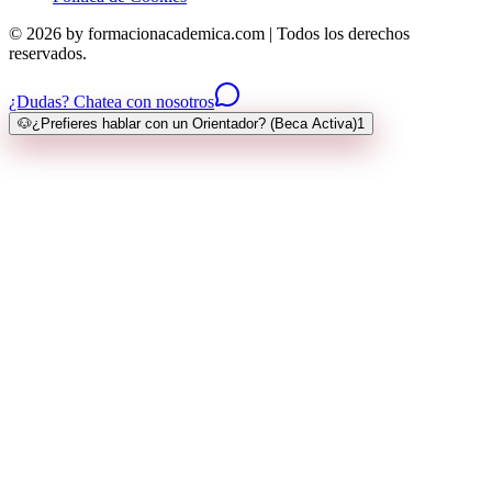
© 2026 by formacionacademica.com | Todos los derechos
reservados.
¿Dudas? Chatea con nosotros
🐶
¿Prefieres hablar con un Orientador? (Beca Activa)
1