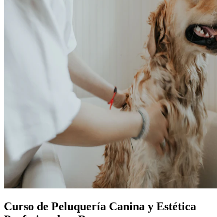
Curso de Peluquería Canina y Estética