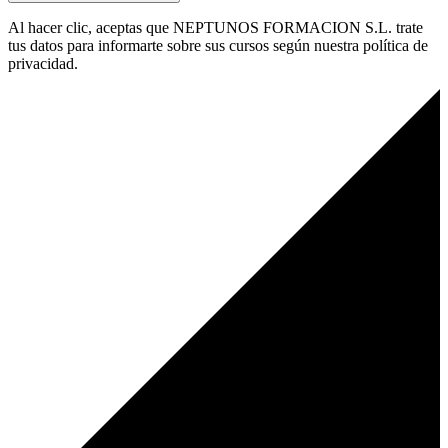
Al hacer clic, aceptas que NEPTUNOS FORMACION S.L. trate
tus datos para informarte sobre sus cursos según nuestra política de
privacidad.