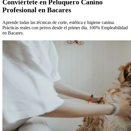
Conviértete en
Peluquero Canino
Profesional
en Bacares
Aprende todas las técnicas de corte, estética e higiene canina.
Prácticas reales con perros desde el primer día. 100% Empleabilidad
en Bacares.