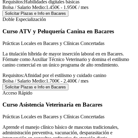
Requisitos:
Habilidades digitales básicas
Bolsa / Salario Medio:
1.450€ - 1.950€ / mes
Solicitar Plazas e Info
en Bacares
Doble Especialización
Curso ATV y Peluquería Canina
en Bacares
Prácticas Locales en Bacares y Clínicas Concertadas
La titulación híbrida de mayor inserción laboral en en Bacares.
Fórmate como Auxiliar Técnico Veterinario y domina el estilismo
canino comercial en un único programa de alto rendimiento.
Requisitos:
Afinidad por el estilismo y cuidado canino
Bolsa / Salario Medio:
1.700€ - 2.400€ / mes
Solicitar Plazas e Info
en Bacares
Acceso Rápido
Curso Asistencia Veterinaria
en Bacares
Prácticas Locales en Bacares y Clínicas Concertadas
Aprende el manejo clínico básico de mascotas tradicionales,
administración preventiva, vacunación, desparasitación e