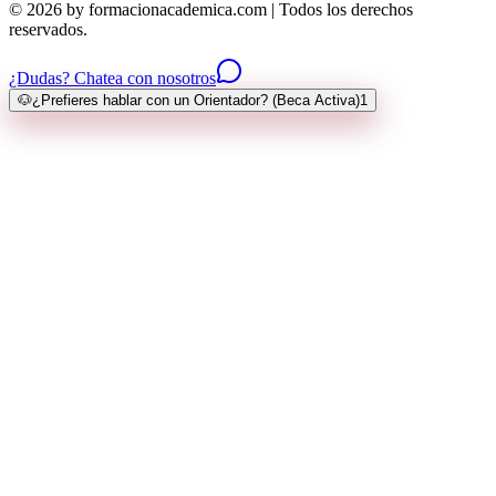
© 2026 by formacionacademica.com | Todos los derechos
reservados.
¿Dudas? Chatea con nosotros
🐶
¿Prefieres hablar con un Orientador? (Beca Activa)
1