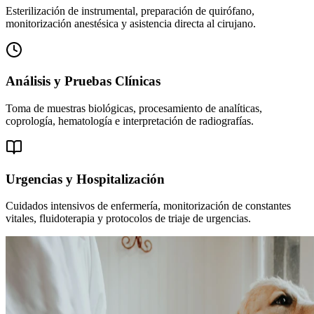
Esterilización de instrumental, preparación de quirófano,
monitorización anestésica y asistencia directa al cirujano.
Análisis y Pruebas Clínicas
Toma de muestras biológicas, procesamiento de analíticas,
coprología, hematología e interpretación de radiografías.
Urgencias y Hospitalización
Cuidados intensivos de enfermería, monitorización de constantes
vitales, fluidoterapia y protocolos de triaje de urgencias.