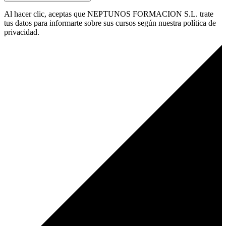
Al hacer clic, aceptas que NEPTUNOS FORMACION S.L. trate
tus datos para informarte sobre sus cursos según nuestra política de
privacidad.