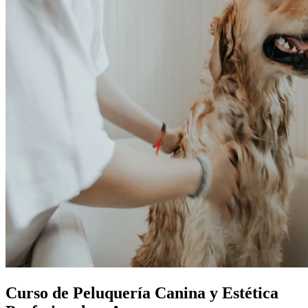
Curso de Peluquería Canina y Estética