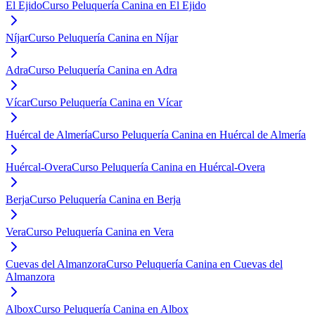
El Ejido
Curso Peluquería Canina en El Ejido
Níjar
Curso Peluquería Canina en Níjar
Adra
Curso Peluquería Canina en Adra
Vícar
Curso Peluquería Canina en Vícar
Huércal de Almería
Curso Peluquería Canina en Huércal de Almería
Huércal-Overa
Curso Peluquería Canina en Huércal-Overa
Berja
Curso Peluquería Canina en Berja
Vera
Curso Peluquería Canina en Vera
Cuevas del Almanzora
Curso Peluquería Canina en Cuevas del
Almanzora
Albox
Curso Peluquería Canina en Albox