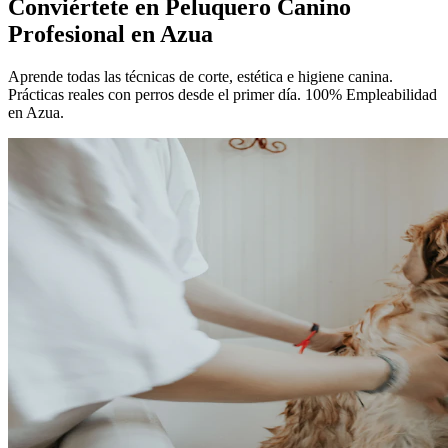
Conviértete en
Peluquero Canino
Profesional
en Azua
Aprende todas las técnicas de corte, estética e higiene canina.
Prácticas reales con perros desde el primer día. 100% Empleabilidad
en Azua.