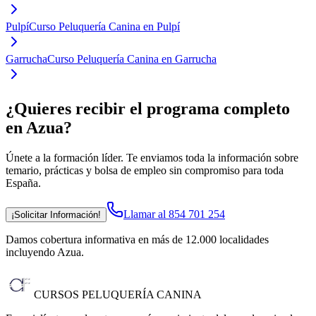
Pulpí
Curso Peluquería Canina en Pulpí
Garrucha
Curso Peluquería Canina en Garrucha
¿Quieres recibir el programa completo
en Azua
?
Únete a la formación líder. Te enviamos toda la información sobre
temario, prácticas y bolsa de empleo sin compromiso para toda
España.
Llamar al 854 701 254
¡Solicitar Información!
Damos cobertura informativa en más de 12.000 localidades
incluyendo Azua
.
CURSOS PELUQUERÍA CANINA