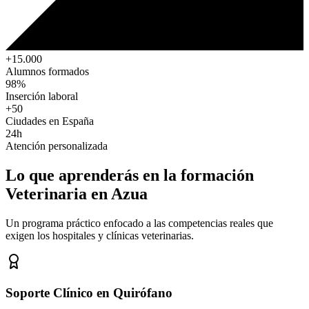
+15.000
Alumnos formados
98%
Inserción laboral
+50
Ciudades en España
24h
Atención personalizada
Lo que aprenderás en la formación
Veterinaria
en Azua
Un programa práctico enfocado a las competencias reales que
exigen los hospitales y clínicas veterinarias.
Soporte Clínico en Quirófano