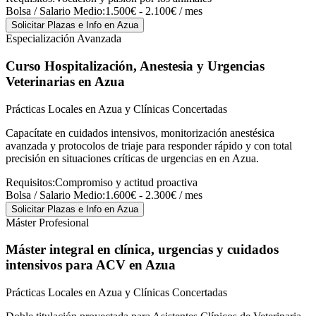
Bolsa / Salario Medio:
1.500€ - 2.100€ / mes
Solicitar Plazas e Info
en Azua
Especialización Avanzada
Curso Hospitalización, Anestesia y Urgencias
Veterinarias
en Azua
Prácticas Locales en Azua y Clínicas Concertadas
Capacítate en cuidados intensivos, monitorización anestésica
avanzada y protocolos de triaje para responder rápido y con total
precisión en situaciones críticas de urgencias en en Azua.
Requisitos:
Compromiso y actitud proactiva
Bolsa / Salario Medio:
1.600€ - 2.300€ / mes
Solicitar Plazas e Info
en Azua
Máster Profesional
Máster integral en clínica, urgencias y cuidados
intensivos para ACV
en Azua
Prácticas Locales en Azua y Clínicas Concertadas