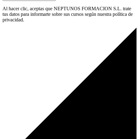
Al hacer clic, aceptas que NEPTUNOS FORMACION S.L. trate
tus datos para informarte sobre sus cursos según nuestra política de
privacidad.