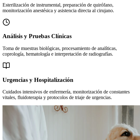
Esterilización de instrumental, preparación de quirófano,
monitorización anestésica y asistencia directa al cirujano.
Análisis y Pruebas Clínicas
Toma de muestras biológicas, procesamiento de analíticas,
coprología, hematología e interpretación de radiografías.
Urgencias y Hospitalización
Cuidados intensivos de enfermería, monitorización de constantes
vitales, fluidoterapia y protocolos de triaje de urgencias.