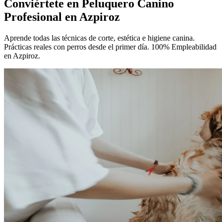
Conviértete en
Peluquero Canino
Profesional
en Azpiroz
Aprende todas las técnicas de corte, estética e higiene canina.
Prácticas reales con perros desde el primer día. 100% Empleabilidad
en Azpiroz.