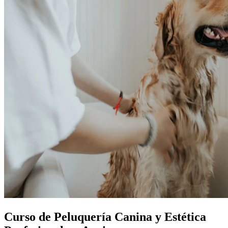
Curso de Peluquería Canina y Estética