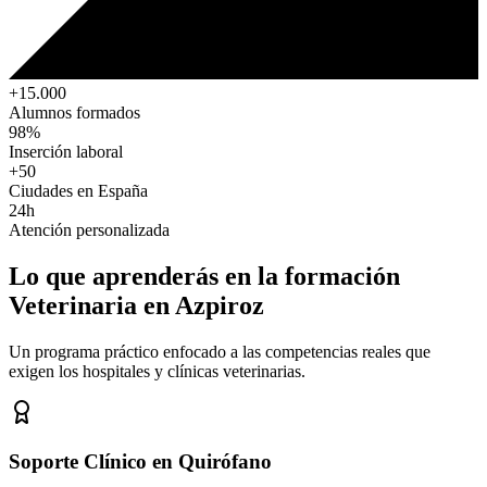
+15.000
Alumnos formados
98%
Inserción laboral
+50
Ciudades en España
24h
Atención personalizada
Lo que aprenderás en la formación
Veterinaria
en Azpiroz
Un programa práctico enfocado a las competencias reales que
exigen los hospitales y clínicas veterinarias.
Soporte Clínico en Quirófano