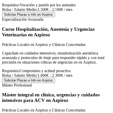
Requisitos:
Vocación y pasión por los animales
Bolsa / Salario Medio:
1.500€ - 2.100€ / mes
Solicitar Plazas e Info
en Azpiroz
Especialización Avanzada
Curso Hospitalización, Anestesia y Urgencias
Veterinarias
en Azpiroz
Prácticas Locales en Azpiroz y Clínicas Concertadas
Capacítate en cuidados intensivos, monitorización anestésica
avanzada y protocolos de triaje para responder rápido y con total
precisión en situaciones críticas de urgencias en en Azpiroz.
Requisitos:
Compromiso y actitud proactiva
Bolsa / Salario Medio:
1.600€ - 2.300€ / mes
Solicitar Plazas e Info
en Azpiroz
Máster Profesional
Máster integral en clínica, urgencias y cuidados
intensivos para ACV
en Azpiroz
Prácticas Locales en Azpiroz y Clínicas Concertadas