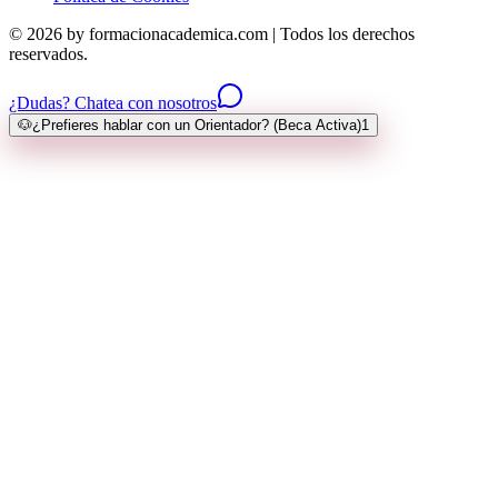
© 2026 by formacionacademica.com | Todos los derechos
reservados.
¿Dudas? Chatea con nosotros
🐶
¿Prefieres hablar con un Orientador? (Beca Activa)
1