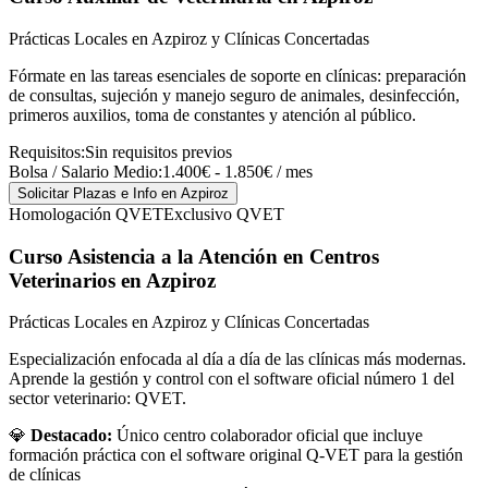
Prácticas Locales en Azpiroz y Clínicas Concertadas
Fórmate en las tareas esenciales de soporte en clínicas: preparación
de consultas, sujeción y manejo seguro de animales, desinfección,
primeros auxilios, toma de constantes y atención al público.
Requisitos:
Sin requisitos previos
Bolsa / Salario Medio:
1.400€ - 1.850€ / mes
Solicitar Plazas e Info
en Azpiroz
Homologación QVET
Exclusivo QVET
Curso Asistencia a la Atención en Centros
Veterinarios
en Azpiroz
Prácticas Locales en Azpiroz y Clínicas Concertadas
Especialización enfocada al día a día de las clínicas más modernas.
Aprende la gestión y control con el software oficial número 1 del
sector veterinario: QVET.
💎
Destacado:
Único centro colaborador oficial que incluye
formación práctica con el software original Q-VET para la gestión
de clínicas