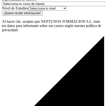
Nivel de Estudios
¡Quiero recibir información!
Al hacer clic, aceptas que NEPTUNOS FORMACION S.L. trate
tus datos para informarte sobre sus cursos según nuestra política de
privacidad.