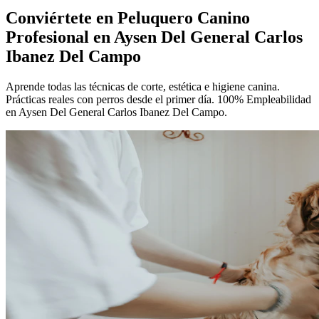
Conviértete en
Peluquero Canino
Profesional
en Aysen Del General Carlos
Ibanez Del Campo
Aprende todas las técnicas de corte, estética e higiene canina.
Prácticas reales con perros desde el primer día. 100% Empleabilidad
en Aysen Del General Carlos Ibanez Del Campo.