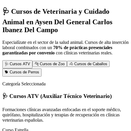
🩺 Cursos de Veterinaria y Cuidado
Animal
en Aysen Del General Carlos
Ibanez Del Campo
Especialízate en el sector de la salud animal. Cursos de alta inserción
laboral combinados con un
70% de prácticas presenciales
garantizadas por convenio
con clínicas veterinarias reales.
🩺 Cursos ATV
🐆 Cursos de Zoo
🐴 Cursos de Caballos
🐕 Cursos de Perros
Categoría Seleccionada
🩺 Cursos ATV (Auxiliar Técnico Veterinario)
Formaciones clínicas avanzadas enfocadas en el soporte médico,
quirófano, hospitalización y terapias de recuperación en clínicas
veterinarias españolas.
Curso Estrella