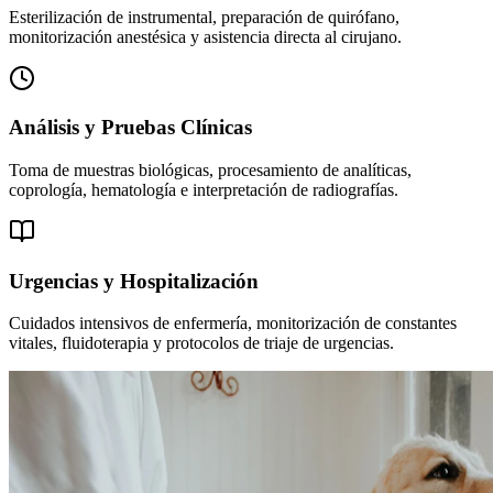
Esterilización de instrumental, preparación de quirófano,
monitorización anestésica y asistencia directa al cirujano.
Análisis y Pruebas Clínicas
Toma de muestras biológicas, procesamiento de analíticas,
coprología, hematología e interpretación de radiografías.
Urgencias y Hospitalización
Cuidados intensivos de enfermería, monitorización de constantes
vitales, fluidoterapia y protocolos de triaje de urgencias.