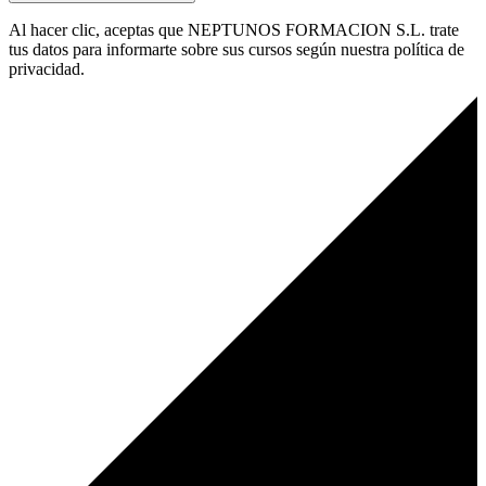
Al hacer clic, aceptas que NEPTUNOS FORMACION S.L. trate
tus datos para informarte sobre sus cursos según nuestra política de
privacidad.