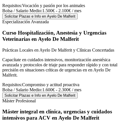
Requisitos:
Vocación y pasión por los animales
Bolsa / Salario Medio:
1.500€ - 2.100€ / mes
Solicitar Plazas e Info
en Ayelo De Malferit
Especialización Avanzada
Curso Hospitalización, Anestesia y Urgencias
Veterinarias
en Ayelo De Malferit
Prácticas Locales en Ayelo De Malferit y Clínicas Concertadas
Capacítate en cuidados intensivos, monitorización anestésica
avanzada y protocolos de triaje para responder rápido y con total
precisión en situaciones críticas de urgencias en en Ayelo De
Malferit.
Requisitos:
Compromiso y actitud proactiva
Bolsa / Salario Medio:
1.600€ - 2.300€ / mes
Solicitar Plazas e Info
en Ayelo De Malferit
Máster Profesional
Máster integral en clínica, urgencias y cuidados
intensivos para ACV
en Ayelo De Malferit