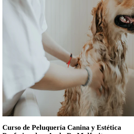
Curso de Peluquería Canina y Estética