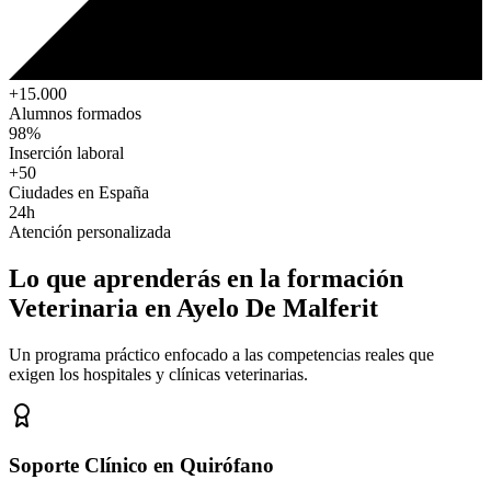
+15.000
Alumnos formados
98%
Inserción laboral
+50
Ciudades en España
24h
Atención personalizada
Lo que aprenderás en la formación
Veterinaria
en Ayelo De Malferit
Un programa práctico enfocado a las competencias reales que
exigen los hospitales y clínicas veterinarias.
Soporte Clínico en Quirófano