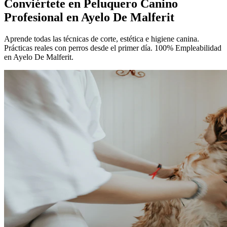
Conviértete en
Peluquero Canino
Profesional
en Ayelo De Malferit
Aprende todas las técnicas de corte, estética e higiene canina.
Prácticas reales con perros desde el primer día. 100% Empleabilidad
en Ayelo De Malferit.