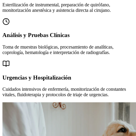
Esterilización de instrumental, preparación de quirófano,
monitorización anestésica y asistencia directa al cirujano.
Análisis y Pruebas Clínicas
Toma de muestras biológicas, procesamiento de analíticas,
coprología, hematología e interpretación de radiografías.
Urgencias y Hospitalización
Cuidados intensivos de enfermería, monitorización de constantes
vitales, fluidoterapia y protocolos de triaje de urgencias.