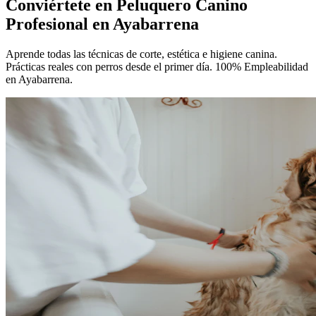
Conviértete en
Peluquero Canino
Profesional
en Ayabarrena
Aprende todas las técnicas de corte, estética e higiene canina.
Prácticas reales con perros desde el primer día. 100% Empleabilidad
en Ayabarrena.