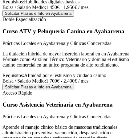
Requisitos:
Habilidades digitales básicas
Bolsa / Salario Medio:
1.450€ - 1.950€ / mes
Solicitar Plazas e Info
en Ayabarrena
Doble Especialización
Curso ATV y Peluquería Canina
en Ayabarrena
Prácticas Locales en Ayabarrena y Clínicas Concertadas
La titulación híbrida de mayor inserción laboral en en Ayabarrena.
Fórmate como Auxiliar Técnico Veterinario y domina el estilismo
canino comercial en un único programa de alto rendimiento.
Requisitos:
Afinidad por el estilismo y cuidado canino
Bolsa / Salario Medio:
1.700€ - 2.400€ / mes
Solicitar Plazas e Info
en Ayabarrena
Acceso Rápido
Curso Asistencia Veterinaria
en Ayabarrena
Prácticas Locales en Ayabarrena y Clínicas Concertadas
Aprende el manejo clínico básico de mascotas tradicionales,
administración preventiva, vacunación, desparasitación e