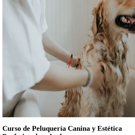
Curso de Peluquería Canina y Estética