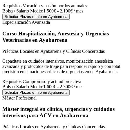
Requisitos:
Vocación y pasión por los animales
Bolsa / Salario Medio:
1.500€ - 2.100€ / mes
Solicitar Plazas e Info
en Ayabarrena
Especialización Avanzada
Curso Hospitalización, Anestesia y Urgencias
Veterinarias
en Ayabarrena
Prácticas Locales en Ayabarrena y Clínicas Concertadas
Capacítate en cuidados intensivos, monitorización anestésica
avanzada y protocolos de triaje para responder rápido y con total
precisión en situaciones críticas de urgencias en en Ayabarrena.
Requisitos:
Compromiso y actitud proactiva
Bolsa / Salario Medio:
1.600€ - 2.300€ / mes
Solicitar Plazas e Info
en Ayabarrena
Máster Profesional
Máster integral en clínica, urgencias y cuidados
intensivos para ACV
en Ayabarrena
Prácticas Locales en Ayabarrena y Clínicas Concertadas