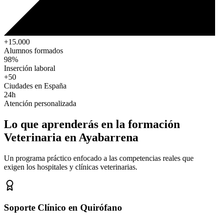
+15.000
Alumnos formados
98%
Inserción laboral
+50
Ciudades en España
24h
Atención personalizada
Lo que aprenderás en la formación
Veterinaria
en Ayabarrena
Un programa práctico enfocado a las competencias reales que
exigen los hospitales y clínicas veterinarias.
Soporte Clínico en Quirófano