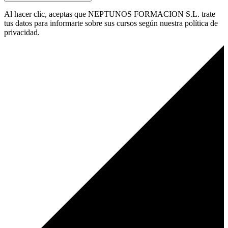
Al hacer clic, aceptas que NEPTUNOS FORMACION S.L. trate
tus datos para informarte sobre sus cursos según nuestra política de
privacidad.