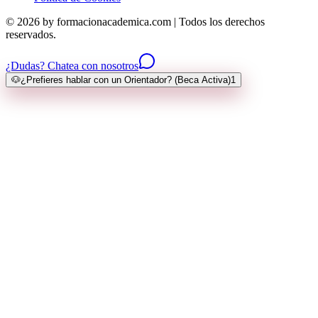
© 2026 by formacionacademica.com | Todos los derechos
reservados.
¿Dudas? Chatea con nosotros
🐶
¿Prefieres hablar con un Orientador? (Beca Activa)
1