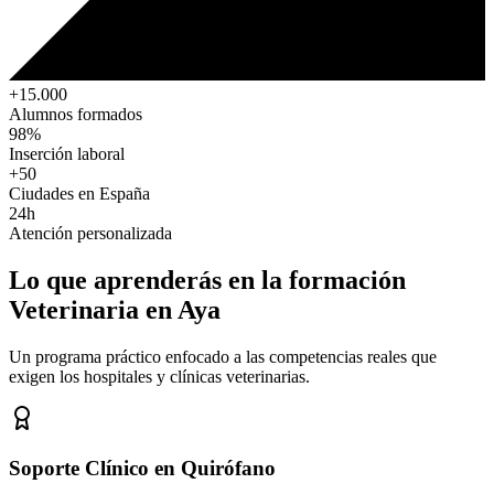
+15.000
Alumnos formados
98%
Inserción laboral
+50
Ciudades en España
24h
Atención personalizada
Lo que aprenderás en la formación
Veterinaria
en Aya
Un programa práctico enfocado a las competencias reales que
exigen los hospitales y clínicas veterinarias.
Soporte Clínico en Quirófano