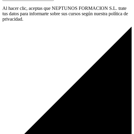
Al hacer clic, aceptas que NEPTUNOS FORMACION S.L. trate
tus datos para informarte sobre sus cursos según nuestra política de
privacidad.