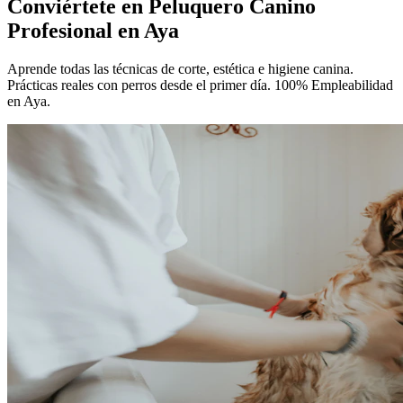
Conviértete en
Peluquero Canino
Profesional
en Aya
Aprende todas las técnicas de corte, estética e higiene canina.
Prácticas reales con perros desde el primer día. 100% Empleabilidad
en Aya.