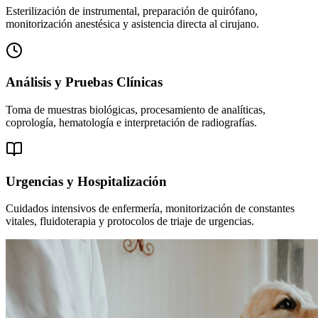
Esterilización de instrumental, preparación de quirófano,
monitorización anestésica y asistencia directa al cirujano.
Análisis y Pruebas Clínicas
Toma de muestras biológicas, procesamiento de analíticas,
coprología, hematología e interpretación de radiografías.
Urgencias y Hospitalización
Cuidados intensivos de enfermería, monitorización de constantes
vitales, fluidoterapia y protocolos de triaje de urgencias.