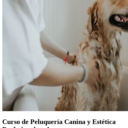
Curso de Peluquería Canina y Estética