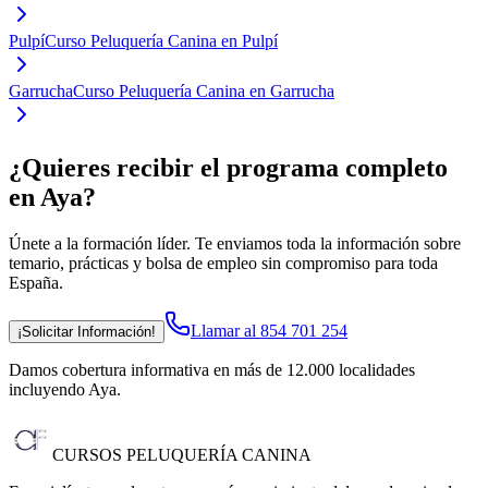
Pulpí
Curso Peluquería Canina en Pulpí
Garrucha
Curso Peluquería Canina en Garrucha
¿Quieres recibir el programa completo
en Aya
?
Únete a la formación líder. Te enviamos toda la información sobre
temario, prácticas y bolsa de empleo sin compromiso para toda
España.
Llamar al 854 701 254
¡Solicitar Información!
Damos cobertura informativa en más de 12.000 localidades
incluyendo Aya
.
CURSOS PELUQUERÍA CANINA