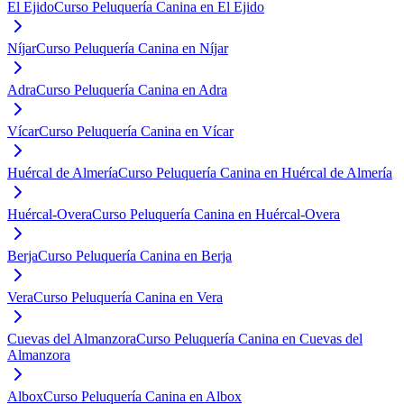
El Ejido
Curso Peluquería Canina en El Ejido
Níjar
Curso Peluquería Canina en Níjar
Adra
Curso Peluquería Canina en Adra
Vícar
Curso Peluquería Canina en Vícar
Huércal de Almería
Curso Peluquería Canina en Huércal de Almería
Huércal-Overa
Curso Peluquería Canina en Huércal-Overa
Berja
Curso Peluquería Canina en Berja
Vera
Curso Peluquería Canina en Vera
Cuevas del Almanzora
Curso Peluquería Canina en Cuevas del
Almanzora
Albox
Curso Peluquería Canina en Albox