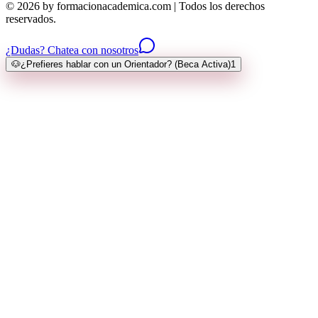
© 2026 by formacionacademica.com | Todos los derechos
reservados.
¿Dudas? Chatea con nosotros
🐶
¿Prefieres hablar con un Orientador? (Beca Activa)
1