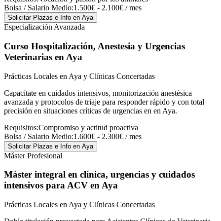
Bolsa / Salario Medio:
1.500€ - 2.100€ / mes
Solicitar Plazas e Info
en Aya
Especialización Avanzada
Curso Hospitalización, Anestesia y Urgencias
Veterinarias
en Aya
Prácticas Locales en Aya y Clínicas Concertadas
Capacítate en cuidados intensivos, monitorización anestésica
avanzada y protocolos de triaje para responder rápido y con total
precisión en situaciones críticas de urgencias en en Aya.
Requisitos:
Compromiso y actitud proactiva
Bolsa / Salario Medio:
1.600€ - 2.300€ / mes
Solicitar Plazas e Info
en Aya
Máster Profesional
Máster integral en clínica, urgencias y cuidados
intensivos para ACV
en Aya
Prácticas Locales en Aya y Clínicas Concertadas