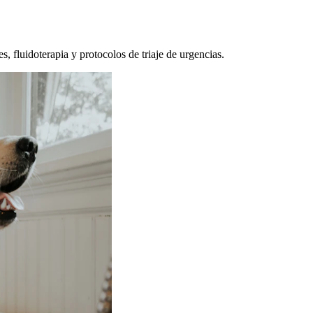
, fluidoterapia y protocolos de triaje de urgencias.