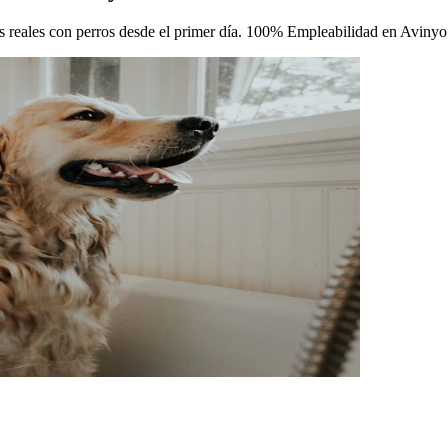
cas reales con perros desde el primer día. 100% Empleabilidad en Avinyo