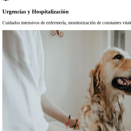
Urgencias y Hospitalización
Cuidados intensivos de enfermería, monitorización de constantes vitales