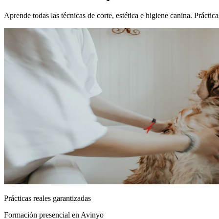
Aprende todas las técnicas de corte, estética e higiene canina. Prácti
Prácticas reales garantizadas
Formación presencial
en Avinyo