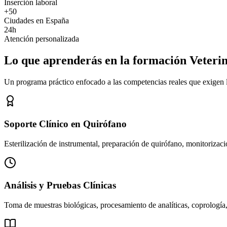
Inserción laboral
+50
Ciudades en España
24h
Atención personalizada
Lo que aprenderás en la formación Veteri
Un programa práctico enfocado a las competencias reales que exigen los
Soporte Clínico en Quirófano
Esterilización de instrumental, preparación de quirófano, monitorizació
Análisis y Pruebas Clínicas
Toma de muestras biológicas, procesamiento de analíticas, coprología,