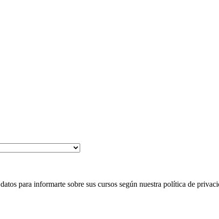
 para informarte sobre sus cursos según nuestra política de privaci