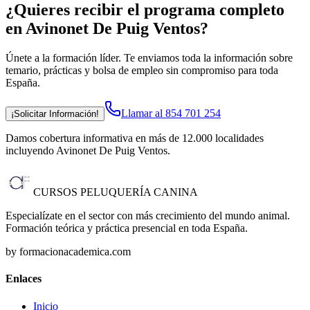
¿Quieres recibir el programa completo
en Avinonet De Puig Ventos
?
Únete a la formación líder. Te enviamos toda la información sobre
temario, prácticas y bolsa de empleo sin compromiso para toda
España.
Llamar al 854 701 254
¡Solicitar Información!
Damos cobertura informativa en más de 12.000 localidades
incluyendo Avinonet De Puig Ventos
.
CURSOS PELUQUERÍA CANINA
Especialízate en el sector con más crecimiento del mundo animal.
Formación teórica y práctica presencial en toda España.
by formacionacademica.com
Enlaces
Inicio