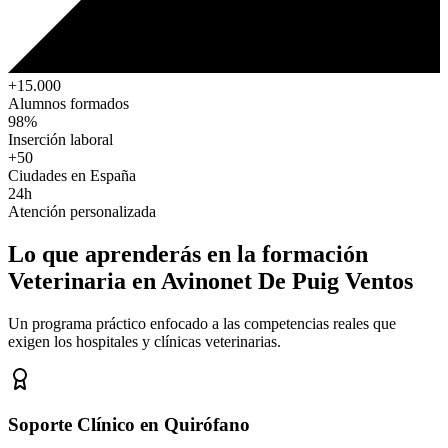
+15.000
Alumnos formados
98%
Inserción laboral
+50
Ciudades en España
24h
Atención personalizada
Lo que aprenderás en la formación
Veterinaria
en Avinonet De Puig Ventos
Un programa práctico enfocado a las competencias reales que
exigen los hospitales y clínicas veterinarias.
Soporte Clínico en Quirófano