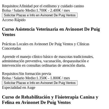
Requisitos:
Afinidad por el estilismo y cuidado canino
Bolsa / Salario Medio:
1.700€ - 2.400€ / mes
Solicitar Plazas e Info
en Avinonet De Puig Ventos
Acceso Rápido
Curso Asistencia Veterinaria
en Avinonet De Puig
Ventos
Prácticas Locales en Avinonet De Puig Ventos y Clínicas
Concertadas
Aprende el manejo clínico básico de mascotas tradicionales,
administración preventiva, vacunación, desparasitación e
intervención en consultas ordinarias de atención diaria.
Requisitos:
Sin formación previa
Bolsa / Salario Medio:
1.350€ - 1.800€ / mes
Solicitar Plazas e Info
en Avinonet De Puig Ventos
Especialidad en Auge
Curso de Rehabilitación y Fisioterapia Canina y
Felina
en Avinonet De Puig Ventos