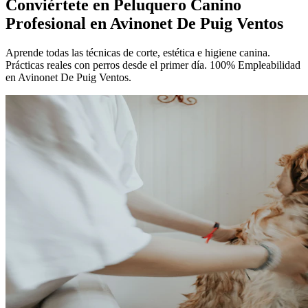
Conviértete en
Peluquero Canino
Profesional
en Avinonet De Puig Ventos
Aprende todas las técnicas de corte, estética e higiene canina.
Prácticas reales con perros desde el primer día. 100% Empleabilidad
en Avinonet De Puig Ventos.