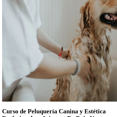
Curso de Peluquería Canina y Estética