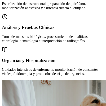
Esterilización de instrumental, preparación de quirófano,
monitorización anestésica y asistencia directa al cirujano.
Análisis y Pruebas Clínicas
Toma de muestras biológicas, procesamiento de analíticas,
coprología, hematología e interpretación de radiografías.
Urgencias y Hospitalización
Cuidados intensivos de enfermería, monitorización de constantes
vitales, fluidoterapia y protocolos de triaje de urgencias.