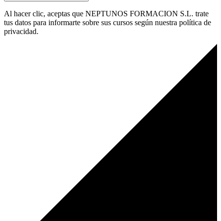
Al hacer clic, aceptas que NEPTUNOS FORMACION S.L. trate
tus datos para informarte sobre sus cursos según nuestra política de
privacidad.