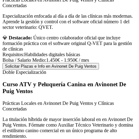
Concertadas
Especialización enfocada al día a día de las clínicas más modernas.
Aprende la gestión y control con el software oficial número 1 del
sector veterinario: QVET.
💎
Destacado:
Único centro colaborador oficial que incluye
formación práctica con el software original Q-VET para la gestión
de clínicas
Requisitos:
Habilidades digitales básicas
Bolsa / Salario Medio:
1.450€ - 1.950€ / mes
Solicitar Plazas e Info
en Avinonet De Puig Ventos
Doble Especialización
Curso ATV y Peluquería Canina
en Avinonet De
Puig Ventos
Prácticas Locales en Avinonet De Puig Ventos y Clínicas
Concertadas
La titulación híbrida de mayor inserción laboral en en Avinonet De
Puig Ventos. Fórmate como Auxiliar Técnico Veterinario y domina
el estilismo canino comercial en un único programa de alto
rendimiento.