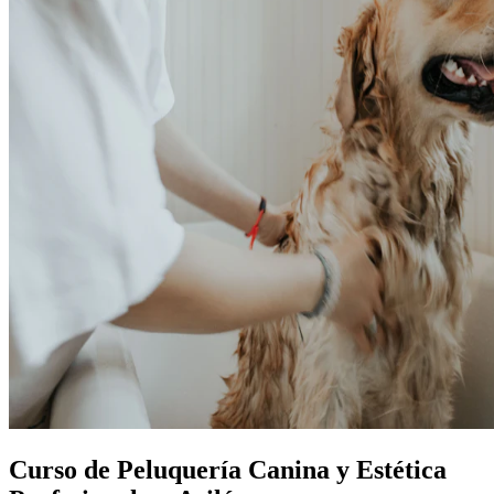
Curso de Peluquería Canina y Estética