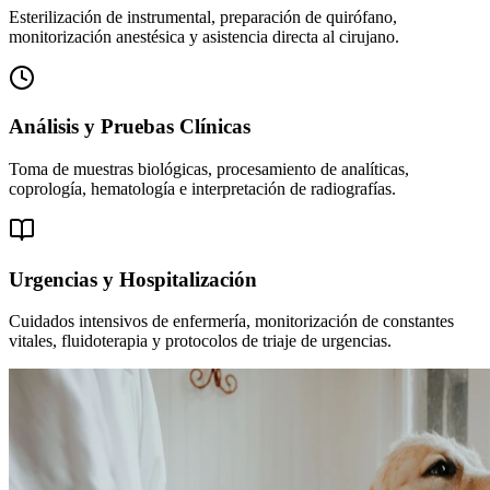
Esterilización de instrumental, preparación de quirófano,
monitorización anestésica y asistencia directa al cirujano.
Análisis y Pruebas Clínicas
Toma de muestras biológicas, procesamiento de analíticas,
coprología, hematología e interpretación de radiografías.
Urgencias y Hospitalización
Cuidados intensivos de enfermería, monitorización de constantes
vitales, fluidoterapia y protocolos de triaje de urgencias.