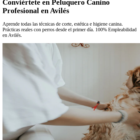
Conviértete en
Peluquero Canino
Profesional
en Avilés
Aprende todas las técnicas de corte, estética e higiene canina.
Prácticas reales con perros desde el primer día. 100% Empleabilidad
en Avilés.