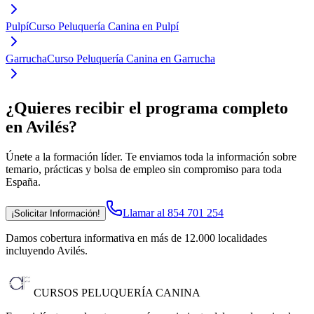
Pulpí
Curso Peluquería Canina en Pulpí
Garrucha
Curso Peluquería Canina en Garrucha
¿Quieres recibir el programa completo
en Avilés
?
Únete a la formación líder. Te enviamos toda la información sobre
temario, prácticas y bolsa de empleo sin compromiso para toda
España.
Llamar al 854 701 254
¡Solicitar Información!
Damos cobertura informativa en más de 12.000 localidades
incluyendo Avilés
.
CURSOS PELUQUERÍA CANINA