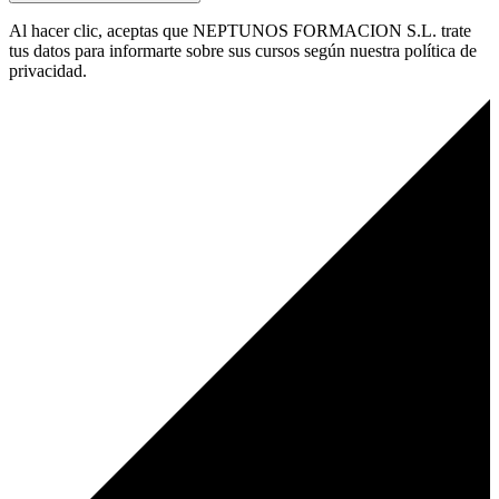
Al hacer clic, aceptas que NEPTUNOS FORMACION S.L. trate
tus datos para informarte sobre sus cursos según nuestra política de
privacidad.