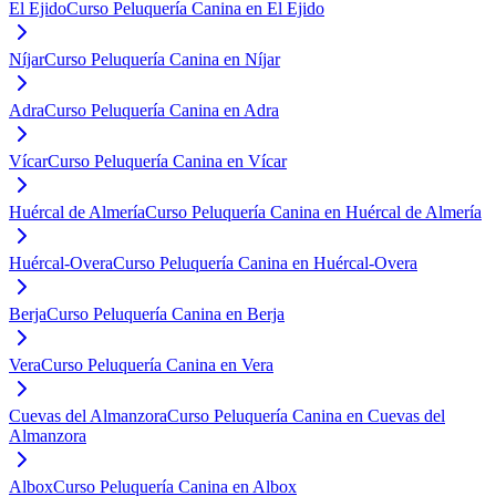
El Ejido
Curso Peluquería Canina en El Ejido
Níjar
Curso Peluquería Canina en Níjar
Adra
Curso Peluquería Canina en Adra
Vícar
Curso Peluquería Canina en Vícar
Huércal de Almería
Curso Peluquería Canina en Huércal de Almería
Huércal-Overa
Curso Peluquería Canina en Huércal-Overa
Berja
Curso Peluquería Canina en Berja
Vera
Curso Peluquería Canina en Vera
Cuevas del Almanzora
Curso Peluquería Canina en Cuevas del
Almanzora
Albox
Curso Peluquería Canina en Albox