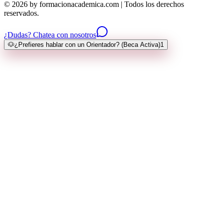
© 2026 by formacionacademica.com | Todos los derechos
reservados.
¿Dudas? Chatea con nosotros
🐶
¿Prefieres hablar con un Orientador? (Beca Activa)
1