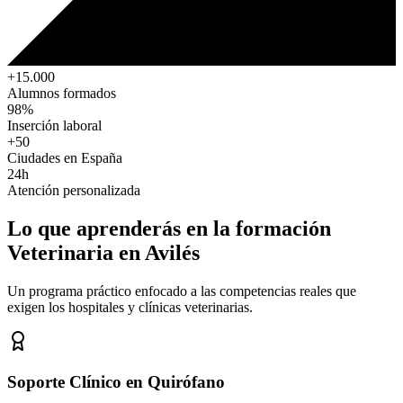
+15.000
Alumnos formados
98%
Inserción laboral
+50
Ciudades en España
24h
Atención personalizada
Lo que aprenderás en la formación
Veterinaria
en Avilés
Un programa práctico enfocado a las competencias reales que
exigen los hospitales y clínicas veterinarias.
Soporte Clínico en Quirófano