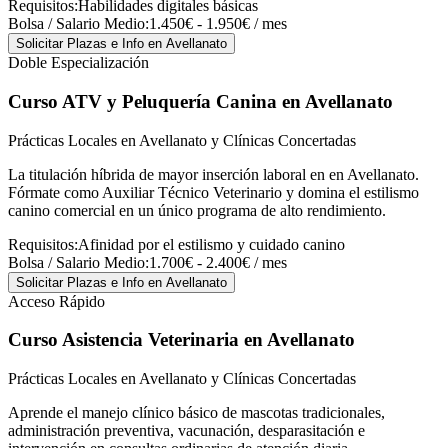
Requisitos:
Habilidades digitales básicas
Bolsa / Salario Medio:
1.450€ - 1.950€ / mes
Solicitar Plazas e Info
en Avellanato
Doble Especialización
Curso ATV y Peluquería Canina
en Avellanato
Prácticas Locales en Avellanato y Clínicas Concertadas
La titulación híbrida de mayor inserción laboral en en Avellanato.
Fórmate como Auxiliar Técnico Veterinario y domina el estilismo
canino comercial en un único programa de alto rendimiento.
Requisitos:
Afinidad por el estilismo y cuidado canino
Bolsa / Salario Medio:
1.700€ - 2.400€ / mes
Solicitar Plazas e Info
en Avellanato
Acceso Rápido
Curso Asistencia Veterinaria
en Avellanato
Prácticas Locales en Avellanato y Clínicas Concertadas
Aprende el manejo clínico básico de mascotas tradicionales,
administración preventiva, vacunación, desparasitación e