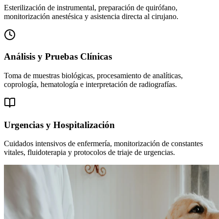
Esterilización de instrumental, preparación de quirófano,
monitorización anestésica y asistencia directa al cirujano.
Análisis y Pruebas Clínicas
Toma de muestras biológicas, procesamiento de analíticas,
coprología, hematología e interpretación de radiografías.
Urgencias y Hospitalización
Cuidados intensivos de enfermería, monitorización de constantes
vitales, fluidoterapia y protocolos de triaje de urgencias.