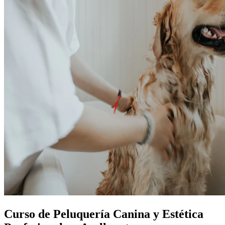
Curso de Peluquería Canina y Estética