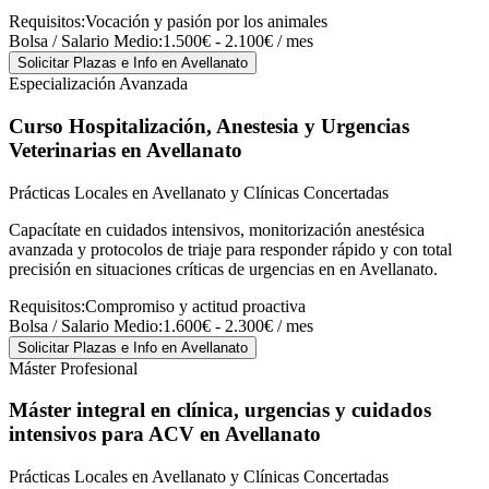
Requisitos:
Vocación y pasión por los animales
Bolsa / Salario Medio:
1.500€ - 2.100€ / mes
Solicitar Plazas e Info
en Avellanato
Especialización Avanzada
Curso Hospitalización, Anestesia y Urgencias
Veterinarias
en Avellanato
Prácticas Locales en Avellanato y Clínicas Concertadas
Capacítate en cuidados intensivos, monitorización anestésica
avanzada y protocolos de triaje para responder rápido y con total
precisión en situaciones críticas de urgencias en en Avellanato.
Requisitos:
Compromiso y actitud proactiva
Bolsa / Salario Medio:
1.600€ - 2.300€ / mes
Solicitar Plazas e Info
en Avellanato
Máster Profesional
Máster integral en clínica, urgencias y cuidados
intensivos para ACV
en Avellanato
Prácticas Locales en Avellanato y Clínicas Concertadas