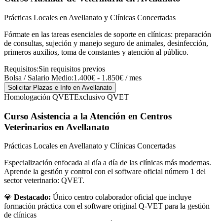
Prácticas Locales en Avellanato y Clínicas Concertadas
Fórmate en las tareas esenciales de soporte en clínicas: preparación
de consultas, sujeción y manejo seguro de animales, desinfección,
primeros auxilios, toma de constantes y atención al público.
Requisitos:
Sin requisitos previos
Bolsa / Salario Medio:
1.400€ - 1.850€ / mes
Solicitar Plazas e Info
en Avellanato
Homologación QVET
Exclusivo QVET
Curso Asistencia a la Atención en Centros
Veterinarios
en Avellanato
Prácticas Locales en Avellanato y Clínicas Concertadas
Especialización enfocada al día a día de las clínicas más modernas.
Aprende la gestión y control con el software oficial número 1 del
sector veterinario: QVET.
💎
Destacado:
Único centro colaborador oficial que incluye
formación práctica con el software original Q-VET para la gestión
de clínicas