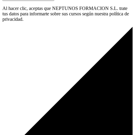
Al hacer clic, aceptas que NEPTUNOS FORMACION S.L. trate
tus datos para informarte sobre sus cursos según nuestra política de
privacidad.