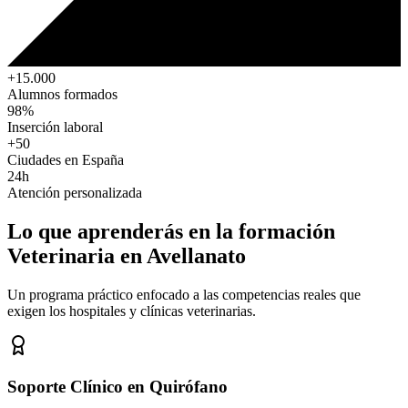
+15.000
Alumnos formados
98%
Inserción laboral
+50
Ciudades en España
24h
Atención personalizada
Lo que aprenderás en la formación
Veterinaria
en Avellanato
Un programa práctico enfocado a las competencias reales que
exigen los hospitales y clínicas veterinarias.
Soporte Clínico en Quirófano