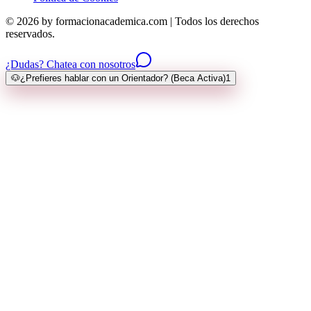
© 2026 by formacionacademica.com | Todos los derechos
reservados.
¿Dudas? Chatea con nosotros
🐶
¿Prefieres hablar con un Orientador? (Beca Activa)
1