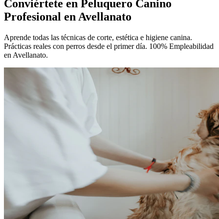
Conviértete en
Peluquero Canino
Profesional
en Avellanato
Aprende todas las técnicas de corte, estética e higiene canina.
Prácticas reales con perros desde el primer día. 100% Empleabilidad
en Avellanato.