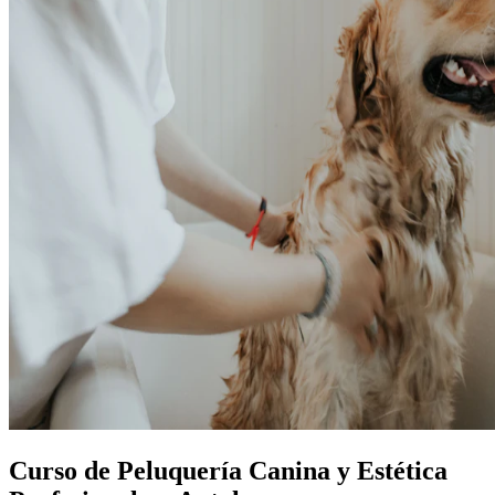
Curso de Peluquería Canina y Estética