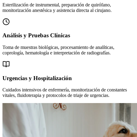
Esterilización de instrumental, preparación de quirófano,
monitorización anestésica y asistencia directa al cirujano.
Análisis y Pruebas Clínicas
Toma de muestras biológicas, procesamiento de analíticas,
coprología, hematología e interpretación de radiografías.
Urgencias y Hospitalización
Cuidados intensivos de enfermería, monitorización de constantes
vitales, fluidoterapia y protocolos de triaje de urgencias.