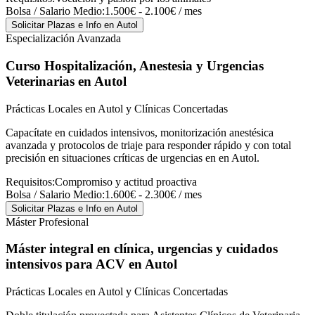
Bolsa / Salario Medio:
1.500€ - 2.100€ / mes
Solicitar Plazas e Info
en Autol
Especialización Avanzada
Curso Hospitalización, Anestesia y Urgencias
Veterinarias
en Autol
Prácticas Locales en Autol y Clínicas Concertadas
Capacítate en cuidados intensivos, monitorización anestésica
avanzada y protocolos de triaje para responder rápido y con total
precisión en situaciones críticas de urgencias en en Autol.
Requisitos:
Compromiso y actitud proactiva
Bolsa / Salario Medio:
1.600€ - 2.300€ / mes
Solicitar Plazas e Info
en Autol
Máster Profesional
Máster integral en clínica, urgencias y cuidados
intensivos para ACV
en Autol
Prácticas Locales en Autol y Clínicas Concertadas