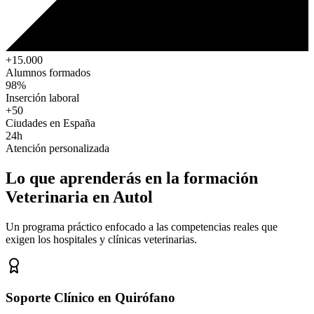
+15.000
Alumnos formados
98%
Inserción laboral
+50
Ciudades en España
24h
Atención personalizada
Lo que aprenderás en la formación
Veterinaria
en Autol
Un programa práctico enfocado a las competencias reales que
exigen los hospitales y clínicas veterinarias.
Soporte Clínico en Quirófano