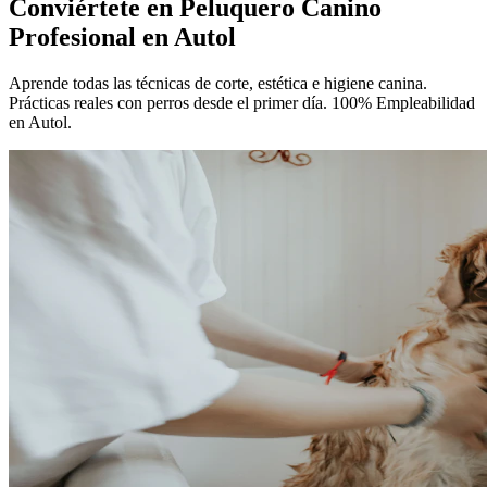
Conviértete en
Peluquero Canino
Profesional
en Autol
Aprende todas las técnicas de corte, estética e higiene canina.
Prácticas reales con perros desde el primer día. 100% Empleabilidad
en Autol.