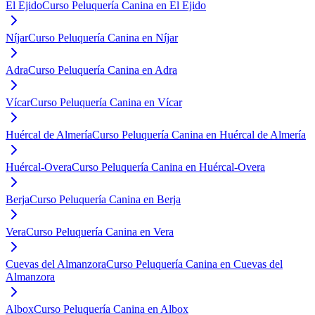
El Ejido
Curso Peluquería Canina en El Ejido
Níjar
Curso Peluquería Canina en Níjar
Adra
Curso Peluquería Canina en Adra
Vícar
Curso Peluquería Canina en Vícar
Huércal de Almería
Curso Peluquería Canina en Huércal de Almería
Huércal-Overa
Curso Peluquería Canina en Huércal-Overa
Berja
Curso Peluquería Canina en Berja
Vera
Curso Peluquería Canina en Vera
Cuevas del Almanzora
Curso Peluquería Canina en Cuevas del
Almanzora
Albox
Curso Peluquería Canina en Albox