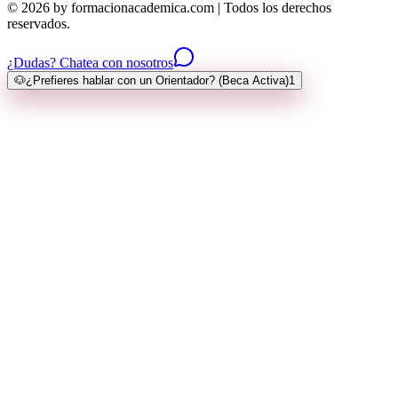
© 2026 by formacionacademica.com | Todos los derechos
reservados.
¿Dudas? Chatea con nosotros
🐶
¿Prefieres hablar con un Orientador? (Beca Activa)
1