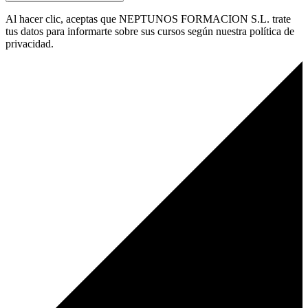
Al hacer clic, aceptas que NEPTUNOS FORMACION S.L. trate
tus datos para informarte sobre sus cursos según nuestra política de
privacidad.