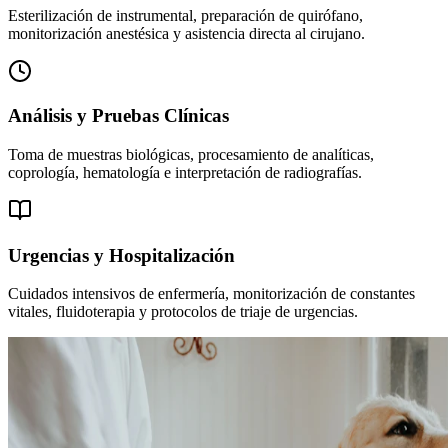
Esterilización de instrumental, preparación de quirófano,
monitorización anestésica y asistencia directa al cirujano.
Análisis y Pruebas Clínicas
Toma de muestras biológicas, procesamiento de analíticas,
coprología, hematología e interpretación de radiografías.
Urgencias y Hospitalización
Cuidados intensivos de enfermería, monitorización de constantes
vitales, fluidoterapia y protocolos de triaje de urgencias.