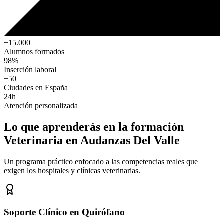
+15.000
Alumnos formados
98%
Inserción laboral
+50
Ciudades en España
24h
Atención personalizada
Lo que aprenderás en la formación
Veterinaria
en Audanzas Del Valle
Un programa práctico enfocado a las competencias reales que
exigen los hospitales y clínicas veterinarias.
Soporte Clínico en Quirófano