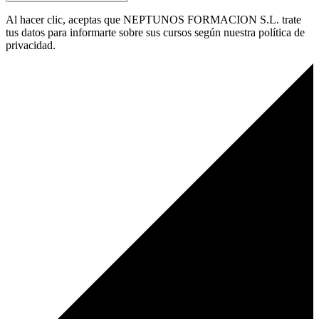
Al hacer clic, aceptas que NEPTUNOS FORMACION S.L. trate
tus datos para informarte sobre sus cursos según nuestra política de
privacidad.