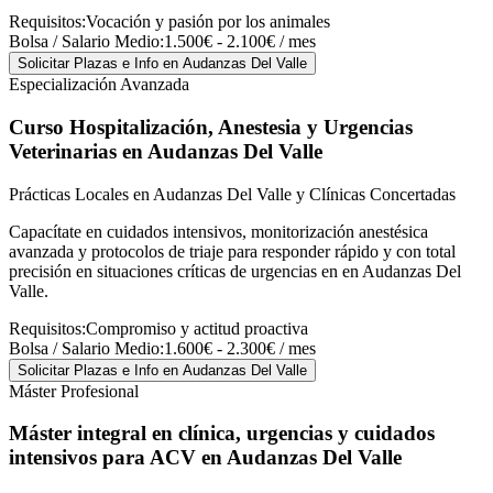
Requisitos:
Vocación y pasión por los animales
Bolsa / Salario Medio:
1.500€ - 2.100€ / mes
Solicitar Plazas e Info
en Audanzas Del Valle
Especialización Avanzada
Curso Hospitalización, Anestesia y Urgencias
Veterinarias
en Audanzas Del Valle
Prácticas Locales en Audanzas Del Valle y Clínicas Concertadas
Capacítate en cuidados intensivos, monitorización anestésica
avanzada y protocolos de triaje para responder rápido y con total
precisión en situaciones críticas de urgencias en en Audanzas Del
Valle.
Requisitos:
Compromiso y actitud proactiva
Bolsa / Salario Medio:
1.600€ - 2.300€ / mes
Solicitar Plazas e Info
en Audanzas Del Valle
Máster Profesional
Máster integral en clínica, urgencias y cuidados
intensivos para ACV
en Audanzas Del Valle