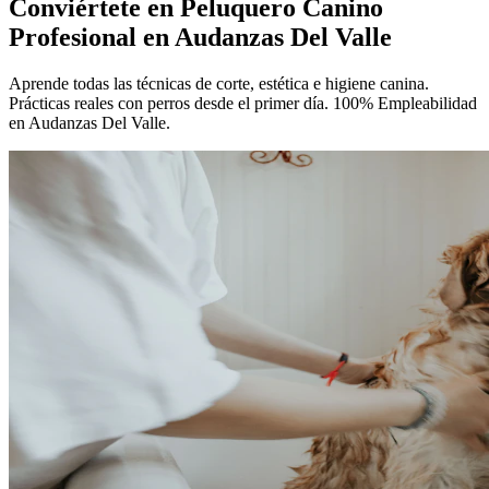
Conviértete en
Peluquero Canino
Profesional
en Audanzas Del Valle
Aprende todas las técnicas de corte, estética e higiene canina.
Prácticas reales con perros desde el primer día. 100% Empleabilidad
en Audanzas Del Valle.