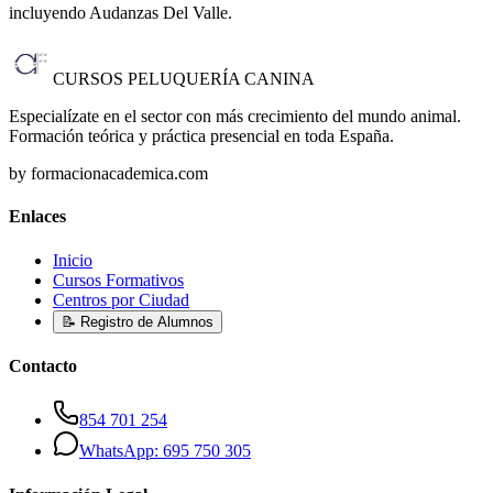
incluyendo Audanzas Del Valle
.
CURSOS PELUQUERÍA CANINA
Especialízate en el sector con más crecimiento del mundo animal.
Formación teórica y práctica presencial en toda España.
by formacionacademica.com
Enlaces
Inicio
Cursos Formativos
Centros por Ciudad
📝 Registro de Alumnos
Contacto
854 701 254
WhatsApp: 695 750 305