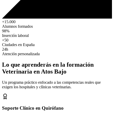
+15.000
Alumnos formados
98%
Inserción laboral
+50
Ciudades en España
24h
Atención personalizada
Lo que aprenderás en la formación
Veterinaria
en Atos Bajo
Un programa práctico enfocado a las competencias reales que
exigen los hospitales y clínicas veterinarias.
Soporte Clínico en Quirófano