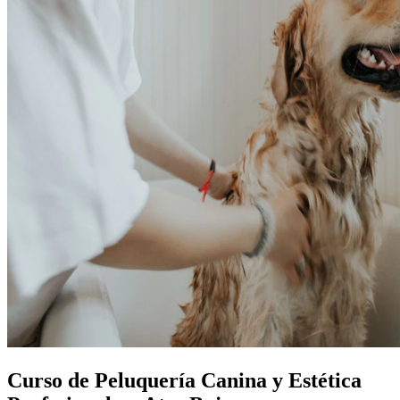
Curso de Peluquería Canina y Estética