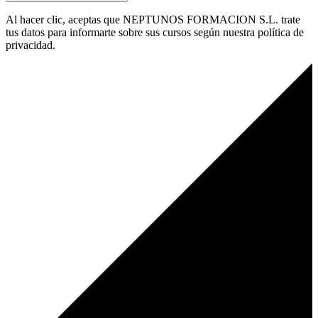
Al hacer clic, aceptas que NEPTUNOS FORMACION S.L. trate
tus datos para informarte sobre sus cursos según nuestra política de
privacidad.