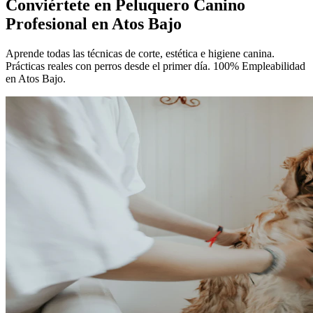
Conviértete en
Peluquero Canino
Profesional
en Atos Bajo
Aprende todas las técnicas de corte, estética e higiene canina.
Prácticas reales con perros desde el primer día. 100% Empleabilidad
en Atos Bajo.