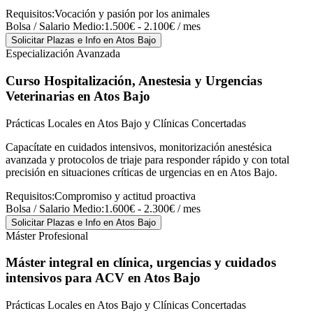
Requisitos:
Vocación y pasión por los animales
Bolsa / Salario Medio:
1.500€ - 2.100€ / mes
Solicitar Plazas e Info
en Atos Bajo
Especialización Avanzada
Curso Hospitalización, Anestesia y Urgencias
Veterinarias
en Atos Bajo
Prácticas Locales en Atos Bajo y Clínicas Concertadas
Capacítate en cuidados intensivos, monitorización anestésica
avanzada y protocolos de triaje para responder rápido y con total
precisión en situaciones críticas de urgencias en en Atos Bajo.
Requisitos:
Compromiso y actitud proactiva
Bolsa / Salario Medio:
1.600€ - 2.300€ / mes
Solicitar Plazas e Info
en Atos Bajo
Máster Profesional
Máster integral en clínica, urgencias y cuidados
intensivos para ACV
en Atos Bajo
Prácticas Locales en Atos Bajo y Clínicas Concertadas