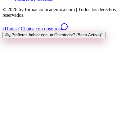
© 2026 by formacionacademica.com | Todos los derechos
reservados.
¿Dudas? Chatea con nosotros
🐶
¿Prefieres hablar con un Orientador? (Beca Activa)
1