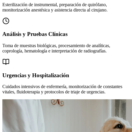
Esterilización de instrumental, preparación de quirófano,
monitorización anestésica y asistencia directa al cirujano.
Análisis y Pruebas Clínicas
Toma de muestras biológicas, procesamiento de analíticas,
coprología, hematología e interpretación de radiografías.
Urgencias y Hospitalización
Cuidados intensivos de enfermería, monitorización de constantes
vitales, fluidoterapia y protocolos de triaje de urgencias.