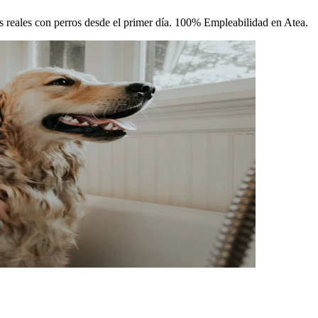
cas reales con perros desde el primer día. 100% Empleabilidad en Atea.