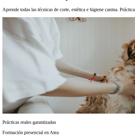
Aprende todas las técnicas de corte, estética e higiene canina. Prácti
Prácticas reales garantizadas
Formación presencial
en Atea