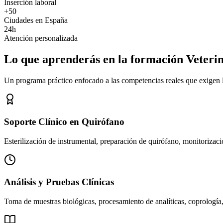
Inserción laboral
+50
Ciudades en España
24h
Atención personalizada
Lo que aprenderás en la formación Veteri
Un programa práctico enfocado a las competencias reales que exigen los
Soporte Clínico en Quirófano
Esterilización de instrumental, preparación de quirófano, monitorizació
Análisis y Pruebas Clínicas
Toma de muestras biológicas, procesamiento de analíticas, coprología,