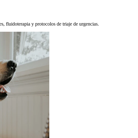
, fluidoterapia y protocolos de triaje de urgencias.