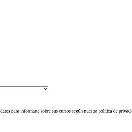
 para informarte sobre sus cursos según nuestra política de privaci