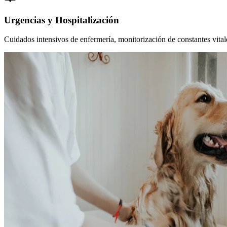
Urgencias y Hospitalización
Cuidados intensivos de enfermería, monitorización de constantes vitales