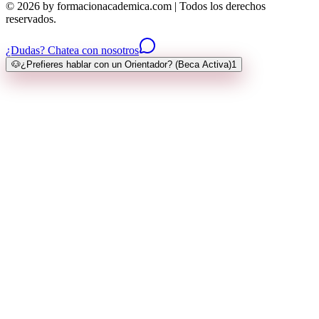
© 2026 by formacionacademica.com | Todos los derechos
reservados.
¿Dudas? Chatea con nosotros
🐶
¿Prefieres hablar con un Orientador? (Beca Activa)
1