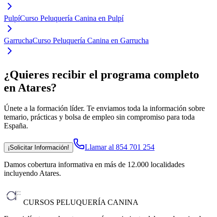
Pulpí
Curso Peluquería Canina en Pulpí
Garrucha
Curso Peluquería Canina en Garrucha
¿Quieres recibir el programa completo
en Atares
?
Únete a la formación líder. Te enviamos toda la información sobre
temario, prácticas y bolsa de empleo sin compromiso para toda
España.
Llamar al 854 701 254
¡Solicitar Información!
Damos cobertura informativa en más de 12.000 localidades
incluyendo Atares
.
CURSOS PELUQUERÍA CANINA