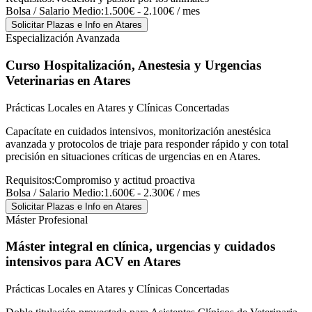
Bolsa / Salario Medio:
1.500€ - 2.100€ / mes
Solicitar Plazas e Info
en Atares
Especialización Avanzada
Curso Hospitalización, Anestesia y Urgencias
Veterinarias
en Atares
Prácticas Locales en Atares y Clínicas Concertadas
Capacítate en cuidados intensivos, monitorización anestésica
avanzada y protocolos de triaje para responder rápido y con total
precisión en situaciones críticas de urgencias en en Atares.
Requisitos:
Compromiso y actitud proactiva
Bolsa / Salario Medio:
1.600€ - 2.300€ / mes
Solicitar Plazas e Info
en Atares
Máster Profesional
Máster integral en clínica, urgencias y cuidados
intensivos para ACV
en Atares
Prácticas Locales en Atares y Clínicas Concertadas