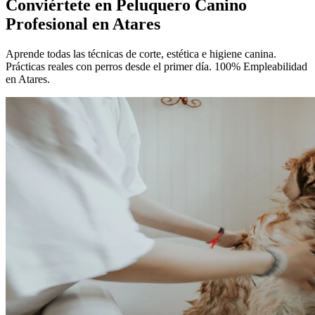
Conviértete en
Peluquero Canino
Profesional
en Atares
Aprende todas las técnicas de corte, estética e higiene canina.
Prácticas reales con perros desde el primer día. 100% Empleabilidad
en Atares.