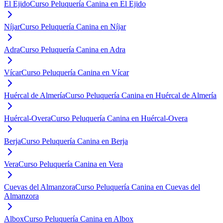
El Ejido
Curso Peluquería Canina en El Ejido
Níjar
Curso Peluquería Canina en Níjar
Adra
Curso Peluquería Canina en Adra
Vícar
Curso Peluquería Canina en Vícar
Huércal de Almería
Curso Peluquería Canina en Huércal de Almería
Huércal-Overa
Curso Peluquería Canina en Huércal-Overa
Berja
Curso Peluquería Canina en Berja
Vera
Curso Peluquería Canina en Vera
Cuevas del Almanzora
Curso Peluquería Canina en Cuevas del
Almanzora
Albox
Curso Peluquería Canina en Albox