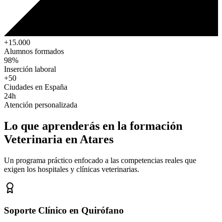
+15.000
Alumnos formados
98%
Inserción laboral
+50
Ciudades en España
24h
Atención personalizada
Lo que aprenderás en la formación
Veterinaria
en Atares
Un programa práctico enfocado a las competencias reales que
exigen los hospitales y clínicas veterinarias.
Soporte Clínico en Quirófano