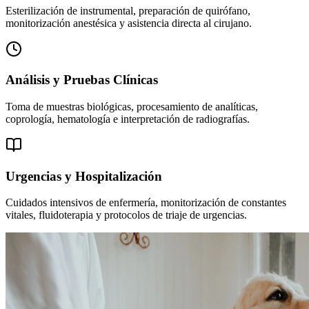
Esterilización de instrumental, preparación de quirófano,
monitorización anestésica y asistencia directa al cirujano.
Análisis y Pruebas Clínicas
Toma de muestras biológicas, procesamiento de analíticas,
coprología, hematología e interpretación de radiografías.
Urgencias y Hospitalización
Cuidados intensivos de enfermería, monitorización de constantes
vitales, fluidoterapia y protocolos de triaje de urgencias.