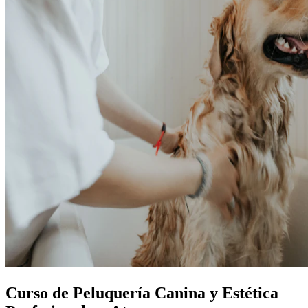
Curso de Peluquería Canina y Estética