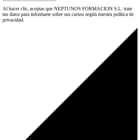
Al hacer clic, aceptas que NEPTUNOS FORMACION S.L. trate
tus datos para informarte sobre sus cursos según nuestra política de
privacidad.