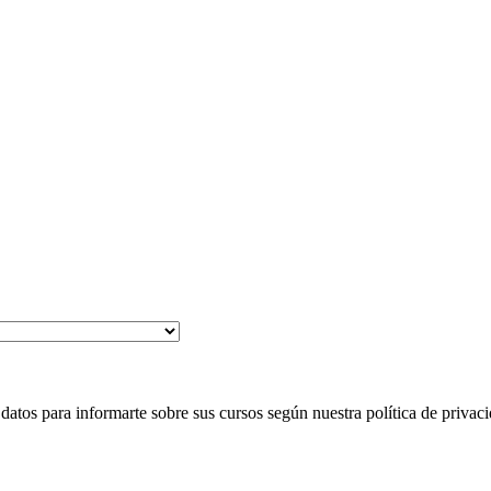
 para informarte sobre sus cursos según nuestra política de privaci