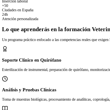
Inserción laboral
+50
Ciudades en España
24h
Atención personalizada
Lo que aprenderás en la formación Veteri
Un programa práctico enfocado a las competencias reales que exigen los
Soporte Clínico en Quirófano
Esterilización de instrumental, preparación de quirófano, monitorizació
Análisis y Pruebas Clínicas
Toma de muestras biológicas, procesamiento de analíticas, coprología,