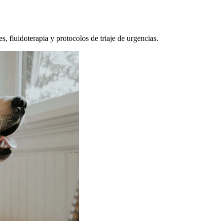
, fluidoterapia y protocolos de triaje de urgencias.