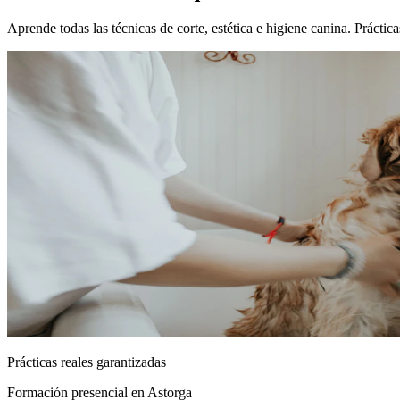
Aprende todas las técnicas de corte, estética e higiene canina. Prácti
Prácticas reales garantizadas
Formación presencial
en Astorga