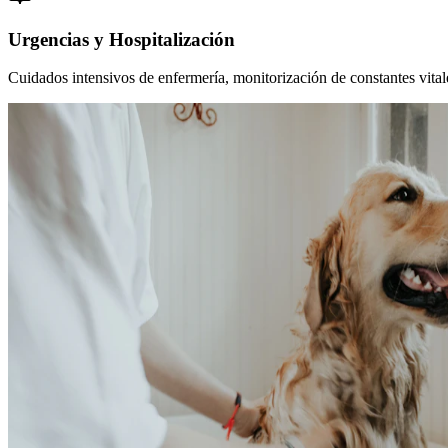
Urgencias y Hospitalización
Cuidados intensivos de enfermería, monitorización de constantes vitales