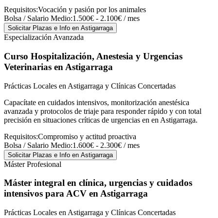
Requisitos:
Vocación y pasión por los animales
Bolsa / Salario Medio:
1.500€ - 2.100€ / mes
Solicitar Plazas e Info
en Astigarraga
Especialización Avanzada
Curso Hospitalización, Anestesia y Urgencias
Veterinarias
en Astigarraga
Prácticas Locales en Astigarraga y Clínicas Concertadas
Capacítate en cuidados intensivos, monitorización anestésica
avanzada y protocolos de triaje para responder rápido y con total
precisión en situaciones críticas de urgencias en en Astigarraga.
Requisitos:
Compromiso y actitud proactiva
Bolsa / Salario Medio:
1.600€ - 2.300€ / mes
Solicitar Plazas e Info
en Astigarraga
Máster Profesional
Máster integral en clínica, urgencias y cuidados
intensivos para ACV
en Astigarraga
Prácticas Locales en Astigarraga y Clínicas Concertadas