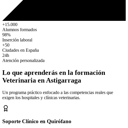
+15.000
Alumnos formados
98%
Inserción laboral
+50
Ciudades en España
24h
Atención personalizada
Lo que aprenderás en la formación
Veterinaria
en Astigarraga
Un programa práctico enfocado a las competencias reales que
exigen los hospitales y clínicas veterinarias.
Soporte Clínico en Quirófano