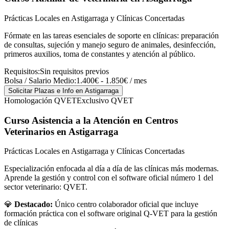
Prácticas Locales en Astigarraga y Clínicas Concertadas
Fórmate en las tareas esenciales de soporte en clínicas: preparación
de consultas, sujeción y manejo seguro de animales, desinfección,
primeros auxilios, toma de constantes y atención al público.
Requisitos:
Sin requisitos previos
Bolsa / Salario Medio:
1.400€ - 1.850€ / mes
Solicitar Plazas e Info
en Astigarraga
Homologación QVET
Exclusivo QVET
Curso Asistencia a la Atención en Centros
Veterinarios
en Astigarraga
Prácticas Locales en Astigarraga y Clínicas Concertadas
Especialización enfocada al día a día de las clínicas más modernas.
Aprende la gestión y control con el software oficial número 1 del
sector veterinario: QVET.
💎
Destacado:
Único centro colaborador oficial que incluye
formación práctica con el software original Q-VET para la gestión
de clínicas