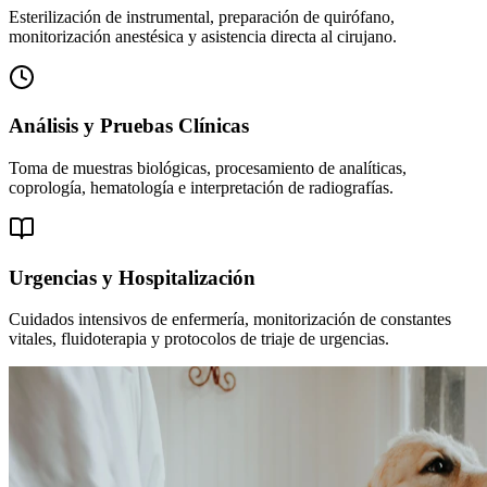
Esterilización de instrumental, preparación de quirófano,
monitorización anestésica y asistencia directa al cirujano.
Análisis y Pruebas Clínicas
Toma de muestras biológicas, procesamiento de analíticas,
coprología, hematología e interpretación de radiografías.
Urgencias y Hospitalización
Cuidados intensivos de enfermería, monitorización de constantes
vitales, fluidoterapia y protocolos de triaje de urgencias.