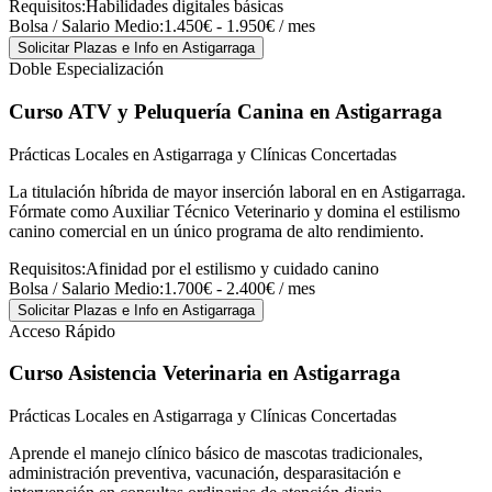
Requisitos:
Habilidades digitales básicas
Bolsa / Salario Medio:
1.450€ - 1.950€ / mes
Solicitar Plazas e Info
en Astigarraga
Doble Especialización
Curso ATV y Peluquería Canina
en Astigarraga
Prácticas Locales en Astigarraga y Clínicas Concertadas
La titulación híbrida de mayor inserción laboral en en Astigarraga.
Fórmate como Auxiliar Técnico Veterinario y domina el estilismo
canino comercial en un único programa de alto rendimiento.
Requisitos:
Afinidad por el estilismo y cuidado canino
Bolsa / Salario Medio:
1.700€ - 2.400€ / mes
Solicitar Plazas e Info
en Astigarraga
Acceso Rápido
Curso Asistencia Veterinaria
en Astigarraga
Prácticas Locales en Astigarraga y Clínicas Concertadas
Aprende el manejo clínico básico de mascotas tradicionales,
administración preventiva, vacunación, desparasitación e