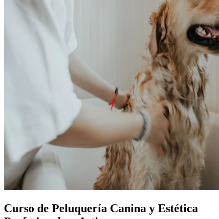
Curso de Peluquería Canina y Estética