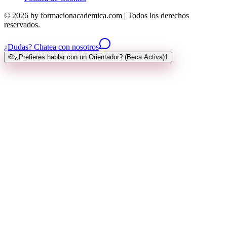
© 2026 by formacionacademica.com | Todos los derechos
reservados.
¿Dudas? Chatea con nosotros
🐶
¿Prefieres hablar con un Orientador? (Beca Activa)
1