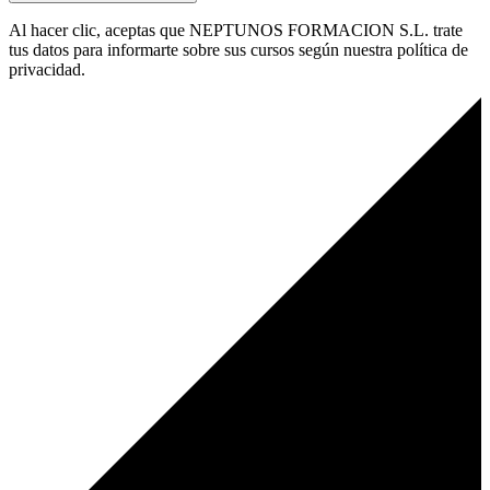
Al hacer clic, aceptas que NEPTUNOS FORMACION S.L. trate
tus datos para informarte sobre sus cursos según nuestra política de
privacidad.