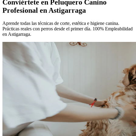
Conviértete en
Peluquero Canino
Profesional
en Astigarraga
Aprende todas las técnicas de corte, estética e higiene canina.
Prácticas reales con perros desde el primer día. 100% Empleabilidad
en Astigarraga.