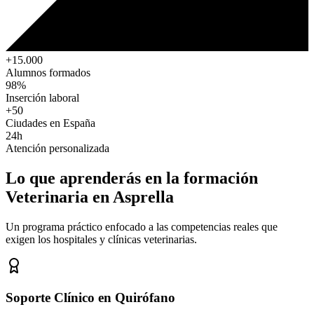
+15.000
Alumnos formados
98%
Inserción laboral
+50
Ciudades en España
24h
Atención personalizada
Lo que aprenderás en la formación
Veterinaria
en Asprella
Un programa práctico enfocado a las competencias reales que
exigen los hospitales y clínicas veterinarias.
Soporte Clínico en Quirófano