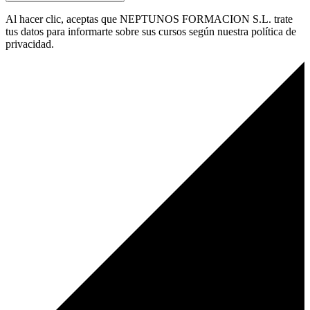
Al hacer clic, aceptas que NEPTUNOS FORMACION S.L. trate
tus datos para informarte sobre sus cursos según nuestra política de
privacidad.