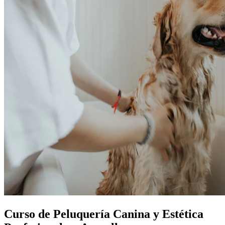
Curso de Peluquería Canina y Estética