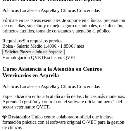
Prácticas Locales en Asprella y Clínicas Concertadas
Fórmate en las tareas esenciales de soporte en clínicas: preparación
de consultas, sujeción y manejo seguro de animales, desinfección,
primeros auxilios, toma de constantes y atención al público.
Requisitos:
Sin requisitos previos
Bolsa / Salario Medio:
1.400€ - 1.850€ / mes
Solicitar Plazas e Info
en Asprella
Homologación QVET
Exclusivo QVET
Curso Asistencia a la Atención en Centros
Veterinarios
en Asprella
Prácticas Locales en Asprella y Clínicas Concertadas
Especialización enfocada al día a día de las clínicas más modernas.
Aprende la gestión y control con el software oficial número 1 del
sector veterinario: QVET.
💎
Destacado:
Único centro colaborador oficial que incluye
formación práctica con el software original Q-VET para la gestión
de clínicas