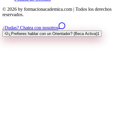
© 2026 by formacionacademica.com | Todos los derechos
reservados.
¿Dudas? Chatea con nosotros
🐶
¿Prefieres hablar con un Orientador? (Beca Activa)
1