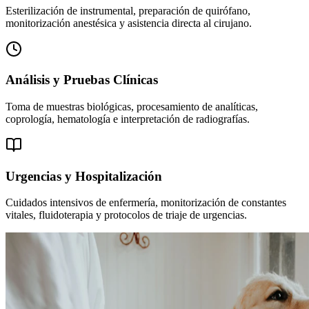
Esterilización de instrumental, preparación de quirófano,
monitorización anestésica y asistencia directa al cirujano.
Análisis y Pruebas Clínicas
Toma de muestras biológicas, procesamiento de analíticas,
coprología, hematología e interpretación de radiografías.
Urgencias y Hospitalización
Cuidados intensivos de enfermería, monitorización de constantes
vitales, fluidoterapia y protocolos de triaje de urgencias.