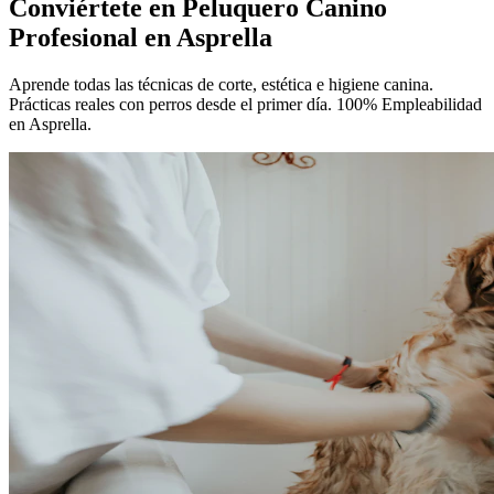
Conviértete en
Peluquero Canino
Profesional
en Asprella
Aprende todas las técnicas de corte, estética e higiene canina.
Prácticas reales con perros desde el primer día. 100% Empleabilidad
en Asprella.