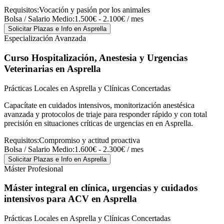
Requisitos:
Vocación y pasión por los animales
Bolsa / Salario Medio:
1.500€ - 2.100€ / mes
Solicitar Plazas e Info
en Asprella
Especialización Avanzada
Curso Hospitalización, Anestesia y Urgencias
Veterinarias
en Asprella
Prácticas Locales en Asprella y Clínicas Concertadas
Capacítate en cuidados intensivos, monitorización anestésica
avanzada y protocolos de triaje para responder rápido y con total
precisión en situaciones críticas de urgencias en en Asprella.
Requisitos:
Compromiso y actitud proactiva
Bolsa / Salario Medio:
1.600€ - 2.300€ / mes
Solicitar Plazas e Info
en Asprella
Máster Profesional
Máster integral en clínica, urgencias y cuidados
intensivos para ACV
en Asprella
Prácticas Locales en Asprella y Clínicas Concertadas