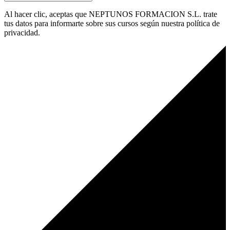
Al hacer clic, aceptas que NEPTUNOS FORMACION S.L. trate
tus datos para informarte sobre sus cursos según nuestra política de
privacidad.