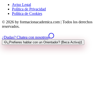
Aviso Legal
Política de Privacidad
Política de Cookies
© 2026 by formacionacademica.com | Todos los derechos
reservados.
¿Dudas? Chatea con nosotros
🐶
¿Prefieres hablar con un Orientador? (Beca Activa)
1