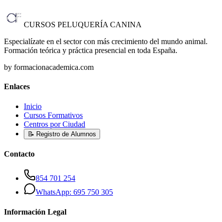
CURSOS PELUQUERÍA CANINA
Especialízate en el sector con más crecimiento del mundo animal.
Formación teórica y práctica presencial en toda España.
by formacionacademica.com
Enlaces
Inicio
Cursos Formativos
Centros por Ciudad
📝 Registro de Alumnos
Contacto
854 701 254
WhatsApp: 695 750 305
Información Legal