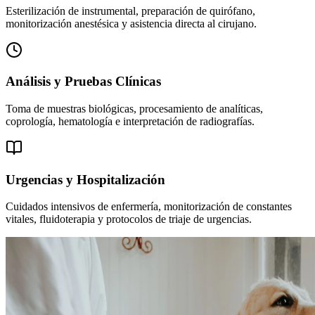
Esterilización de instrumental, preparación de quirófano,
monitorización anestésica y asistencia directa al cirujano.
Análisis y Pruebas Clínicas
Toma de muestras biológicas, procesamiento de analíticas,
coprología, hematología e interpretación de radiografías.
Urgencias y Hospitalización
Cuidados intensivos de enfermería, monitorización de constantes
vitales, fluidoterapia y protocolos de triaje de urgencias.