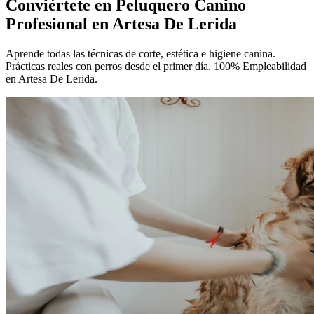
Conviértete en
Peluquero Canino
Profesional
en Artesa De Lerida
Aprende todas las técnicas de corte, estética e higiene canina.
Prácticas reales con perros desde el primer día. 100% Empleabilidad
en Artesa De Lerida.