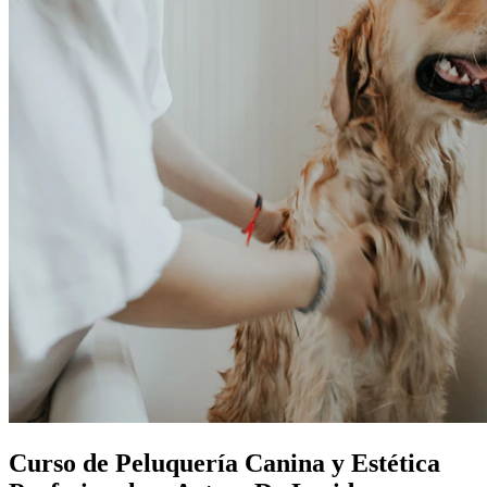
Curso de Peluquería Canina y Estética