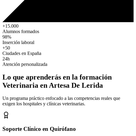
+15.000
Alumnos formados
98%
Inserción laboral
+50
Ciudades en España
24h
Atención personalizada
Lo que aprenderás en la formación
Veterinaria
en Artesa De Lerida
Un programa práctico enfocado a las competencias reales que
exigen los hospitales y clínicas veterinarias.
Soporte Clínico en Quirófano