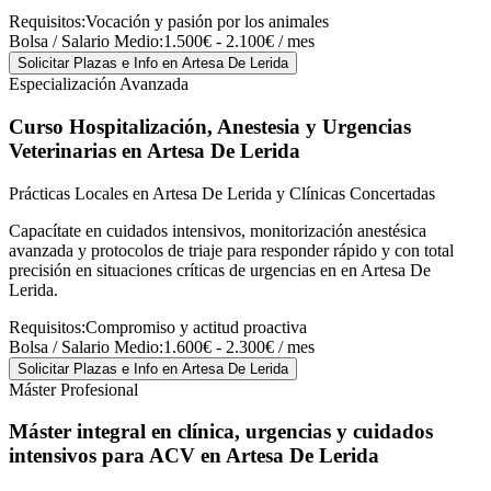
Requisitos:
Vocación y pasión por los animales
Bolsa / Salario Medio:
1.500€ - 2.100€ / mes
Solicitar Plazas e Info
en Artesa De Lerida
Especialización Avanzada
Curso Hospitalización, Anestesia y Urgencias
Veterinarias
en Artesa De Lerida
Prácticas Locales en Artesa De Lerida y Clínicas Concertadas
Capacítate en cuidados intensivos, monitorización anestésica
avanzada y protocolos de triaje para responder rápido y con total
precisión en situaciones críticas de urgencias en en Artesa De
Lerida.
Requisitos:
Compromiso y actitud proactiva
Bolsa / Salario Medio:
1.600€ - 2.300€ / mes
Solicitar Plazas e Info
en Artesa De Lerida
Máster Profesional
Máster integral en clínica, urgencias y cuidados
intensivos para ACV
en Artesa De Lerida