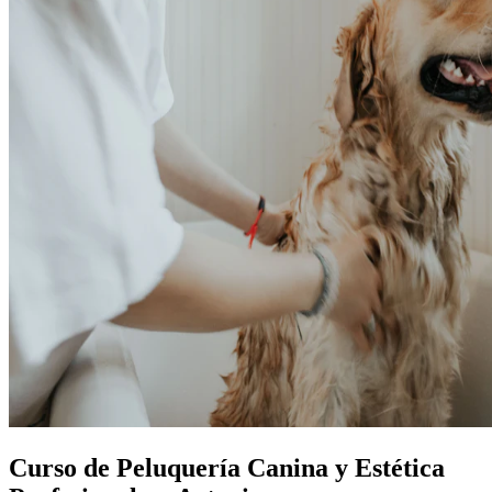
Curso de Peluquería Canina y Estética