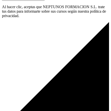
Al hacer clic, aceptas que NEPTUNOS FORMACION S.L. trate
tus datos para informarte sobre sus cursos según nuestra política de
privacidad.