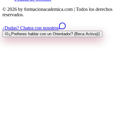
© 2026 by formacionacademica.com | Todos los derechos
reservados.
¿Dudas? Chatea con nosotros
🐶
¿Prefieres hablar con un Orientador? (Beca Activa)
1