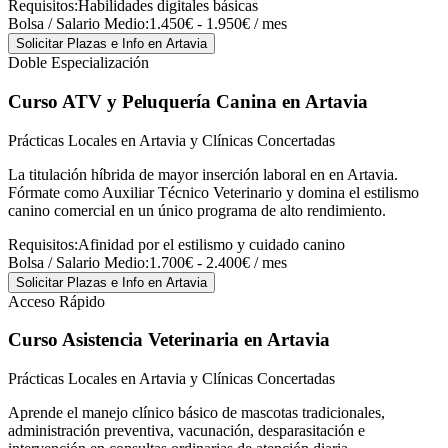
Requisitos:
Habilidades digitales básicas
Bolsa / Salario Medio:
1.450€ - 1.950€ / mes
Solicitar Plazas e Info
en Artavia
Doble Especialización
Curso ATV y Peluquería Canina
en Artavia
Prácticas Locales en Artavia y Clínicas Concertadas
La titulación híbrida de mayor inserción laboral en en Artavia.
Fórmate como Auxiliar Técnico Veterinario y domina el estilismo
canino comercial en un único programa de alto rendimiento.
Requisitos:
Afinidad por el estilismo y cuidado canino
Bolsa / Salario Medio:
1.700€ - 2.400€ / mes
Solicitar Plazas e Info
en Artavia
Acceso Rápido
Curso Asistencia Veterinaria
en Artavia
Prácticas Locales en Artavia y Clínicas Concertadas
Aprende el manejo clínico básico de mascotas tradicionales,
administración preventiva, vacunación, desparasitación e