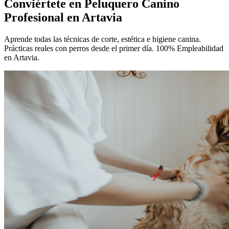
Conviértete en
Peluquero Canino
Profesional
en Artavia
Aprende todas las técnicas de corte, estética e higiene canina.
Prácticas reales con perros desde el primer día. 100% Empleabilidad
en Artavia.