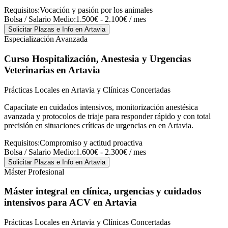
Requisitos:
Vocación y pasión por los animales
Bolsa / Salario Medio:
1.500€ - 2.100€ / mes
Solicitar Plazas e Info
en Artavia
Especialización Avanzada
Curso Hospitalización, Anestesia y Urgencias
Veterinarias
en Artavia
Prácticas Locales en Artavia y Clínicas Concertadas
Capacítate en cuidados intensivos, monitorización anestésica
avanzada y protocolos de triaje para responder rápido y con total
precisión en situaciones críticas de urgencias en en Artavia.
Requisitos:
Compromiso y actitud proactiva
Bolsa / Salario Medio:
1.600€ - 2.300€ / mes
Solicitar Plazas e Info
en Artavia
Máster Profesional
Máster integral en clínica, urgencias y cuidados
intensivos para ACV
en Artavia
Prácticas Locales en Artavia y Clínicas Concertadas