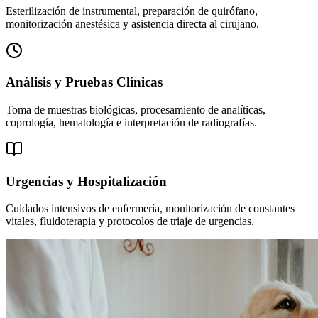
Esterilización de instrumental, preparación de quirófano,
monitorización anestésica y asistencia directa al cirujano.
Análisis y Pruebas Clínicas
Toma de muestras biológicas, procesamiento de analíticas,
coprología, hematología e interpretación de radiografías.
Urgencias y Hospitalización
Cuidados intensivos de enfermería, monitorización de constantes
vitales, fluidoterapia y protocolos de triaje de urgencias.