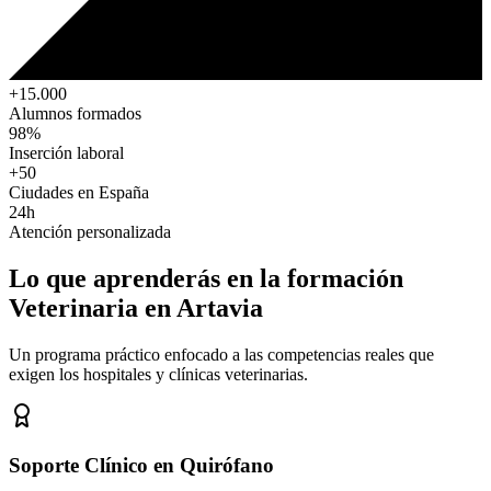
+15.000
Alumnos formados
98%
Inserción laboral
+50
Ciudades en España
24h
Atención personalizada
Lo que aprenderás en la formación
Veterinaria
en Artavia
Un programa práctico enfocado a las competencias reales que
exigen los hospitales y clínicas veterinarias.
Soporte Clínico en Quirófano