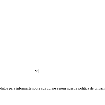
 para informarte sobre sus cursos según nuestra política de privaci