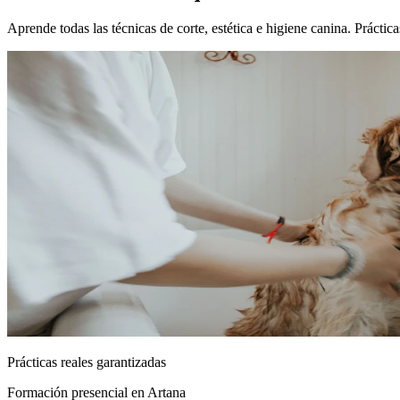
Aprende todas las técnicas de corte, estética e higiene canina. Prácti
Prácticas reales garantizadas
Formación presencial
en Artana