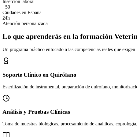
Inserción laboral
+50
Ciudades en España
24h
Atención personalizada
Lo que aprenderás en la formación Veteri
Un programa práctico enfocado a las competencias reales que exigen los
Soporte Clínico en Quirófano
Esterilización de instrumental, preparación de quirófano, monitorizació
Análisis y Pruebas Clínicas
Toma de muestras biológicas, procesamiento de analíticas, coprología,