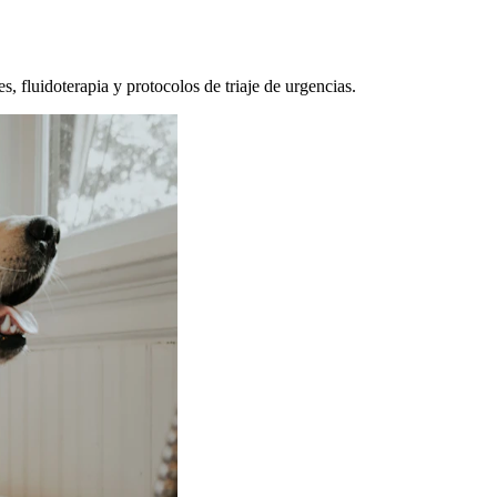
, fluidoterapia y protocolos de triaje de urgencias.