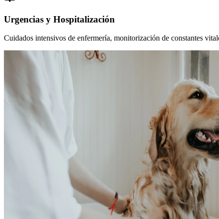
Urgencias y Hospitalización
Cuidados intensivos de enfermería, monitorización de constantes vitales