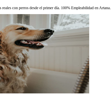
cas reales con perros desde el primer día. 100% Empleabilidad en Artana.