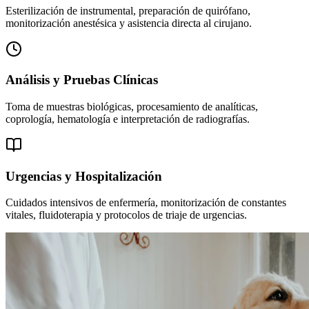
Esterilización de instrumental, preparación de quirófano,
monitorización anestésica y asistencia directa al cirujano.
Análisis y Pruebas Clínicas
Toma de muestras biológicas, procesamiento de analíticas,
coprología, hematología e interpretación de radiografías.
Urgencias y Hospitalización
Cuidados intensivos de enfermería, monitorización de constantes
vitales, fluidoterapia y protocolos de triaje de urgencias.