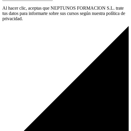
Al hacer clic, aceptas que NEPTUNOS FORMACION S.L. trate
tus datos para informarte sobre sus cursos según nuestra política de
privacidad.