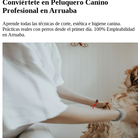
Conviértete en
Peluquero Canino
Profesional
en Arruaba
Aprende todas las técnicas de corte, estética e higiene canina.
Prácticas reales con perros desde el primer día. 100% Empleabilidad
en Arruaba.