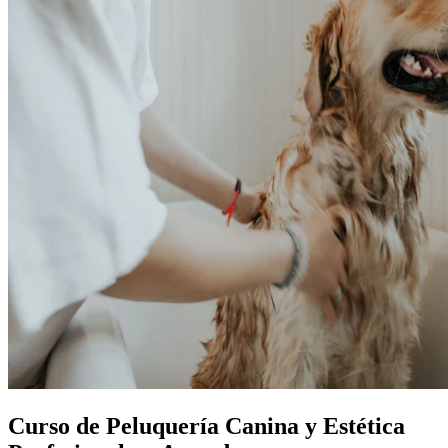
Curso de Peluquería Canina y Estética