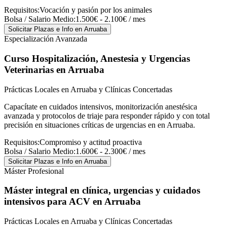
Requisitos:
Vocación y pasión por los animales
Bolsa / Salario Medio:
1.500€ - 2.100€ / mes
Solicitar Plazas e Info
en Arruaba
Especialización Avanzada
Curso Hospitalización, Anestesia y Urgencias
Veterinarias
en Arruaba
Prácticas Locales en Arruaba y Clínicas Concertadas
Capacítate en cuidados intensivos, monitorización anestésica
avanzada y protocolos de triaje para responder rápido y con total
precisión en situaciones críticas de urgencias en en Arruaba.
Requisitos:
Compromiso y actitud proactiva
Bolsa / Salario Medio:
1.600€ - 2.300€ / mes
Solicitar Plazas e Info
en Arruaba
Máster Profesional
Máster integral en clínica, urgencias y cuidados
intensivos para ACV
en Arruaba
Prácticas Locales en Arruaba y Clínicas Concertadas