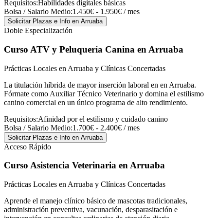
Requisitos:
Habilidades digitales básicas
Bolsa / Salario Medio:
1.450€ - 1.950€ / mes
Solicitar Plazas e Info
en Arruaba
Doble Especialización
Curso ATV y Peluquería Canina
en Arruaba
Prácticas Locales en Arruaba y Clínicas Concertadas
La titulación híbrida de mayor inserción laboral en en Arruaba.
Fórmate como Auxiliar Técnico Veterinario y domina el estilismo
canino comercial en un único programa de alto rendimiento.
Requisitos:
Afinidad por el estilismo y cuidado canino
Bolsa / Salario Medio:
1.700€ - 2.400€ / mes
Solicitar Plazas e Info
en Arruaba
Acceso Rápido
Curso Asistencia Veterinaria
en Arruaba
Prácticas Locales en Arruaba y Clínicas Concertadas
Aprende el manejo clínico básico de mascotas tradicionales,
administración preventiva, vacunación, desparasitación e