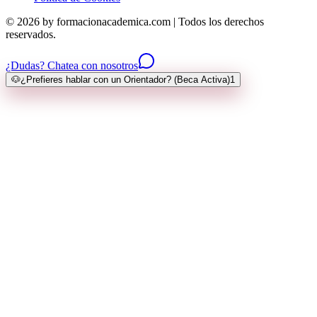
© 2026 by formacionacademica.com | Todos los derechos
reservados.
¿Dudas? Chatea con nosotros
🐶
¿Prefieres hablar con un Orientador? (Beca Activa)
1