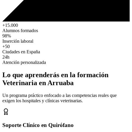
+15.000
Alumnos formados
98%
Inserción laboral
+50
Ciudades en España
24h
Atención personalizada
Lo que aprenderás en la formación
Veterinaria
en Arruaba
Un programa práctico enfocado a las competencias reales que
exigen los hospitales y clínicas veterinarias.
Soporte Clínico en Quirófano