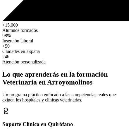
+15.000
Alumnos formados
98%
Inserción laboral
+50
Ciudades en España
24h
Atención personalizada
Lo que aprenderás en la formación
Veterinaria
en Arroyomolinos
Un programa práctico enfocado a las competencias reales que
exigen los hospitales y clínicas veterinarias.
Soporte Clínico en Quirófano