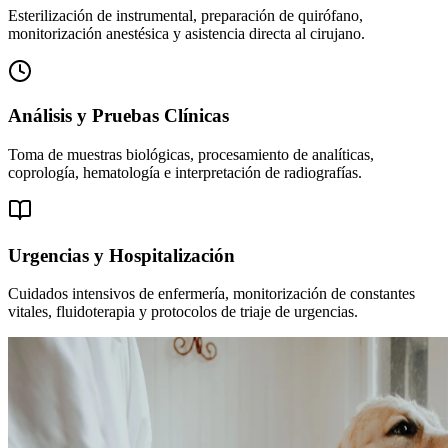
Esterilización de instrumental, preparación de quirófano,
monitorización anestésica y asistencia directa al cirujano.
Análisis y Pruebas Clínicas
Toma de muestras biológicas, procesamiento de analíticas,
coprología, hematología e interpretación de radiografías.
Urgencias y Hospitalización
Cuidados intensivos de enfermería, monitorización de constantes
vitales, fluidoterapia y protocolos de triaje de urgencias.