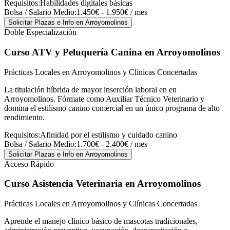
Requisitos:
Habilidades digitales básicas
Bolsa / Salario Medio:
1.450€ - 1.950€ / mes
Solicitar Plazas e Info
en Arroyomolinos
Doble Especialización
Curso ATV y Peluquería Canina
en Arroyomolinos
Prácticas Locales en Arroyomolinos y Clínicas Concertadas
La titulación híbrida de mayor inserción laboral en en
Arroyomolinos. Fórmate como Auxiliar Técnico Veterinario y
domina el estilismo canino comercial en un único programa de alto
rendimiento.
Requisitos:
Afinidad por el estilismo y cuidado canino
Bolsa / Salario Medio:
1.700€ - 2.400€ / mes
Solicitar Plazas e Info
en Arroyomolinos
Acceso Rápido
Curso Asistencia Veterinaria
en Arroyomolinos
Prácticas Locales en Arroyomolinos y Clínicas Concertadas
Aprende el manejo clínico básico de mascotas tradicionales,