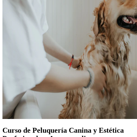
Curso de Peluquería Canina y Estética