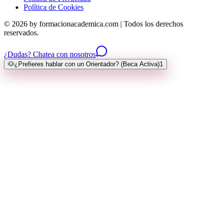
Política de Cookies
© 2026 by formacionacademica.com | Todos los derechos
reservados.
¿Dudas? Chatea con nosotros
🐶
¿Prefieres hablar con un Orientador? (Beca Activa)
1