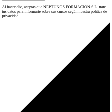
Al hacer clic, aceptas que NEPTUNOS FORMACION S.L. trate
tus datos para informarte sobre sus cursos según nuestra política de
privacidad.