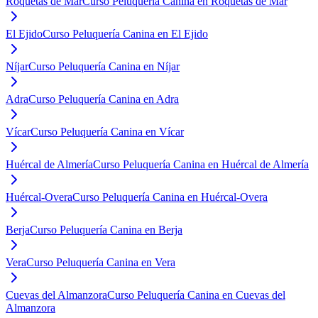
Roquetas de Mar
Curso Peluquería Canina en Roquetas de Mar
El Ejido
Curso Peluquería Canina en El Ejido
Níjar
Curso Peluquería Canina en Níjar
Adra
Curso Peluquería Canina en Adra
Vícar
Curso Peluquería Canina en Vícar
Huércal de Almería
Curso Peluquería Canina en Huércal de Almería
Huércal-Overa
Curso Peluquería Canina en Huércal-Overa
Berja
Curso Peluquería Canina en Berja
Vera
Curso Peluquería Canina en Vera
Cuevas del Almanzora
Curso Peluquería Canina en Cuevas del
Almanzora