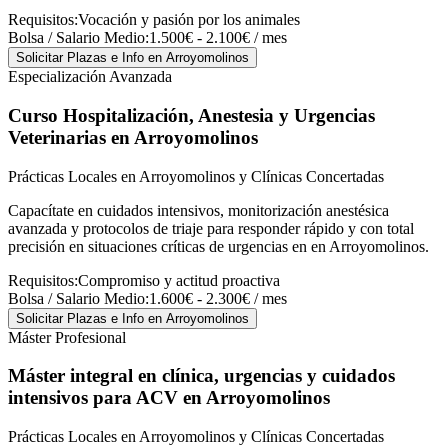
Requisitos:
Vocación y pasión por los animales
Bolsa / Salario Medio:
1.500€ - 2.100€ / mes
Solicitar Plazas e Info
en Arroyomolinos
Especialización Avanzada
Curso Hospitalización, Anestesia y Urgencias
Veterinarias
en Arroyomolinos
Prácticas Locales en Arroyomolinos y Clínicas Concertadas
Capacítate en cuidados intensivos, monitorización anestésica
avanzada y protocolos de triaje para responder rápido y con total
precisión en situaciones críticas de urgencias en en Arroyomolinos.
Requisitos:
Compromiso y actitud proactiva
Bolsa / Salario Medio:
1.600€ - 2.300€ / mes
Solicitar Plazas e Info
en Arroyomolinos
Máster Profesional
Máster integral en clínica, urgencias y cuidados
intensivos para ACV
en Arroyomolinos
Prácticas Locales en Arroyomolinos y Clínicas Concertadas