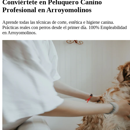
Conviértete en
Peluquero Canino
Profesional
en Arroyomolinos
Aprende todas las técnicas de corte, estética e higiene canina.
Prácticas reales con perros desde el primer día. 100% Empleabilidad
en Arroyomolinos.