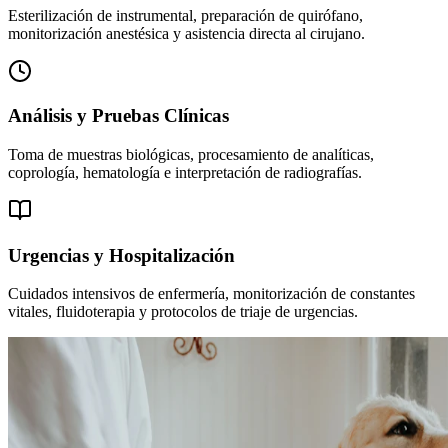
Esterilización de instrumental, preparación de quirófano,
monitorización anestésica y asistencia directa al cirujano.
Análisis y Pruebas Clínicas
Toma de muestras biológicas, procesamiento de analíticas,
coprología, hematología e interpretación de radiografías.
Urgencias y Hospitalización
Cuidados intensivos de enfermería, monitorización de constantes
vitales, fluidoterapia y protocolos de triaje de urgencias.