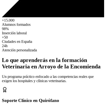
+15.000
Alumnos formados
98%
Inserción laboral
+50
Ciudades en España
24h
Atención personalizada
Lo que aprenderás en la formación
Veterinaria
en Arroyo de la Encomienda
Un programa práctico enfocado a las competencias reales que
exigen los hospitales y clínicas veterinarias.
Soporte Clínico en Quirófano