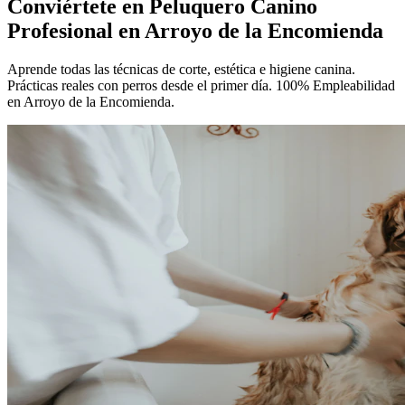
Conviértete en
Peluquero Canino
Profesional
en Arroyo de la Encomienda
Aprende todas las técnicas de corte, estética e higiene canina.
Prácticas reales con perros desde el primer día. 100% Empleabilidad
en Arroyo de la Encomienda.