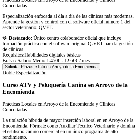
Concertadas
Especialización enfocada al día a día de las clínicas más modernas.
Aprende la gestión y control con el software oficial número 1 del
sector veterinario: QVET.
💎
Destacado:
Único centro colaborador oficial que incluye
formación práctica con el software original Q-VET para la gestión
de clínicas
Requisitos:
Habilidades digitales básicas
Bolsa / Salario Medio:
1.450€ - 1.950€ / mes
Solicitar Plazas e Info
en Arroyo de la Encomienda
Doble Especialización
Curso ATV y Peluquería Canina
en Arroyo de la
Encomienda
Prácticas Locales en Arroyo de la Encomienda y Clínicas
Concertadas
La titulación híbrida de mayor inserción laboral en en Arroyo de la
Encomienda. Fórmate como Auxiliar Técnico Veterinario y domina
el estilismo canino comercial en un único programa de alto
rendimiento.