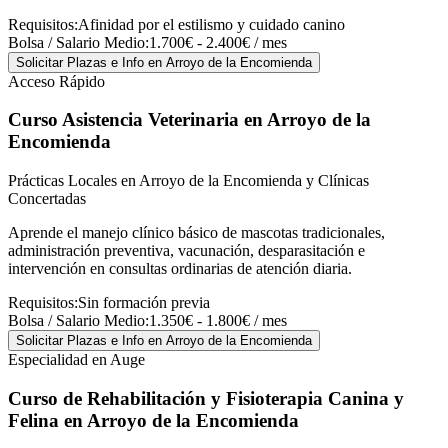
Requisitos:
Afinidad por el estilismo y cuidado canino
Bolsa / Salario Medio:
1.700€ - 2.400€ / mes
Solicitar Plazas e Info
en Arroyo de la Encomienda
Acceso Rápido
Curso Asistencia Veterinaria
en Arroyo de la
Encomienda
Prácticas Locales en Arroyo de la Encomienda y Clínicas
Concertadas
Aprende el manejo clínico básico de mascotas tradicionales,
administración preventiva, vacunación, desparasitación e
intervención en consultas ordinarias de atención diaria.
Requisitos:
Sin formación previa
Bolsa / Salario Medio:
1.350€ - 1.800€ / mes
Solicitar Plazas e Info
en Arroyo de la Encomienda
Especialidad en Auge
Curso de Rehabilitación y Fisioterapia Canina y
Felina
en Arroyo de la Encomienda