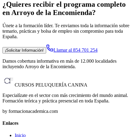
¿Quieres recibir el programa completo
en Arroyo de la Encomienda
?
Únete a la formación líder. Te enviamos toda la información sobre
temario, prácticas y bolsa de empleo sin compromiso para toda
España.
Llamar al 854 701 254
¡Solicitar Información!
Damos cobertura informativa en más de 12.000 localidades
incluyendo Arroyo de la Encomienda
.
CURSOS PELUQUERÍA CANINA
Especialízate en el sector con más crecimiento del mundo animal.
Formación teórica y práctica presencial en toda España.
by formacionacademica.com
Enlaces
Inicio