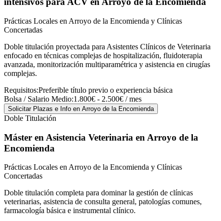
intensivos para ACV
en Arroyo de la Encomienda
Prácticas Locales en Arroyo de la Encomienda y Clínicas
Concertadas
Doble titulación proyectada para Asistentes Clínicos de Veterinaria
enfocado en técnicas complejas de hospitalización, fluidoterapia
avanzada, monitorización multiparamétrica y asistencia en cirugías
complejas.
Requisitos:
Preferible título previo o experiencia básica
Bolsa / Salario Medio:
1.800€ - 2.500€ / mes
Solicitar Plazas e Info
en Arroyo de la Encomienda
Doble Titulación
Máster en Asistencia Veterinaria
en Arroyo de la
Encomienda
Prácticas Locales en Arroyo de la Encomienda y Clínicas
Concertadas
Doble titulación completa para dominar la gestión de clínicas
veterinarias, asistencia de consulta general, patologías comunes,
farmacología básica e instrumental clínico.