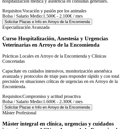
hospitalización médica y asistencia en consultas generales.
Requisitos:
Vocación y pasión por los animales
Bolsa / Salario Medio:
1.500€ - 2.100€ / mes
Solicitar Plazas e Info
en Arroyo de la Encomienda
Especialización Avanzada
Curso Hospitalización, Anestesia y Urgencias
Veterinarias
en Arroyo de la Encomienda
Prácticas Locales en Arroyo de la Encomienda y Clínicas
Concertadas
Capacítate en cuidados intensivos, monitorización anestésica
avanzada y protocolos de triaje para responder rápido y con total
precisión en situaciones críticas de urgencias en en Arroyo de la
Encomienda.
Requisitos:
Compromiso y actitud proactiva
Bolsa / Salario Medio:
1.600€ - 2.300€ / mes
Solicitar Plazas e Info
en Arroyo de la Encomienda
Máster Profesional
Máster integral en clínica, urgencias y cuidados