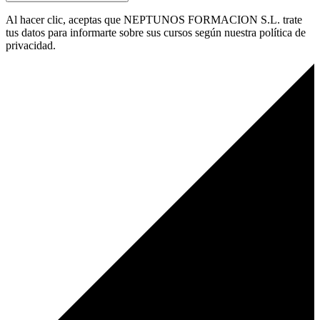
Al hacer clic, aceptas que NEPTUNOS FORMACION S.L. trate
tus datos para informarte sobre sus cursos según nuestra política de
privacidad.