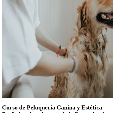
Curso de Peluquería Canina y Estética