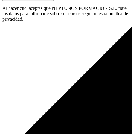
Al hacer clic, aceptas que NEPTUNOS FORMACION S.L. trate
tus datos para informarte sobre sus cursos según nuestra política de
privacidad.