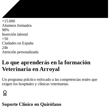
+15.000
Alumnos formados
98%
Inserción laboral
+50
Ciudades en España
24h
Atención personalizada
Lo que aprenderás en la formación
Veterinaria
en Arroyal
Un programa práctico enfocado a las competencias reales que
exigen los hospitales y clínicas veterinarias.
Soporte Clínico en Quirófano