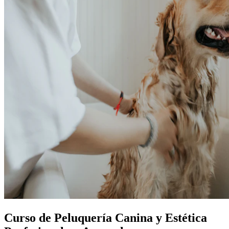
Curso de Peluquería Canina y Estética