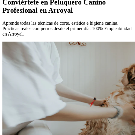
Conviértete en
Peluquero Canino
Profesional
en Arroyal
Aprende todas las técnicas de corte, estética e higiene canina.
Prácticas reales con perros desde el primer día. 100% Empleabilidad
en Arroyal.