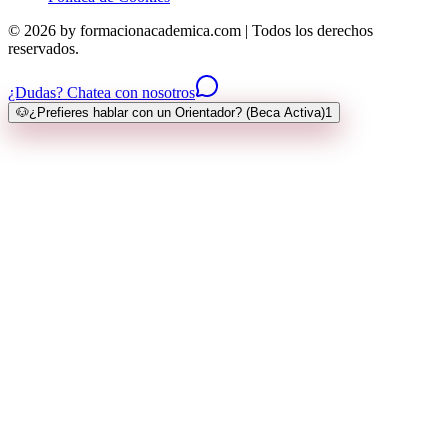
© 2026 by formacionacademica.com | Todos los derechos
reservados.
¿Dudas? Chatea con nosotros
🐶
¿Prefieres hablar con un Orientador? (Beca Activa)
1