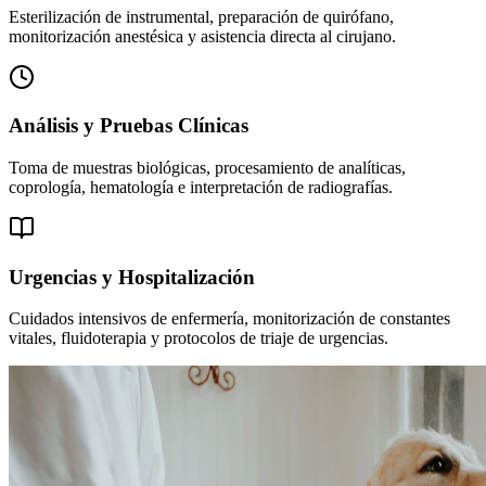
Esterilización de instrumental, preparación de quirófano,
monitorización anestésica y asistencia directa al cirujano.
Análisis y Pruebas Clínicas
Toma de muestras biológicas, procesamiento de analíticas,
coprología, hematología e interpretación de radiografías.
Urgencias y Hospitalización
Cuidados intensivos de enfermería, monitorización de constantes
vitales, fluidoterapia y protocolos de triaje de urgencias.