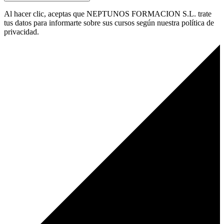
Al hacer clic, aceptas que NEPTUNOS FORMACION S.L. trate
tus datos para informarte sobre sus cursos según nuestra política de
privacidad.