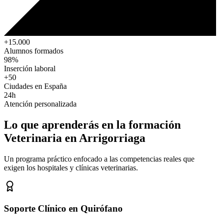
+15.000
Alumnos formados
98%
Inserción laboral
+50
Ciudades en España
24h
Atención personalizada
Lo que aprenderás en la formación
Veterinaria
en Arrigorriaga
Un programa práctico enfocado a las competencias reales que
exigen los hospitales y clínicas veterinarias.
Soporte Clínico en Quirófano