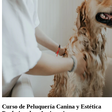
Curso de Peluquería Canina y Estética