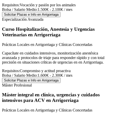
Requisitos:
Vocación y pasión por los animales
Bolsa / Salario Medio:
1.500€ - 2.100€ / mes
Solicitar Plazas e Info
en Arrigorriaga
Especialización Avanzada
Curso Hospitalización, Anestesia y Urgencias
Veterinarias
en Arrigorriaga
Prácticas Locales en Arrigorriaga y Clínicas Concertadas
Capacítate en cuidados intensivos, monitorización anestésica
avanzada y protocolos de triaje para responder rápido y con total
precisión en situaciones críticas de urgencias en en Arrigorriaga.
Requisitos:
Compromiso y actitud proactiva
Bolsa / Salario Medio:
1.600€ - 2.300€ / mes
Solicitar Plazas e Info
en Arrigorriaga
Máster Profesional
Máster integral en clínica, urgencias y cuidados
intensivos para ACV
en Arrigorriaga
Prácticas Locales en Arrigorriaga y Clínicas Concertadas