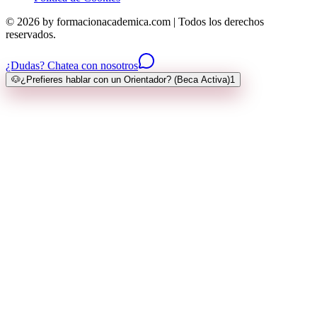
© 2026 by formacionacademica.com | Todos los derechos
reservados.
¿Dudas? Chatea con nosotros
🐶
¿Prefieres hablar con un Orientador? (Beca Activa)
1