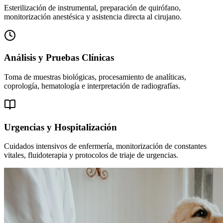
Esterilización de instrumental, preparación de quirófano,
monitorización anestésica y asistencia directa al cirujano.
Análisis y Pruebas Clínicas
Toma de muestras biológicas, procesamiento de analíticas,
coprología, hematología e interpretación de radiografías.
Urgencias y Hospitalización
Cuidados intensivos de enfermería, monitorización de constantes
vitales, fluidoterapia y protocolos de triaje de urgencias.