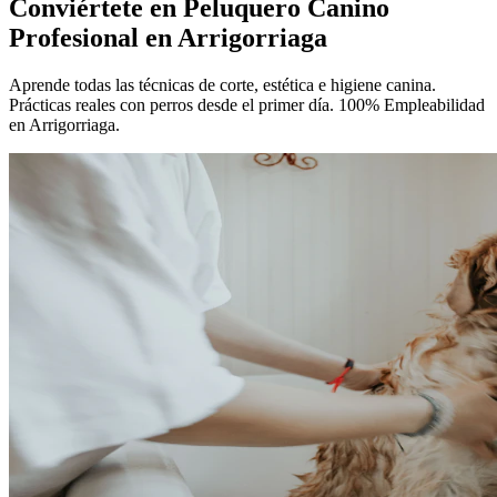
Conviértete en
Peluquero Canino
Profesional
en Arrigorriaga
Aprende todas las técnicas de corte, estética e higiene canina.
Prácticas reales con perros desde el primer día. 100% Empleabilidad
en Arrigorriaga.