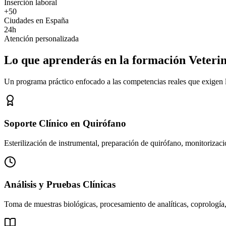
Inserción laboral
+50
Ciudades en España
24h
Atención personalizada
Lo que aprenderás en la formación Veteri
Un programa práctico enfocado a las competencias reales que exigen los
Soporte Clínico en Quirófano
Esterilización de instrumental, preparación de quirófano, monitorizació
Análisis y Pruebas Clínicas
Toma de muestras biológicas, procesamiento de analíticas, coprología,