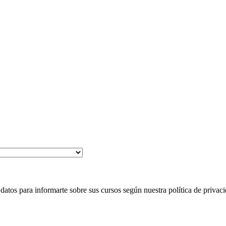
 para informarte sobre sus cursos según nuestra política de privaci