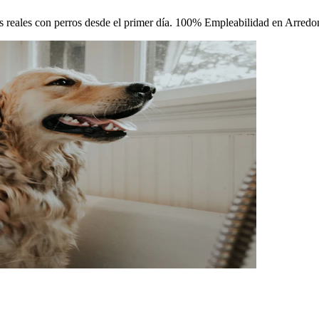
icas reales con perros desde el primer día. 100% Empleabilidad en Arredo