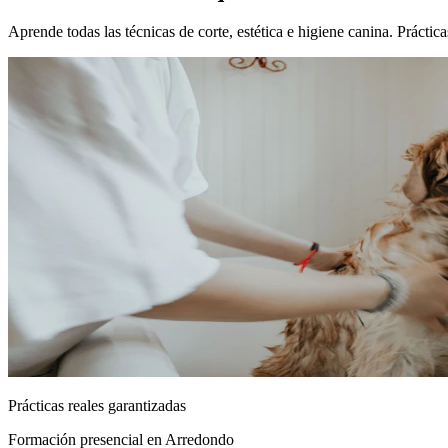
Aprende todas las técnicas de corte, estética e higiene canina. Práct
Prácticas reales garantizadas
Formación presencial
en Arredondo