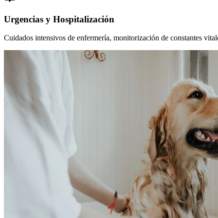
Urgencias y Hospitalización
Cuidados intensivos de enfermería, monitorización de constantes vitales