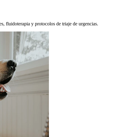
, fluidoterapia y protocolos de triaje de urgencias.