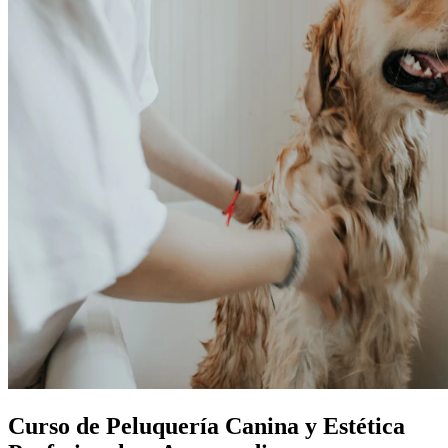
Curso de Peluquería Canina y Estética