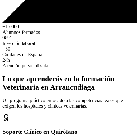
+15.000
Alumnos formados
98%
Inserción laboral
+50
Ciudades en España
24h
Atención personalizada
Lo que aprenderás en la formación
Veterinaria
en Arrancudiaga
Un programa práctico enfocado a las competencias reales que
exigen los hospitales y clínicas veterinarias.
Soporte Clínico en Quirófano