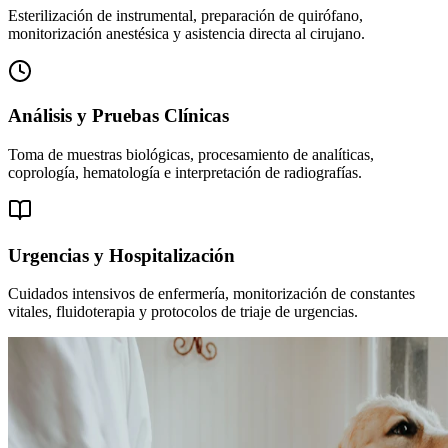
Esterilización de instrumental, preparación de quirófano,
monitorización anestésica y asistencia directa al cirujano.
Análisis y Pruebas Clínicas
Toma de muestras biológicas, procesamiento de analíticas,
coprología, hematología e interpretación de radiografías.
Urgencias y Hospitalización
Cuidados intensivos de enfermería, monitorización de constantes
vitales, fluidoterapia y protocolos de triaje de urgencias.