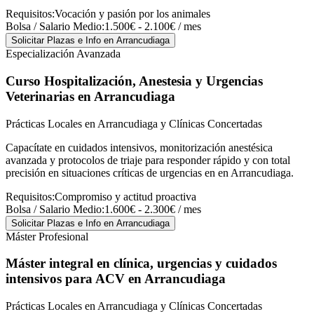
Requisitos:
Vocación y pasión por los animales
Bolsa / Salario Medio:
1.500€ - 2.100€ / mes
Solicitar Plazas e Info
en Arrancudiaga
Especialización Avanzada
Curso Hospitalización, Anestesia y Urgencias
Veterinarias
en Arrancudiaga
Prácticas Locales en Arrancudiaga y Clínicas Concertadas
Capacítate en cuidados intensivos, monitorización anestésica
avanzada y protocolos de triaje para responder rápido y con total
precisión en situaciones críticas de urgencias en en Arrancudiaga.
Requisitos:
Compromiso y actitud proactiva
Bolsa / Salario Medio:
1.600€ - 2.300€ / mes
Solicitar Plazas e Info
en Arrancudiaga
Máster Profesional
Máster integral en clínica, urgencias y cuidados
intensivos para ACV
en Arrancudiaga
Prácticas Locales en Arrancudiaga y Clínicas Concertadas