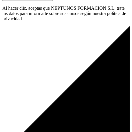
Al hacer clic, aceptas que NEPTUNOS FORMACION S.L. trate
tus datos para informarte sobre sus cursos según nuestra política de
privacidad.