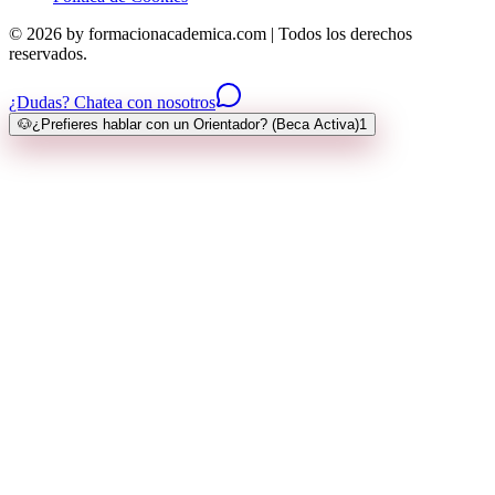
© 2026 by formacionacademica.com | Todos los derechos
reservados.
¿Dudas? Chatea con nosotros
🐶
¿Prefieres hablar con un Orientador? (Beca Activa)
1