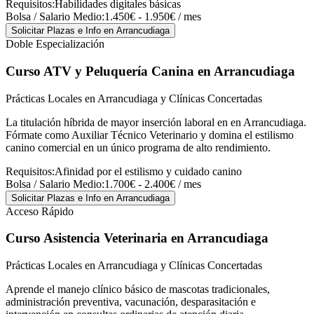
Requisitos:
Habilidades digitales básicas
Bolsa / Salario Medio:
1.450€ - 1.950€ / mes
Solicitar Plazas e Info
en Arrancudiaga
Doble Especialización
Curso ATV y Peluquería Canina
en Arrancudiaga
Prácticas Locales en Arrancudiaga y Clínicas Concertadas
La titulación híbrida de mayor inserción laboral en en Arrancudiaga.
Fórmate como Auxiliar Técnico Veterinario y domina el estilismo
canino comercial en un único programa de alto rendimiento.
Requisitos:
Afinidad por el estilismo y cuidado canino
Bolsa / Salario Medio:
1.700€ - 2.400€ / mes
Solicitar Plazas e Info
en Arrancudiaga
Acceso Rápido
Curso Asistencia Veterinaria
en Arrancudiaga
Prácticas Locales en Arrancudiaga y Clínicas Concertadas
Aprende el manejo clínico básico de mascotas tradicionales,
administración preventiva, vacunación, desparasitación e