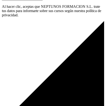
Al hacer clic, aceptas que NEPTUNOS FORMACION S.L. trate
tus datos para informarte sobre sus cursos según nuestra política de
privacidad.