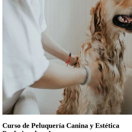
Curso de Peluquería Canina y Estética