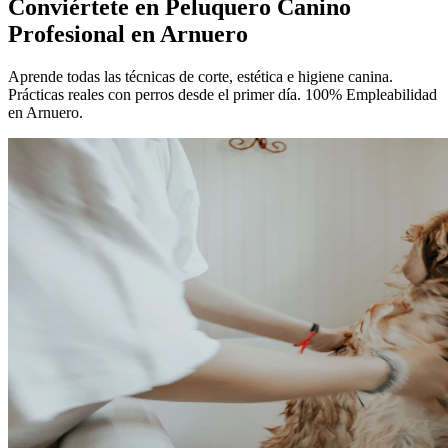
Conviértete en
Peluquero Canino
Profesional
en Arnuero
Aprende todas las técnicas de corte, estética e higiene canina.
Prácticas reales con perros desde el primer día. 100% Empleabilidad
en Arnuero.