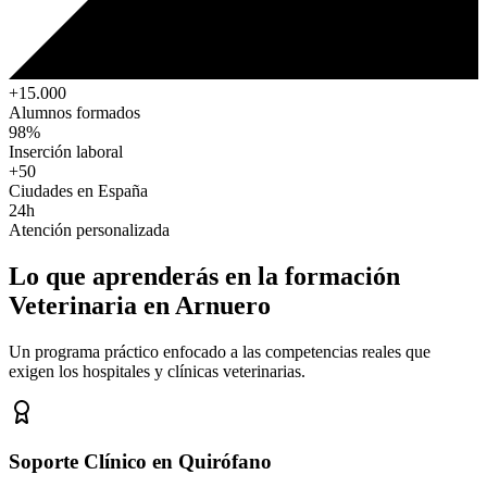
+15.000
Alumnos formados
98%
Inserción laboral
+50
Ciudades en España
24h
Atención personalizada
Lo que aprenderás en la formación
Veterinaria
en Arnuero
Un programa práctico enfocado a las competencias reales que
exigen los hospitales y clínicas veterinarias.
Soporte Clínico en Quirófano