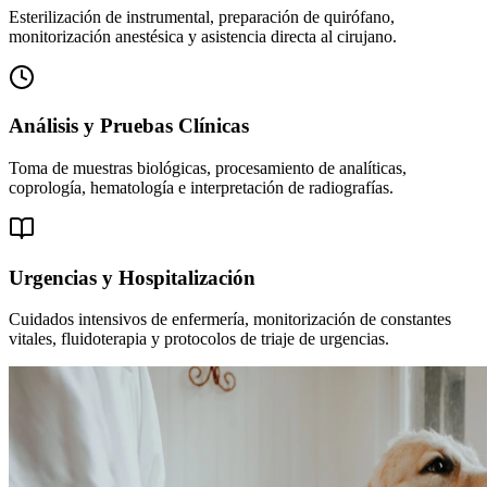
Esterilización de instrumental, preparación de quirófano,
monitorización anestésica y asistencia directa al cirujano.
Análisis y Pruebas Clínicas
Toma de muestras biológicas, procesamiento de analíticas,
coprología, hematología e interpretación de radiografías.
Urgencias y Hospitalización
Cuidados intensivos de enfermería, monitorización de constantes
vitales, fluidoterapia y protocolos de triaje de urgencias.