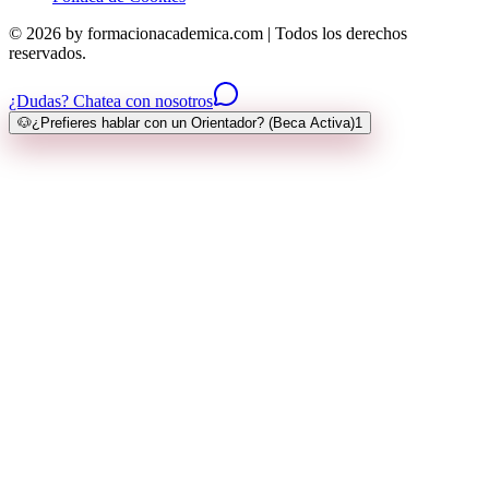
© 2026 by formacionacademica.com | Todos los derechos
reservados.
¿Dudas? Chatea con nosotros
🐶
¿Prefieres hablar con un Orientador? (Beca Activa)
1