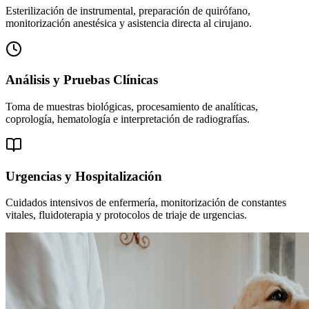
Esterilización de instrumental, preparación de quirófano,
monitorización anestésica y asistencia directa al cirujano.
Análisis y Pruebas Clínicas
Toma de muestras biológicas, procesamiento de analíticas,
coprología, hematología e interpretación de radiografías.
Urgencias y Hospitalización
Cuidados intensivos de enfermería, monitorización de constantes
vitales, fluidoterapia y protocolos de triaje de urgencias.