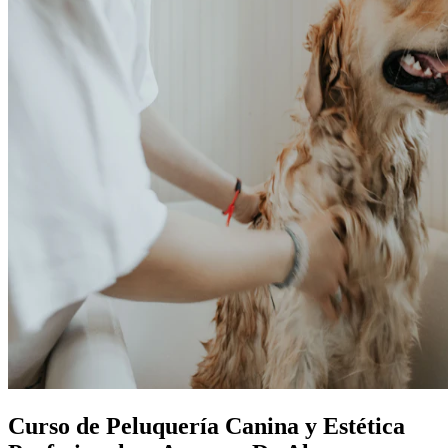
Curso de Peluquería Canina y Estética