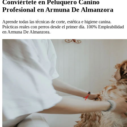
Conviértete en
Peluquero Canino
Profesional
en Armuna De Almanzora
Aprende todas las técnicas de corte, estética e higiene canina.
Prácticas reales con perros desde el primer día. 100% Empleabilidad
en Armuna De Almanzora.