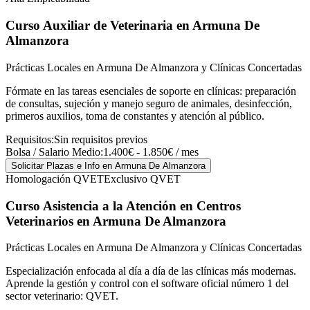
Curso Auxiliar de Veterinaria
en Armuna De
Almanzora
Prácticas Locales en Armuna De Almanzora y Clínicas Concertadas
Fórmate en las tareas esenciales de soporte en clínicas: preparación
de consultas, sujeción y manejo seguro de animales, desinfección,
primeros auxilios, toma de constantes y atención al público.
Requisitos:
Sin requisitos previos
Bolsa / Salario Medio:
1.400€ - 1.850€ / mes
Solicitar Plazas e Info
en Armuna De Almanzora
Homologación QVET
Exclusivo QVET
Curso Asistencia a la Atención en Centros
Veterinarios
en Armuna De Almanzora
Prácticas Locales en Armuna De Almanzora y Clínicas Concertadas
Especialización enfocada al día a día de las clínicas más modernas.
Aprende la gestión y control con el software oficial número 1 del
sector veterinario: QVET.