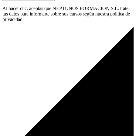
Al hacer clic, aceptas que NEPTUNOS FORMACION S.L. trate
tus datos para informarte sobre sus cursos según nuestra política de
privacidad.