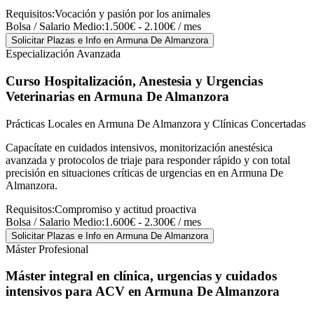
Requisitos:
Vocación y pasión por los animales
Bolsa / Salario Medio:
1.500€ - 2.100€ / mes
Solicitar Plazas e Info
en Armuna De Almanzora
Especialización Avanzada
Curso Hospitalización, Anestesia y Urgencias
Veterinarias
en Armuna De Almanzora
Prácticas Locales en Armuna De Almanzora y Clínicas Concertadas
Capacítate en cuidados intensivos, monitorización anestésica
avanzada y protocolos de triaje para responder rápido y con total
precisión en situaciones críticas de urgencias en en Armuna De
Almanzora.
Requisitos:
Compromiso y actitud proactiva
Bolsa / Salario Medio:
1.600€ - 2.300€ / mes
Solicitar Plazas e Info
en Armuna De Almanzora
Máster Profesional
Máster integral en clínica, urgencias y cuidados
intensivos para ACV
en Armuna De Almanzora