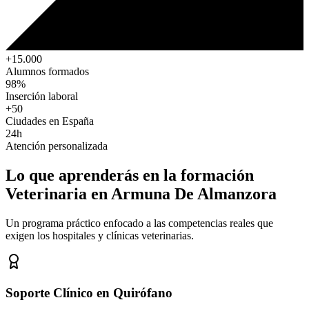
+15.000
Alumnos formados
98%
Inserción laboral
+50
Ciudades en España
24h
Atención personalizada
Lo que aprenderás en la formación
Veterinaria
en Armuna De Almanzora
Un programa práctico enfocado a las competencias reales que
exigen los hospitales y clínicas veterinarias.
Soporte Clínico en Quirófano