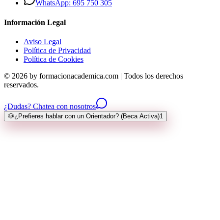
WhatsApp: 695 750 305
Información Legal
Aviso Legal
Política de Privacidad
Política de Cookies
© 2026 by formacionacademica.com | Todos los derechos
reservados.
¿Dudas? Chatea con nosotros
🐶
¿Prefieres hablar con un Orientador? (Beca Activa)
1