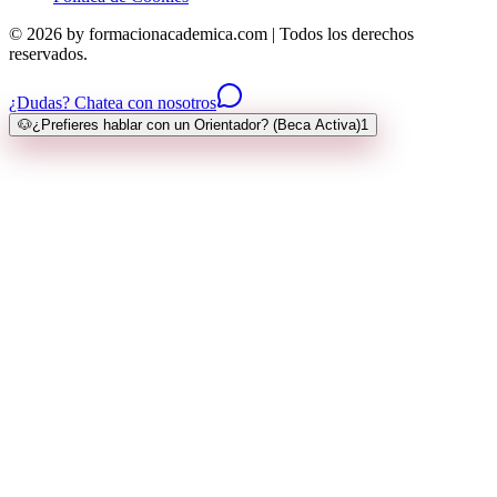
© 2026 by formacionacademica.com | Todos los derechos
reservados.
¿Dudas? Chatea con nosotros
🐶
¿Prefieres hablar con un Orientador? (Beca Activa)
1