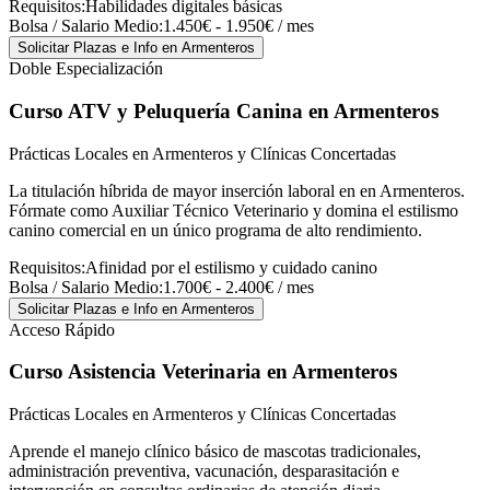
Requisitos:
Habilidades digitales básicas
Bolsa / Salario Medio:
1.450€ - 1.950€ / mes
Solicitar Plazas e Info
en Armenteros
Doble Especialización
Curso ATV y Peluquería Canina
en Armenteros
Prácticas Locales en Armenteros y Clínicas Concertadas
La titulación híbrida de mayor inserción laboral en en Armenteros.
Fórmate como Auxiliar Técnico Veterinario y domina el estilismo
canino comercial en un único programa de alto rendimiento.
Requisitos:
Afinidad por el estilismo y cuidado canino
Bolsa / Salario Medio:
1.700€ - 2.400€ / mes
Solicitar Plazas e Info
en Armenteros
Acceso Rápido
Curso Asistencia Veterinaria
en Armenteros
Prácticas Locales en Armenteros y Clínicas Concertadas
Aprende el manejo clínico básico de mascotas tradicionales,
administración preventiva, vacunación, desparasitación e