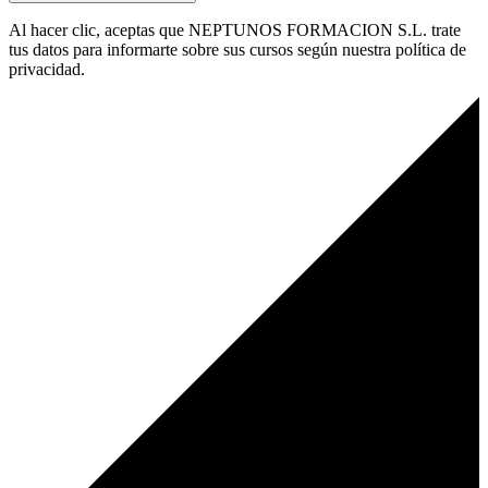
Al hacer clic, aceptas que NEPTUNOS FORMACION S.L. trate
tus datos para informarte sobre sus cursos según nuestra política de
privacidad.