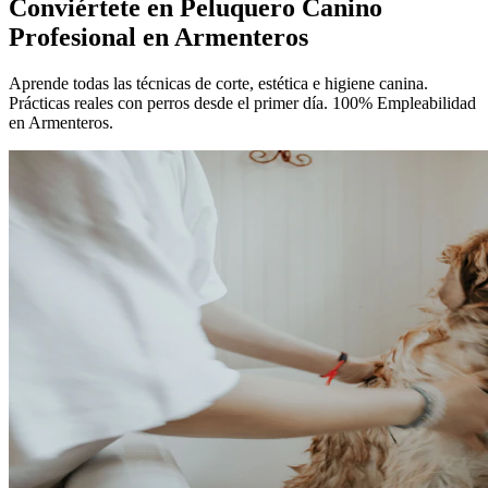
Conviértete en
Peluquero Canino
Profesional
en Armenteros
Aprende todas las técnicas de corte, estética e higiene canina.
Prácticas reales con perros desde el primer día. 100% Empleabilidad
en Armenteros.