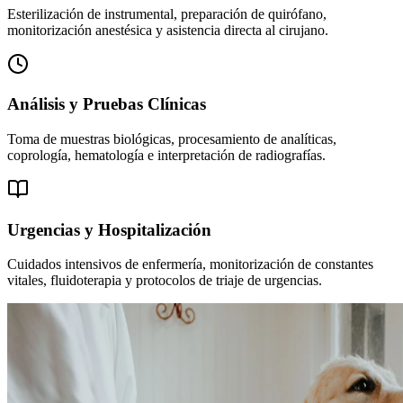
Esterilización de instrumental, preparación de quirófano,
monitorización anestésica y asistencia directa al cirujano.
Análisis y Pruebas Clínicas
Toma de muestras biológicas, procesamiento de analíticas,
coprología, hematología e interpretación de radiografías.
Urgencias y Hospitalización
Cuidados intensivos de enfermería, monitorización de constantes
vitales, fluidoterapia y protocolos de triaje de urgencias.