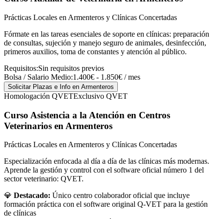
Prácticas Locales en Armenteros y Clínicas Concertadas
Fórmate en las tareas esenciales de soporte en clínicas: preparación
de consultas, sujeción y manejo seguro de animales, desinfección,
primeros auxilios, toma de constantes y atención al público.
Requisitos:
Sin requisitos previos
Bolsa / Salario Medio:
1.400€ - 1.850€ / mes
Solicitar Plazas e Info
en Armenteros
Homologación QVET
Exclusivo QVET
Curso Asistencia a la Atención en Centros
Veterinarios
en Armenteros
Prácticas Locales en Armenteros y Clínicas Concertadas
Especialización enfocada al día a día de las clínicas más modernas.
Aprende la gestión y control con el software oficial número 1 del
sector veterinario: QVET.
💎
Destacado:
Único centro colaborador oficial que incluye
formación práctica con el software original Q-VET para la gestión
de clínicas