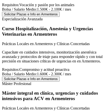
Requisitos:
Vocación y pasión por los animales
Bolsa / Salario Medio:
1.500€ - 2.100€ / mes
Solicitar Plazas e Info
en Armenteros
Especialización Avanzada
Curso Hospitalización, Anestesia y Urgencias
Veterinarias
en Armenteros
Prácticas Locales en Armenteros y Clínicas Concertadas
Capacítate en cuidados intensivos, monitorización anestésica
avanzada y protocolos de triaje para responder rápido y con total
precisión en situaciones críticas de urgencias en en Armenteros.
Requisitos:
Compromiso y actitud proactiva
Bolsa / Salario Medio:
1.600€ - 2.300€ / mes
Solicitar Plazas e Info
en Armenteros
Máster Profesional
Máster integral en clínica, urgencias y cuidados
intensivos para ACV
en Armenteros
Prácticas Locales en Armenteros y Clínicas Concertadas