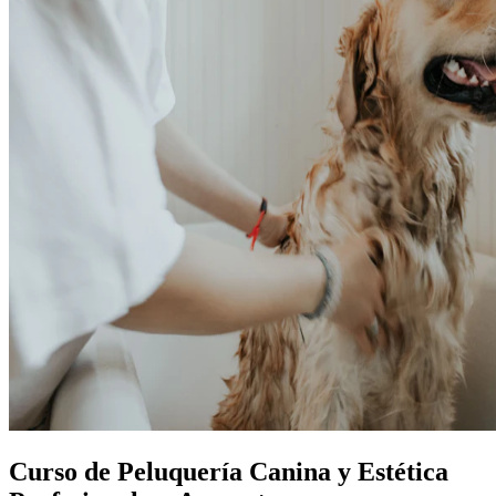
Curso de Peluquería Canina y Estética