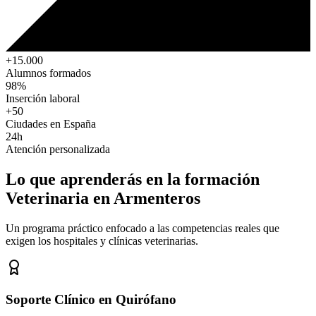
+15.000
Alumnos formados
98%
Inserción laboral
+50
Ciudades en España
24h
Atención personalizada
Lo que aprenderás en la formación
Veterinaria
en Armenteros
Un programa práctico enfocado a las competencias reales que
exigen los hospitales y clínicas veterinarias.
Soporte Clínico en Quirófano