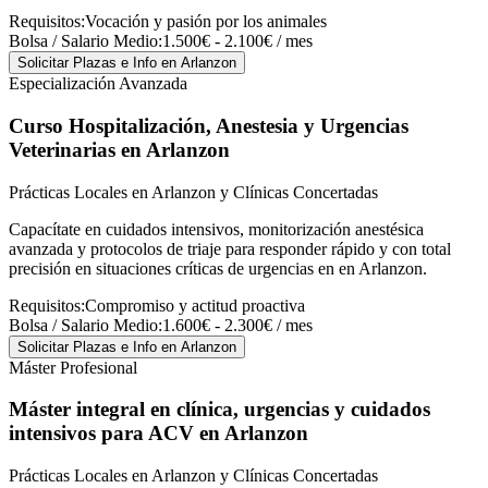
Requisitos:
Vocación y pasión por los animales
Bolsa / Salario Medio:
1.500€ - 2.100€ / mes
Solicitar Plazas e Info
en Arlanzon
Especialización Avanzada
Curso Hospitalización, Anestesia y Urgencias
Veterinarias
en Arlanzon
Prácticas Locales en Arlanzon y Clínicas Concertadas
Capacítate en cuidados intensivos, monitorización anestésica
avanzada y protocolos de triaje para responder rápido y con total
precisión en situaciones críticas de urgencias en en Arlanzon.
Requisitos:
Compromiso y actitud proactiva
Bolsa / Salario Medio:
1.600€ - 2.300€ / mes
Solicitar Plazas e Info
en Arlanzon
Máster Profesional
Máster integral en clínica, urgencias y cuidados
intensivos para ACV
en Arlanzon
Prácticas Locales en Arlanzon y Clínicas Concertadas