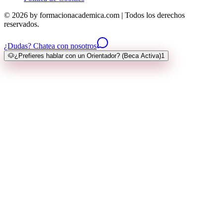
© 2026 by formacionacademica.com | Todos los derechos
reservados.
¿Dudas? Chatea con nosotros
🐶
¿Prefieres hablar con un Orientador? (Beca Activa)
1