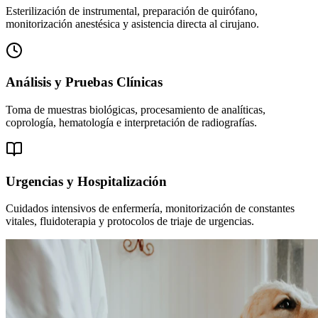
Esterilización de instrumental, preparación de quirófano,
monitorización anestésica y asistencia directa al cirujano.
Análisis y Pruebas Clínicas
Toma de muestras biológicas, procesamiento de analíticas,
coprología, hematología e interpretación de radiografías.
Urgencias y Hospitalización
Cuidados intensivos de enfermería, monitorización de constantes
vitales, fluidoterapia y protocolos de triaje de urgencias.