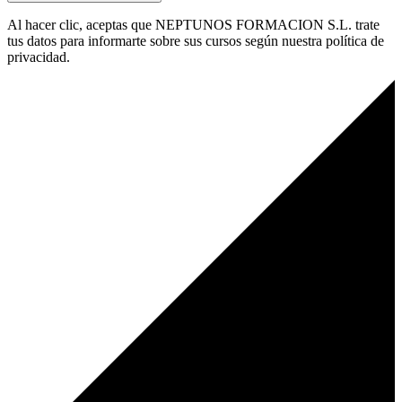
Al hacer clic, aceptas que NEPTUNOS FORMACION S.L. trate
tus datos para informarte sobre sus cursos según nuestra política de
privacidad.