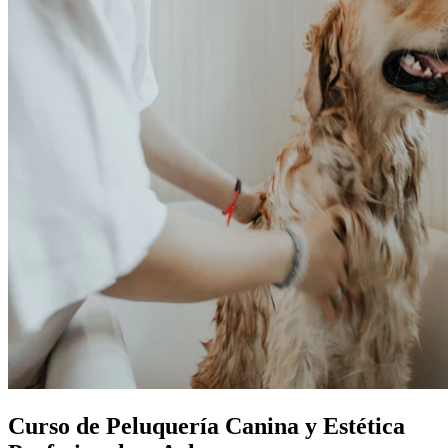
Curso de Peluquería Canina y Estética