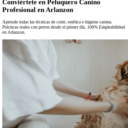
Conviértete en
Peluquero Canino
Profesional
en Arlanzon
Aprende todas las técnicas de corte, estética e higiene canina.
Prácticas reales con perros desde el primer día. 100% Empleabilidad
en Arlanzon.