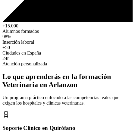
+15.000
Alumnos formados
98%
Inserción laboral
+50
Ciudades en España
24h
Atención personalizada
Lo que aprenderás en la formación
Veterinaria
en Arlanzon
Un programa práctico enfocado a las competencias reales que
exigen los hospitales y clínicas veterinarias.
Soporte Clínico en Quirófano