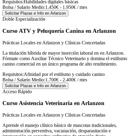
Requisitos:
Habilidades digitales básicas
Bolsa / Salario Medio:
1.450€ - 1.950€ / mes
Solicitar Plazas e Info
en Arlanzon
Doble Especialización
Curso ATV y Peluquería Canina
en Arlanzon
Prácticas Locales en Arlanzon y Clínicas Concertadas
La titulación híbrida de mayor inserción laboral en en Arlanzon.
Fórmate como Auxiliar Técnico Veterinario y domina el estilismo
canino comercial en un único programa de alto rendimiento.
Requisitos:
Afinidad por el estilismo y cuidado canino
Bolsa / Salario Medio:
1.700€ - 2.400€ / mes
Solicitar Plazas e Info
en Arlanzon
Acceso Rápido
Curso Asistencia Veterinaria
en Arlanzon
Prácticas Locales en Arlanzon y Clínicas Concertadas
Aprende el manejo clínico básico de mascotas tradicionales,
administración preventiva, vacunación, desparasitación e