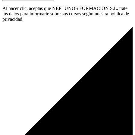
Al hacer clic, aceptas que NEPTUNOS FORMACION S.L. trate
tus datos para informarte sobre sus cursos según nuestra política de
privacidad.