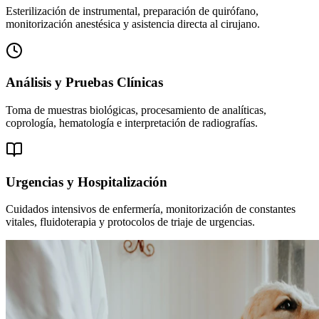
Esterilización de instrumental, preparación de quirófano,
monitorización anestésica y asistencia directa al cirujano.
Análisis y Pruebas Clínicas
Toma de muestras biológicas, procesamiento de analíticas,
coprología, hematología e interpretación de radiografías.
Urgencias y Hospitalización
Cuidados intensivos de enfermería, monitorización de constantes
vitales, fluidoterapia y protocolos de triaje de urgencias.