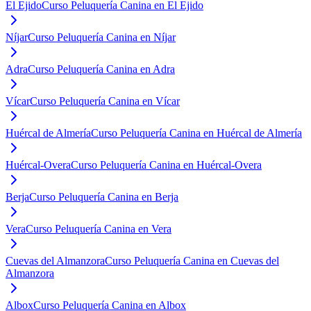
El Ejido
Curso Peluquería Canina en El Ejido
Níjar
Curso Peluquería Canina en Níjar
Adra
Curso Peluquería Canina en Adra
Vícar
Curso Peluquería Canina en Vícar
Huércal de Almería
Curso Peluquería Canina en Huércal de Almería
Huércal-Overa
Curso Peluquería Canina en Huércal-Overa
Berja
Curso Peluquería Canina en Berja
Vera
Curso Peluquería Canina en Vera
Cuevas del Almanzora
Curso Peluquería Canina en Cuevas del
Almanzora
Albox
Curso Peluquería Canina en Albox