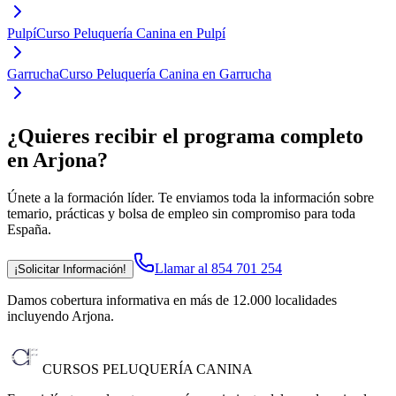
Pulpí
Curso Peluquería Canina en Pulpí
Garrucha
Curso Peluquería Canina en Garrucha
¿Quieres recibir el programa completo
en Arjona
?
Únete a la formación líder. Te enviamos toda la información sobre
temario, prácticas y bolsa de empleo sin compromiso para toda
España.
Llamar al 854 701 254
¡Solicitar Información!
Damos cobertura informativa en más de 12.000 localidades
incluyendo Arjona
.
CURSOS PELUQUERÍA CANINA