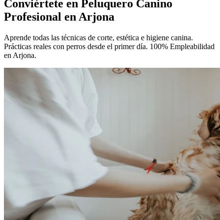
Conviértete en
Peluquero Canino
Profesional
en Arjona
Aprende todas las técnicas de corte, estética e higiene canina.
Prácticas reales con perros desde el primer día. 100% Empleabilidad
en Arjona.