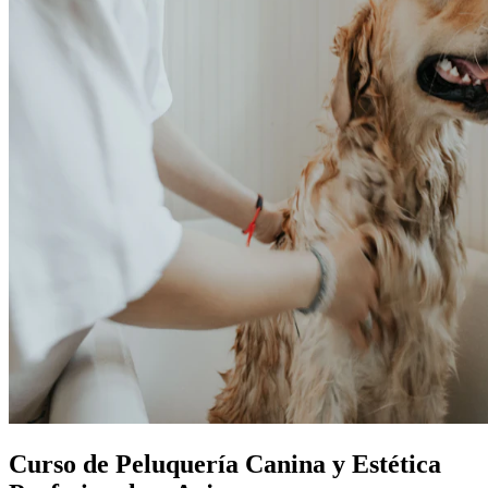
Curso de Peluquería Canina y Estética