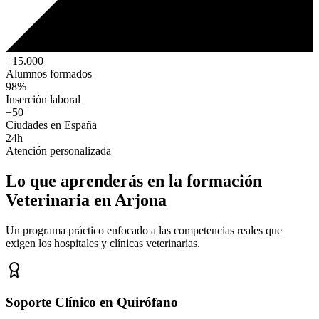
+15.000
Alumnos formados
98%
Inserción laboral
+50
Ciudades en España
24h
Atención personalizada
Lo que aprenderás en la formación
Veterinaria
en Arjona
Un programa práctico enfocado a las competencias reales que
exigen los hospitales y clínicas veterinarias.
Soporte Clínico en Quirófano