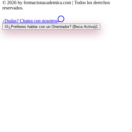
© 2026 by formacionacademica.com | Todos los derechos
reservados.
¿Dudas? Chatea con nosotros
🐶
¿Prefieres hablar con un Orientador? (Beca Activa)
1