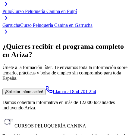
Pulpí
Curso Peluquería Canina en Pulpí
Garrucha
Curso Peluquería Canina en Garrucha
¿Quieres recibir el programa completo
en Ariza
?
Únete a la formación líder. Te enviamos toda la información sobre
temario, prácticas y bolsa de empleo sin compromiso para toda
España.
Llamar al 854 701 254
¡Solicitar Información!
Damos cobertura informativa en más de 12.000 localidades
incluyendo Ariza
.
CURSOS PELUQUERÍA CANINA