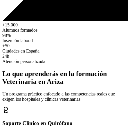
+15.000
Alumnos formados
98%
Inserción laboral
+50
Ciudades en España
24h
Atención personalizada
Lo que aprenderás en la formación
Veterinaria
en Ariza
Un programa práctico enfocado a las competencias reales que
exigen los hospitales y clínicas veterinarias.
Soporte Clínico en Quirófano