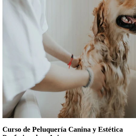
Curso de Peluquería Canina y Estética