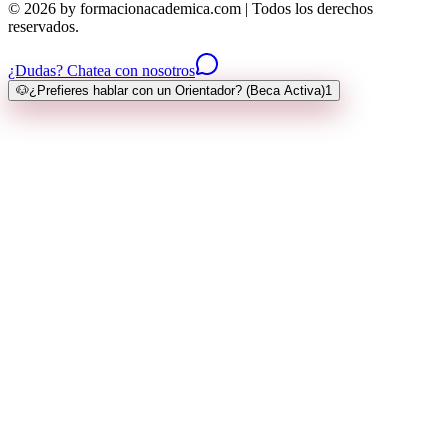
© 2026 by formacionacademica.com | Todos los derechos
reservados.
¿Dudas? Chatea con nosotros
🐶
¿Prefieres hablar con un Orientador? (Beca Activa)
1