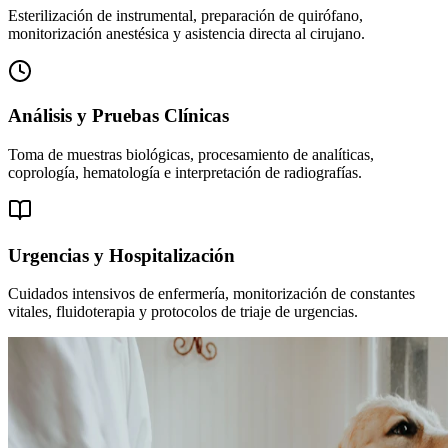
Esterilización de instrumental, preparación de quirófano,
monitorización anestésica y asistencia directa al cirujano.
Análisis y Pruebas Clínicas
Toma de muestras biológicas, procesamiento de analíticas,
coprología, hematología e interpretación de radiografías.
Urgencias y Hospitalización
Cuidados intensivos de enfermería, monitorización de constantes
vitales, fluidoterapia y protocolos de triaje de urgencias.