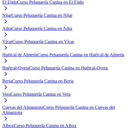
El Ejido
Curso Peluquería Canina en El Ejido
Níjar
Curso Peluquería Canina en Níjar
Adra
Curso Peluquería Canina en Adra
Vícar
Curso Peluquería Canina en Vícar
Huércal de Almería
Curso Peluquería Canina en Huércal de Almería
Huércal-Overa
Curso Peluquería Canina en Huércal-Overa
Berja
Curso Peluquería Canina en Berja
Vera
Curso Peluquería Canina en Vera
Cuevas del Almanzora
Curso Peluquería Canina en Cuevas del
Almanzora
Albox
Curso Peluquería Canina en Albox