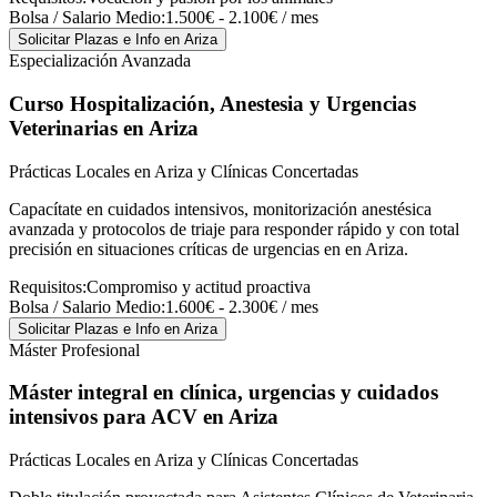
Bolsa / Salario Medio:
1.500€ - 2.100€ / mes
Solicitar Plazas e Info
en Ariza
Especialización Avanzada
Curso Hospitalización, Anestesia y Urgencias
Veterinarias
en Ariza
Prácticas Locales en Ariza y Clínicas Concertadas
Capacítate en cuidados intensivos, monitorización anestésica
avanzada y protocolos de triaje para responder rápido y con total
precisión en situaciones críticas de urgencias en en Ariza.
Requisitos:
Compromiso y actitud proactiva
Bolsa / Salario Medio:
1.600€ - 2.300€ / mes
Solicitar Plazas e Info
en Ariza
Máster Profesional
Máster integral en clínica, urgencias y cuidados
intensivos para ACV
en Ariza
Prácticas Locales en Ariza y Clínicas Concertadas