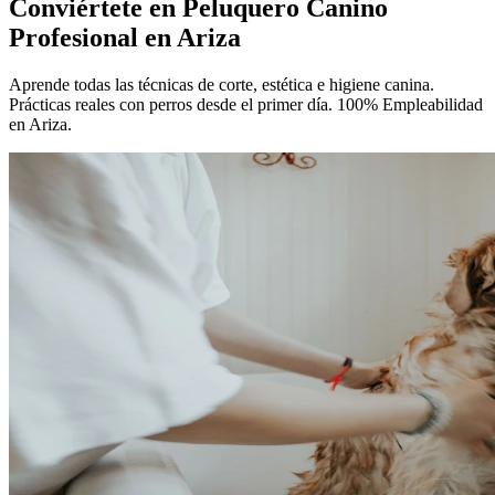
Conviértete en
Peluquero Canino
Profesional
en Ariza
Aprende todas las técnicas de corte, estética e higiene canina.
Prácticas reales con perros desde el primer día. 100% Empleabilidad
en Ariza.