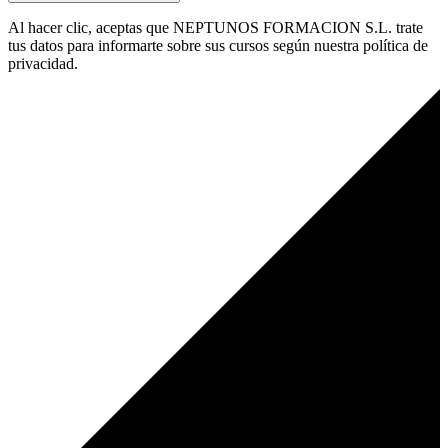
Al hacer clic, aceptas que NEPTUNOS FORMACION S.L. trate
tus datos para informarte sobre sus cursos según nuestra política de
privacidad.