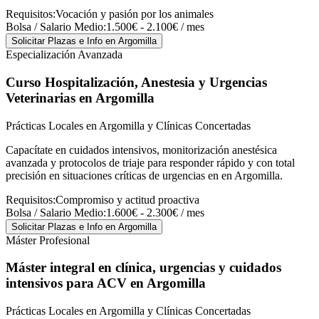
Requisitos:
Vocación y pasión por los animales
Bolsa / Salario Medio:
1.500€ - 2.100€ / mes
Solicitar Plazas e Info
en Argomilla
Especialización Avanzada
Curso Hospitalización, Anestesia y Urgencias
Veterinarias
en Argomilla
Prácticas Locales en Argomilla y Clínicas Concertadas
Capacítate en cuidados intensivos, monitorización anestésica
avanzada y protocolos de triaje para responder rápido y con total
precisión en situaciones críticas de urgencias en en Argomilla.
Requisitos:
Compromiso y actitud proactiva
Bolsa / Salario Medio:
1.600€ - 2.300€ / mes
Solicitar Plazas e Info
en Argomilla
Máster Profesional
Máster integral en clínica, urgencias y cuidados
intensivos para ACV
en Argomilla
Prácticas Locales en Argomilla y Clínicas Concertadas