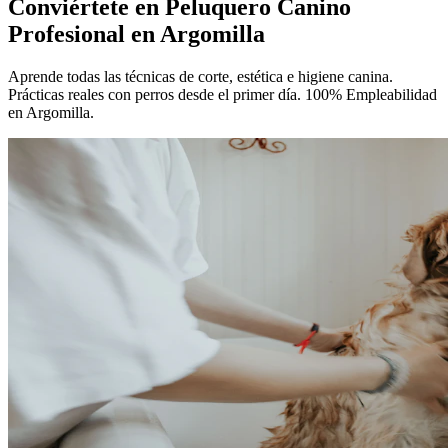
Conviértete en
Peluquero Canino
Profesional
en Argomilla
Aprende todas las técnicas de corte, estética e higiene canina.
Prácticas reales con perros desde el primer día. 100% Empleabilidad
en Argomilla.