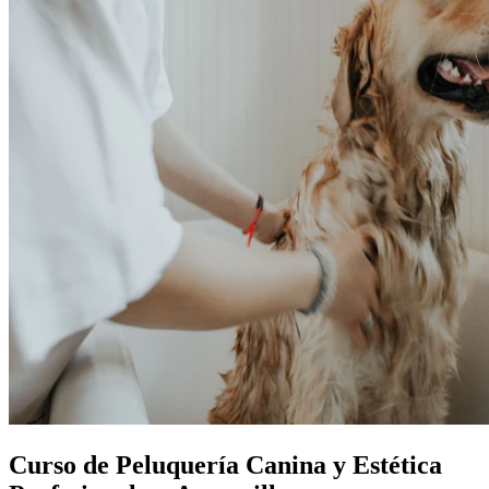
Curso de Peluquería Canina y Estética