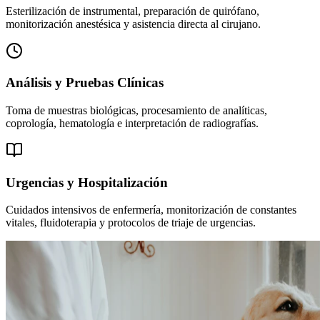
Esterilización de instrumental, preparación de quirófano,
monitorización anestésica y asistencia directa al cirujano.
Análisis y Pruebas Clínicas
Toma de muestras biológicas, procesamiento de analíticas,
coprología, hematología e interpretación de radiografías.
Urgencias y Hospitalización
Cuidados intensivos de enfermería, monitorización de constantes
vitales, fluidoterapia y protocolos de triaje de urgencias.