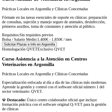
Prácticas Locales en Argomilla y Clínicas Concertadas
Fórmate en las tareas esenciales de soporte en clínicas: preparación
de consultas, sujeción y manejo seguro de animales, desinfección,
primeros auxilios, toma de constantes y atención al público.
Requisitos:
Sin requisitos previos
Bolsa / Salario Medio:
1.400€ - 1.850€ / mes
Solicitar Plazas e Info
en Argomilla
Homologación QVET
Exclusivo QVET
Curso Asistencia a la Atención en Centros
Veterinarios
en Argomilla
Prácticas Locales en Argomilla y Clínicas Concertadas
Especialización enfocada al día a día de las clínicas más modernas.
Aprende la gestión y control con el software oficial número 1 del
sector veterinario: QVET.
💎
Destacado:
Único centro colaborador oficial que incluye
formación práctica con el software original Q-VET para la gestión
de clínicas