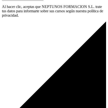
Al hacer clic, aceptas que NEPTUNOS FORMACION S.L. trate
tus datos para informarte sobre sus cursos según nuestra política de
privacidad.