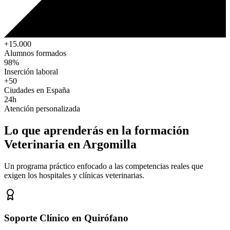
+15.000
Alumnos formados
98%
Inserción laboral
+50
Ciudades en España
24h
Atención personalizada
Lo que aprenderás en la formación
Veterinaria
en Argomilla
Un programa práctico enfocado a las competencias reales que
exigen los hospitales y clínicas veterinarias.
Soporte Clínico en Quirófano