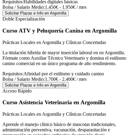
Requisitos:
Habilidades digitales básicas
Bolsa / Salario Medio:
1.450€ - 1.950€ / mes
Solicitar Plazas e Info
en Argomilla
Doble Especialización
Curso ATV y Peluquería Canina
en Argomilla
Prácticas Locales en Argomilla y Clínicas Concertadas
La titulación híbrida de mayor inserción laboral en en Argomilla.
Fórmate como Auxiliar Técnico Veterinario y domina el estilismo
canino comercial en un único programa de alto rendimiento.
Requisitos:
Afinidad por el estilismo y cuidado canino
Bolsa / Salario Medio:
1.700€ - 2.400€ / mes
Solicitar Plazas e Info
en Argomilla
Acceso Rápido
Curso Asistencia Veterinaria
en Argomilla
Prácticas Locales en Argomilla y Clínicas Concertadas
Aprende el manejo clínico básico de mascotas tradicionales,
administración preventiva, vacunación, desparasitación e