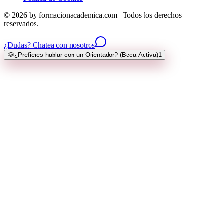
© 2026 by formacionacademica.com | Todos los derechos
reservados.
¿Dudas? Chatea con nosotros
🐶
¿Prefieres hablar con un Orientador? (Beca Activa)
1