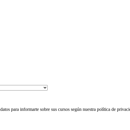
 para informarte sobre sus cursos según nuestra política de privaci