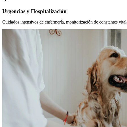
Urgencias y Hospitalización
Cuidados intensivos de enfermería, monitorización de constantes vitales