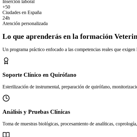
Inserción laboral
+50
Ciudades en España
24h
Atención personalizada
Lo que aprenderás en la formación Veteri
Un programa práctico enfocado a las competencias reales que exigen los
Soporte Clínico en Quirófano
Esterilización de instrumental, preparación de quirófano, monitorizació
Análisis y Pruebas Clínicas
Toma de muestras biológicas, procesamiento de analíticas, coprología,