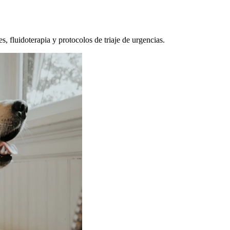
, fluidoterapia y protocolos de triaje de urgencias.