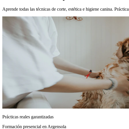
Aprende todas las técnicas de corte, estética e higiene canina. Prácti
Prácticas reales garantizadas
Formación presencial
en Argensola