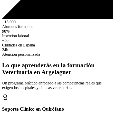
+15.000
Alumnos formados
98%
Inserción laboral
+50
Ciudades en España
24h
Atención personalizada
Lo que aprenderás en la formación
Veterinaria
en Argelaguer
Un programa práctico enfocado a las competencias reales que
exigen los hospitales y clínicas veterinarias.
Soporte Clínico en Quirófano