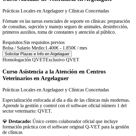
Prácticas Locales en Argelaguer y Clínicas Concertadas
Fórmate en las tareas esenciales de soporte en clínicas: preparación
de consultas, sujeción y manejo seguro de animales, desinfección,
primeros auxilios, toma de constantes y atención al público.
Requisitos:
Sin requisitos previos
Bolsa / Salario Medio:
1.400€ - 1.850€ / mes
Solicitar Plazas e Info
en Argelaguer
Homologación QVET
Exclusivo QVET
Curso Asistencia a la Atención en Centros
Veterinarios
en Argelaguer
Prácticas Locales en Argelaguer y Clínicas Concertadas
Especialización enfocada al día a día de las clínicas más modernas.
Aprende la gestión y control con el software oficial número 1 del
sector veterinario: QVET.
💎
Destacado:
Único centro colaborador oficial que incluye
formación práctica con el software original Q-VET para la gestión
de clínicas