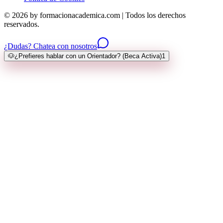
© 2026 by formacionacademica.com | Todos los derechos
reservados.
¿Dudas? Chatea con nosotros
🐶
¿Prefieres hablar con un Orientador? (Beca Activa)
1