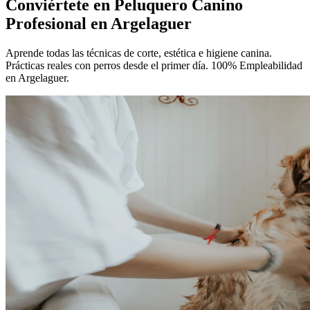
Conviértete en
Peluquero Canino
Profesional
en Argelaguer
Aprende todas las técnicas de corte, estética e higiene canina.
Prácticas reales con perros desde el primer día. 100% Empleabilidad
en Argelaguer.