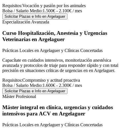
Requisitos:
Vocación y pasión por los animales
Bolsa / Salario Medio:
1.500€ - 2.100€ / mes
Solicitar Plazas e Info
en Argelaguer
Especialización Avanzada
Curso Hospitalización, Anestesia y Urgencias
Veterinarias
en Argelaguer
Prácticas Locales en Argelaguer y Clínicas Concertadas
Capacítate en cuidados intensivos, monitorización anestésica
avanzada y protocolos de triaje para responder rápido y con total
precisión en situaciones críticas de urgencias en en Argelaguer.
Requisitos:
Compromiso y actitud proactiva
Bolsa / Salario Medio:
1.600€ - 2.300€ / mes
Solicitar Plazas e Info
en Argelaguer
Máster Profesional
Máster integral en clínica, urgencias y cuidados
intensivos para ACV
en Argelaguer
Prácticas Locales en Argelaguer y Clínicas Concertadas