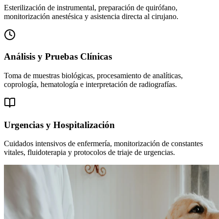
Esterilización de instrumental, preparación de quirófano,
monitorización anestésica y asistencia directa al cirujano.
Análisis y Pruebas Clínicas
Toma de muestras biológicas, procesamiento de analíticas,
coprología, hematología e interpretación de radiografías.
Urgencias y Hospitalización
Cuidados intensivos de enfermería, monitorización de constantes
vitales, fluidoterapia y protocolos de triaje de urgencias.