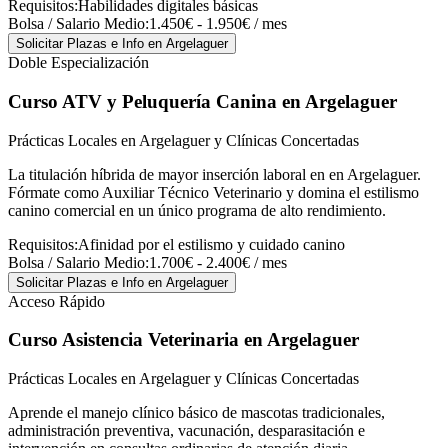
Requisitos:
Habilidades digitales básicas
Bolsa / Salario Medio:
1.450€ - 1.950€ / mes
Solicitar Plazas e Info
en Argelaguer
Doble Especialización
Curso ATV y Peluquería Canina
en Argelaguer
Prácticas Locales en Argelaguer y Clínicas Concertadas
La titulación híbrida de mayor inserción laboral en en Argelaguer.
Fórmate como Auxiliar Técnico Veterinario y domina el estilismo
canino comercial en un único programa de alto rendimiento.
Requisitos:
Afinidad por el estilismo y cuidado canino
Bolsa / Salario Medio:
1.700€ - 2.400€ / mes
Solicitar Plazas e Info
en Argelaguer
Acceso Rápido
Curso Asistencia Veterinaria
en Argelaguer
Prácticas Locales en Argelaguer y Clínicas Concertadas
Aprende el manejo clínico básico de mascotas tradicionales,
administración preventiva, vacunación, desparasitación e