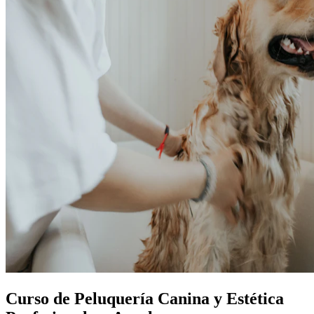
Curso de Peluquería Canina y Estética