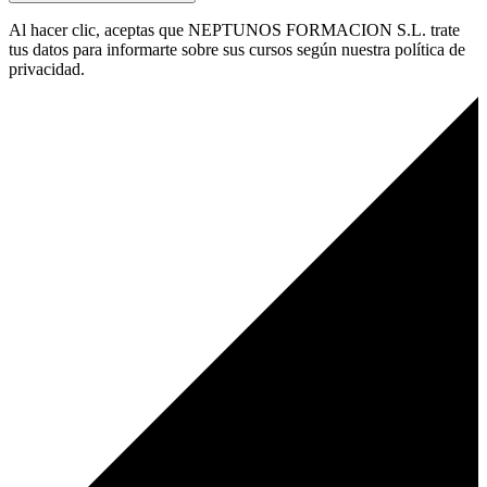
Al hacer clic, aceptas que NEPTUNOS FORMACION S.L. trate
tus datos para informarte sobre sus cursos según nuestra política de
privacidad.