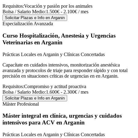
Requisitos:
Vocación y pasión por los animales
Bolsa / Salario Medio:
1.500€ - 2.100€ / mes
Solicitar Plazas e Info
en Arganin
Especialización Avanzada
Curso Hospitalización, Anestesia y Urgencias
Veterinarias
en Arganin
Prácticas Locales en Arganin y Clínicas Concertadas
Capacítate en cuidados intensivos, monitorización anestésica
avanzada y protocolos de triaje para responder rápido y con total
precisión en situaciones críticas de urgencias en en Arganin.
Requisitos:
Compromiso y actitud proactiva
Bolsa / Salario Medio:
1.600€ - 2.300€ / mes
Solicitar Plazas e Info
en Arganin
Máster Profesional
Máster integral en clínica, urgencias y cuidados
intensivos para ACV
en Arganin
Prácticas Locales en Arganin y Clínicas Concertadas