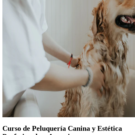
Curso de Peluquería Canina y Estética