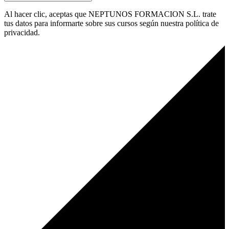
Al hacer clic, aceptas que NEPTUNOS FORMACION S.L. trate
tus datos para informarte sobre sus cursos según nuestra política de
privacidad.