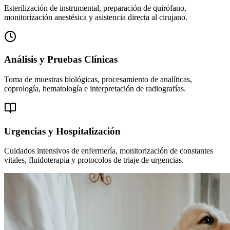
Esterilización de instrumental, preparación de quirófano,
monitorización anestésica y asistencia directa al cirujano.
Análisis y Pruebas Clínicas
Toma de muestras biológicas, procesamiento de analíticas,
coprología, hematología e interpretación de radiografías.
Urgencias y Hospitalización
Cuidados intensivos de enfermería, monitorización de constantes
vitales, fluidoterapia y protocolos de triaje de urgencias.