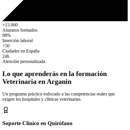
+15.000
Alumnos formados
98%
Inserción laboral
+50
Ciudades en España
24h
Atención personalizada
Lo que aprenderás en la formación
Veterinaria
en Arganin
Un programa práctico enfocado a las competencias reales que
exigen los hospitales y clínicas veterinarias.
Soporte Clínico en Quirófano