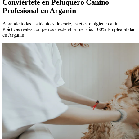
Conviértete en
Peluquero Canino
Profesional
en Arganin
Aprende todas las técnicas de corte, estética e higiene canina.
Prácticas reales con perros desde el primer día. 100% Empleabilidad
en Arganin.