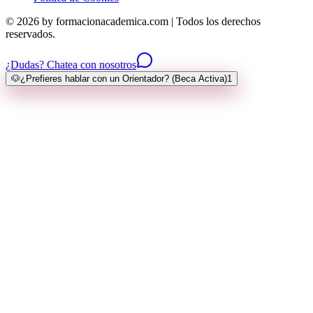
© 2026 by formacionacademica.com | Todos los derechos
reservados.
¿Dudas? Chatea con nosotros
🐶
¿Prefieres hablar con un Orientador? (Beca Activa)
1