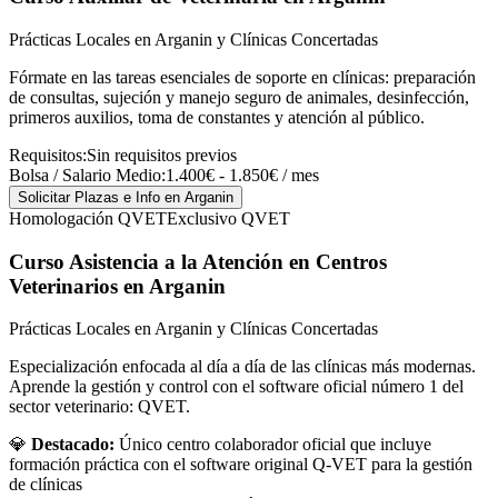
Prácticas Locales en Arganin y Clínicas Concertadas
Fórmate en las tareas esenciales de soporte en clínicas: preparación
de consultas, sujeción y manejo seguro de animales, desinfección,
primeros auxilios, toma de constantes y atención al público.
Requisitos:
Sin requisitos previos
Bolsa / Salario Medio:
1.400€ - 1.850€ / mes
Solicitar Plazas e Info
en Arganin
Homologación QVET
Exclusivo QVET
Curso Asistencia a la Atención en Centros
Veterinarios
en Arganin
Prácticas Locales en Arganin y Clínicas Concertadas
Especialización enfocada al día a día de las clínicas más modernas.
Aprende la gestión y control con el software oficial número 1 del
sector veterinario: QVET.
💎
Destacado:
Único centro colaborador oficial que incluye
formación práctica con el software original Q-VET para la gestión
de clínicas