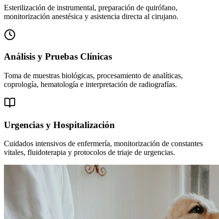
Esterilización de instrumental, preparación de quirófano,
monitorización anestésica y asistencia directa al cirujano.
Análisis y Pruebas Clínicas
Toma de muestras biológicas, procesamiento de analíticas,
coprología, hematología e interpretación de radiografías.
Urgencias y Hospitalización
Cuidados intensivos de enfermería, monitorización de constantes
vitales, fluidoterapia y protocolos de triaje de urgencias.