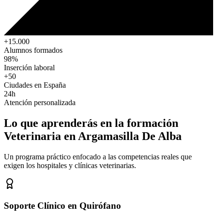
+15.000
Alumnos formados
98%
Inserción laboral
+50
Ciudades en España
24h
Atención personalizada
Lo que aprenderás en la formación
Veterinaria
en Argamasilla De Alba
Un programa práctico enfocado a las competencias reales que
exigen los hospitales y clínicas veterinarias.
Soporte Clínico en Quirófano