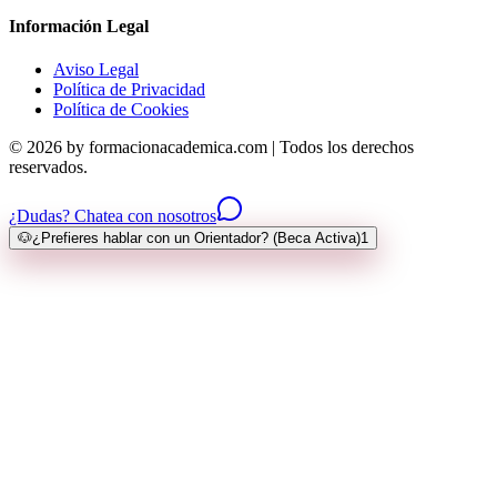
Información Legal
Aviso Legal
Política de Privacidad
Política de Cookies
© 2026 by formacionacademica.com | Todos los derechos
reservados.
¿Dudas? Chatea con nosotros
🐶
¿Prefieres hablar con un Orientador? (Beca Activa)
1