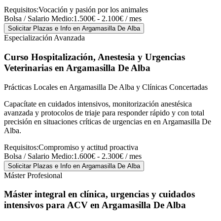
Requisitos:
Vocación y pasión por los animales
Bolsa / Salario Medio:
1.500€ - 2.100€ / mes
Solicitar Plazas e Info
en Argamasilla De Alba
Especialización Avanzada
Curso Hospitalización, Anestesia y Urgencias
Veterinarias
en Argamasilla De Alba
Prácticas Locales en Argamasilla De Alba y Clínicas Concertadas
Capacítate en cuidados intensivos, monitorización anestésica
avanzada y protocolos de triaje para responder rápido y con total
precisión en situaciones críticas de urgencias en en Argamasilla De
Alba.
Requisitos:
Compromiso y actitud proactiva
Bolsa / Salario Medio:
1.600€ - 2.300€ / mes
Solicitar Plazas e Info
en Argamasilla De Alba
Máster Profesional
Máster integral en clínica, urgencias y cuidados
intensivos para ACV
en Argamasilla De Alba