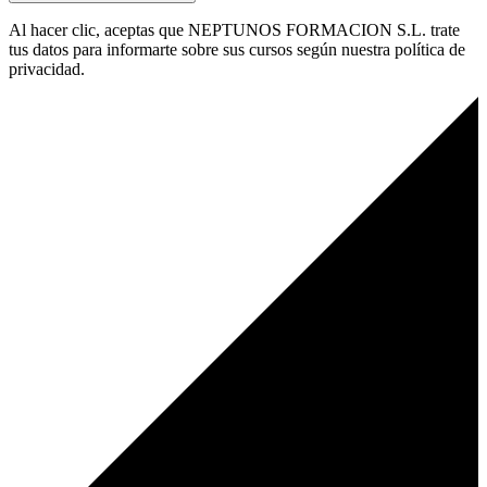
Al hacer clic, aceptas que NEPTUNOS FORMACION S.L. trate
tus datos para informarte sobre sus cursos según nuestra política de
privacidad.