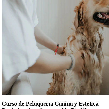
Curso de Peluquería Canina y Estética