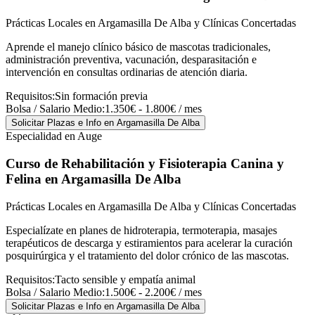
Prácticas Locales en Argamasilla De Alba y Clínicas Concertadas
Aprende el manejo clínico básico de mascotas tradicionales,
administración preventiva, vacunación, desparasitación e
intervención en consultas ordinarias de atención diaria.
Requisitos:
Sin formación previa
Bolsa / Salario Medio:
1.350€ - 1.800€ / mes
Solicitar Plazas e Info
en Argamasilla De Alba
Especialidad en Auge
Curso de Rehabilitación y Fisioterapia Canina y
Felina
en Argamasilla De Alba
Prácticas Locales en Argamasilla De Alba y Clínicas Concertadas
Especialízate en planes de hidroterapia, termoterapia, masajes
terapéuticos de descarga y estiramientos para acelerar la curación
posquirúrgica y el tratamiento del dolor crónico de las mascotas.
Requisitos:
Tacto sensible y empatía animal
Bolsa / Salario Medio:
1.500€ - 2.200€ / mes
Solicitar Plazas e Info
en Argamasilla De Alba