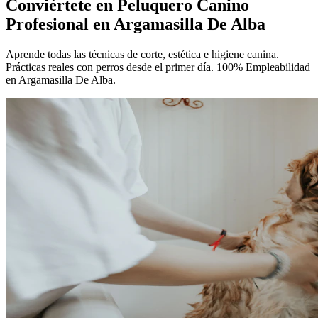
Conviértete en
Peluquero Canino
Profesional
en Argamasilla De Alba
Aprende todas las técnicas de corte, estética e higiene canina.
Prácticas reales con perros desde el primer día. 100% Empleabilidad
en Argamasilla De Alba.