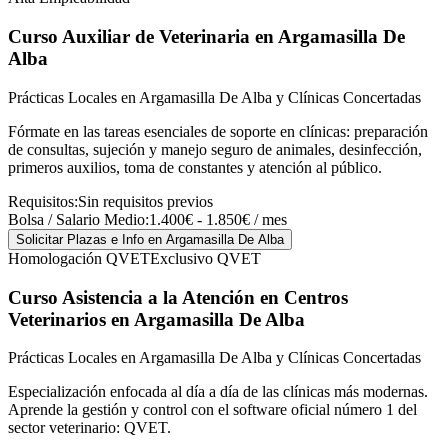
Curso Auxiliar de Veterinaria
en Argamasilla De
Alba
Prácticas Locales en Argamasilla De Alba y Clínicas Concertadas
Fórmate en las tareas esenciales de soporte en clínicas: preparación
de consultas, sujeción y manejo seguro de animales, desinfección,
primeros auxilios, toma de constantes y atención al público.
Requisitos:
Sin requisitos previos
Bolsa / Salario Medio:
1.400€ - 1.850€ / mes
Solicitar Plazas e Info
en Argamasilla De Alba
Homologación QVET
Exclusivo QVET
Curso Asistencia a la Atención en Centros
Veterinarios
en Argamasilla De Alba
Prácticas Locales en Argamasilla De Alba y Clínicas Concertadas
Especialización enfocada al día a día de las clínicas más modernas.
Aprende la gestión y control con el software oficial número 1 del
sector veterinario: QVET.