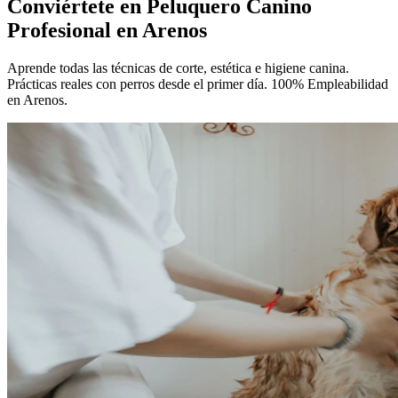
Conviértete en
Peluquero Canino
Profesional
en Arenos
Aprende todas las técnicas de corte, estética e higiene canina.
Prácticas reales con perros desde el primer día. 100% Empleabilidad
en Arenos.