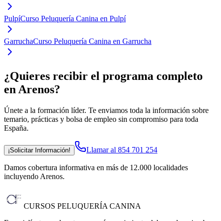
Pulpí
Curso Peluquería Canina en Pulpí
Garrucha
Curso Peluquería Canina en Garrucha
¿Quieres recibir el programa completo
en Arenos
?
Únete a la formación líder. Te enviamos toda la información sobre
temario, prácticas y bolsa de empleo sin compromiso para toda
España.
Llamar al 854 701 254
¡Solicitar Información!
Damos cobertura informativa en más de 12.000 localidades
incluyendo Arenos
.
CURSOS PELUQUERÍA CANINA