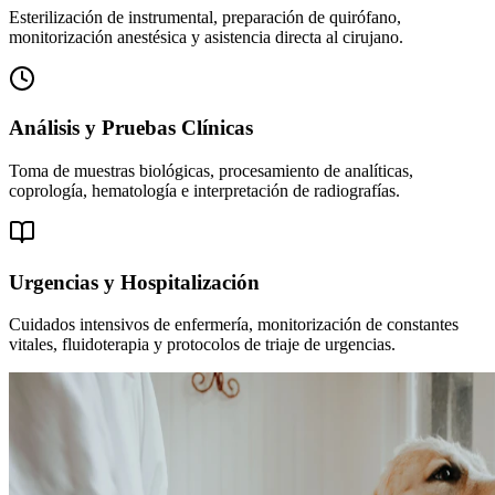
Esterilización de instrumental, preparación de quirófano,
monitorización anestésica y asistencia directa al cirujano.
Análisis y Pruebas Clínicas
Toma de muestras biológicas, procesamiento de analíticas,
coprología, hematología e interpretación de radiografías.
Urgencias y Hospitalización
Cuidados intensivos de enfermería, monitorización de constantes
vitales, fluidoterapia y protocolos de triaje de urgencias.