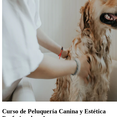
Curso de Peluquería Canina y Estética