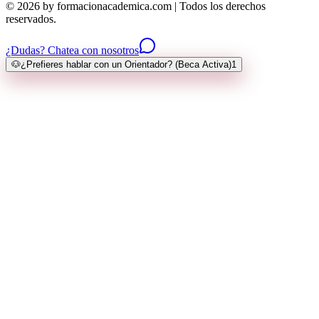
© 2026 by formacionacademica.com | Todos los derechos
reservados.
¿Dudas? Chatea con nosotros
🐶
¿Prefieres hablar con un Orientador? (Beca Activa)
1