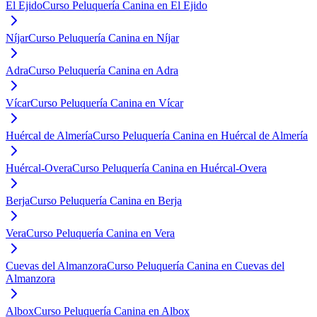
El Ejido
Curso Peluquería Canina en El Ejido
Níjar
Curso Peluquería Canina en Níjar
Adra
Curso Peluquería Canina en Adra
Vícar
Curso Peluquería Canina en Vícar
Huércal de Almería
Curso Peluquería Canina en Huércal de Almería
Huércal-Overa
Curso Peluquería Canina en Huércal-Overa
Berja
Curso Peluquería Canina en Berja
Vera
Curso Peluquería Canina en Vera
Cuevas del Almanzora
Curso Peluquería Canina en Cuevas del
Almanzora
Albox
Curso Peluquería Canina en Albox