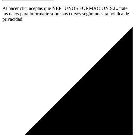
Al hacer clic, aceptas que NEPTUNOS FORMACION S.L. trate
tus datos para informarte sobre sus cursos según nuestra política de
privacidad.