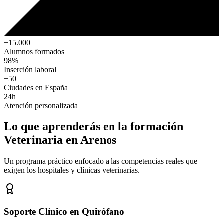
+15.000
Alumnos formados
98%
Inserción laboral
+50
Ciudades en España
24h
Atención personalizada
Lo que aprenderás en la formación
Veterinaria
en Arenos
Un programa práctico enfocado a las competencias reales que
exigen los hospitales y clínicas veterinarias.
Soporte Clínico en Quirófano