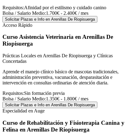
Requisitos:
Afinidad por el estilismo y cuidado canino
Bolsa / Salario Medio:
1.700€ - 2.400€ / mes
Solicitar Plazas e Info
en Arenillas De Riopisuerga
Acceso Rápido
Curso Asistencia Veterinaria
en Arenillas De
Riopisuerga
Prácticas Locales en Arenillas De Riopisuerga y Clínicas
Concertadas
Aprende el manejo clínico básico de mascotas tradicionales,
administración preventiva, vacunación, desparasitación e
intervención en consultas ordinarias de atención diaria.
Requisitos:
Sin formación previa
Bolsa / Salario Medio:
1.350€ - 1.800€ / mes
Solicitar Plazas e Info
en Arenillas De Riopisuerga
Especialidad en Auge
Curso de Rehabilitación y Fisioterapia Canina y
Felina
en Arenillas De Riopisuerga