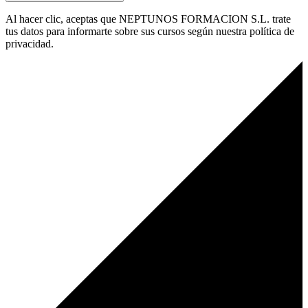
Al hacer clic, aceptas que NEPTUNOS FORMACION S.L. trate
tus datos para informarte sobre sus cursos según nuestra política de
privacidad.