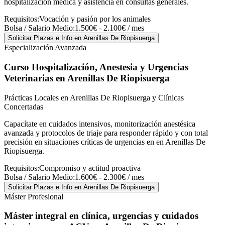
hospitalización médica y asistencia en consultas generales.
Requisitos:
Vocación y pasión por los animales
Bolsa / Salario Medio:
1.500€ - 2.100€ / mes
Solicitar Plazas e Info
en Arenillas De Riopisuerga
Especialización Avanzada
Curso Hospitalización, Anestesia y Urgencias
Veterinarias
en Arenillas De Riopisuerga
Prácticas Locales en Arenillas De Riopisuerga y Clínicas
Concertadas
Capacítate en cuidados intensivos, monitorización anestésica
avanzada y protocolos de triaje para responder rápido y con total
precisión en situaciones críticas de urgencias en en Arenillas De
Riopisuerga.
Requisitos:
Compromiso y actitud proactiva
Bolsa / Salario Medio:
1.600€ - 2.300€ / mes
Solicitar Plazas e Info
en Arenillas De Riopisuerga
Máster Profesional
Máster integral en clínica, urgencias y cuidados