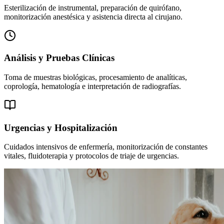
Esterilización de instrumental, preparación de quirófano,
monitorización anestésica y asistencia directa al cirujano.
Análisis y Pruebas Clínicas
Toma de muestras biológicas, procesamiento de analíticas,
coprología, hematología e interpretación de radiografías.
Urgencias y Hospitalización
Cuidados intensivos de enfermería, monitorización de constantes
vitales, fluidoterapia y protocolos de triaje de urgencias.