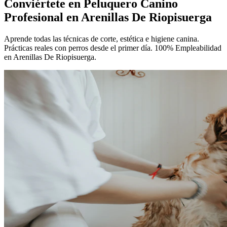
Conviértete en
Peluquero Canino
Profesional
en Arenillas De Riopisuerga
Aprende todas las técnicas de corte, estética e higiene canina.
Prácticas reales con perros desde el primer día. 100% Empleabilidad
en Arenillas De Riopisuerga.