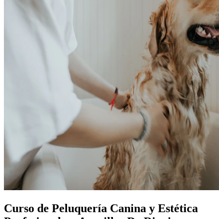
Curso de Peluquería Canina y Estética