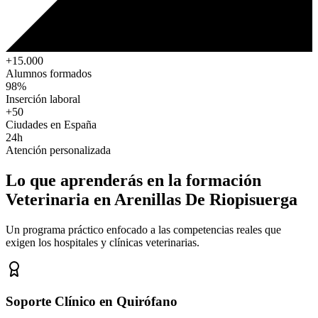
+15.000
Alumnos formados
98%
Inserción laboral
+50
Ciudades en España
24h
Atención personalizada
Lo que aprenderás en la formación
Veterinaria
en Arenillas De Riopisuerga
Un programa práctico enfocado a las competencias reales que
exigen los hospitales y clínicas veterinarias.
Soporte Clínico en Quirófano