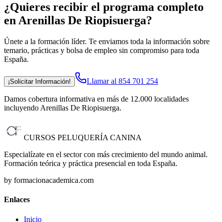
¿Quieres recibir el programa completo
en Arenillas De Riopisuerga
?
Únete a la formación líder. Te enviamos toda la información sobre
temario, prácticas y bolsa de empleo sin compromiso para toda
España.
Llamar al 854 701 254
¡Solicitar Información!
Damos cobertura informativa en más de 12.000 localidades
incluyendo Arenillas De Riopisuerga
.
CURSOS PELUQUERÍA CANINA
Especialízate en el sector con más crecimiento del mundo animal.
Formación teórica y práctica presencial en toda España.
by formacionacademica.com
Enlaces
Inicio