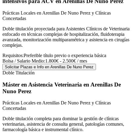
intensivos para ACV
en Arenillas De Nuno Perez
Prácticas Locales en Arenillas De Nuno Perez y Clínicas
Concertadas
Doble titulación proyectada para Asistentes Clínicos de Veterinaria
enfocado en técnicas complejas de hospitalización, fluidoterapia
avanzada, monitorización multiparamétrica y asistencia en cirugías
complejas.
Requisitos:
Preferible título previo o experiencia básica
Bolsa / Salario Medio:
1.800€ - 2.500€ / mes
Solicitar Plazas e Info
en Arenillas De Nuno Perez
Doble Titulación
Máster en Asistencia Veterinaria
en Arenillas De
Nuno Perez
Prácticas Locales en Arenillas De Nuno Perez y Clínicas
Concertadas
Doble titulación completa para dominar la gestión de clínicas
veterinarias, asistencia de consulta general, patologías comunes,
farmacología básica e instrumental clínico.