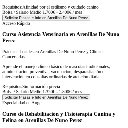
Requisitos:
Afinidad por el estilismo y cuidado canino
Bolsa / Salario Medio:
1.700€ - 2.400€ / mes
Solicitar Plazas e Info
en Arenillas De Nuno Perez
Acceso Rápido
Curso Asistencia Veterinaria
en Arenillas De Nuno
Perez
Prácticas Locales en Arenillas De Nuno Perez y Clínicas
Concertadas
Aprende el manejo clínico básico de mascotas tradicionales,
administración preventiva, vacunación, desparasitación e
intervención en consultas ordinarias de atención diaria.
Requisitos:
Sin formación previa
Bolsa / Salario Medio:
1.350€ - 1.800€ / mes
Solicitar Plazas e Info
en Arenillas De Nuno Perez
Especialidad en Auge
Curso de Rehabilitación y Fisioterapia Canina y
Felina
en Arenillas De Nuno Perez