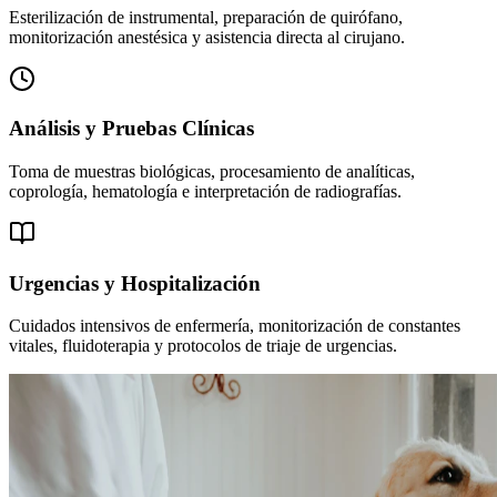
Esterilización de instrumental, preparación de quirófano,
monitorización anestésica y asistencia directa al cirujano.
Análisis y Pruebas Clínicas
Toma de muestras biológicas, procesamiento de analíticas,
coprología, hematología e interpretación de radiografías.
Urgencias y Hospitalización
Cuidados intensivos de enfermería, monitorización de constantes
vitales, fluidoterapia y protocolos de triaje de urgencias.