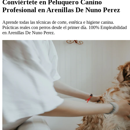
Conviértete en
Peluquero Canino
Profesional
en Arenillas De Nuno Perez
Aprende todas las técnicas de corte, estética e higiene canina.
Prácticas reales con perros desde el primer día. 100% Empleabilidad
en Arenillas De Nuno Perez.