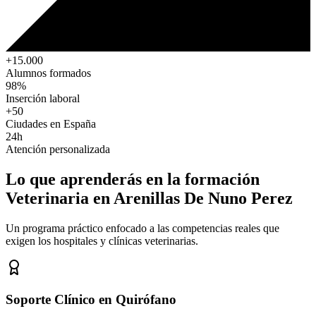
+15.000
Alumnos formados
98%
Inserción laboral
+50
Ciudades en España
24h
Atención personalizada
Lo que aprenderás en la formación
Veterinaria
en Arenillas De Nuno Perez
Un programa práctico enfocado a las competencias reales que
exigen los hospitales y clínicas veterinarias.
Soporte Clínico en Quirófano