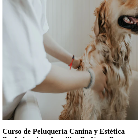
Curso de Peluquería Canina y Estética