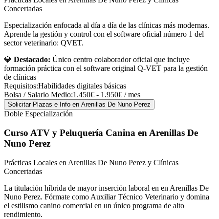
Concertadas
Especialización enfocada al día a día de las clínicas más modernas.
Aprende la gestión y control con el software oficial número 1 del
sector veterinario: QVET.
💎
Destacado:
Único centro colaborador oficial que incluye
formación práctica con el software original Q-VET para la gestión
de clínicas
Requisitos:
Habilidades digitales básicas
Bolsa / Salario Medio:
1.450€ - 1.950€ / mes
Solicitar Plazas e Info
en Arenillas De Nuno Perez
Doble Especialización
Curso ATV y Peluquería Canina
en Arenillas De
Nuno Perez
Prácticas Locales en Arenillas De Nuno Perez y Clínicas
Concertadas
La titulación híbrida de mayor inserción laboral en en Arenillas De
Nuno Perez. Fórmate como Auxiliar Técnico Veterinario y domina
el estilismo canino comercial en un único programa de alto
rendimiento.