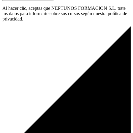
Al hacer clic, aceptas que NEPTUNOS FORMACION S.L. trate
tus datos para informarte sobre sus cursos según nuestra política de
privacidad.