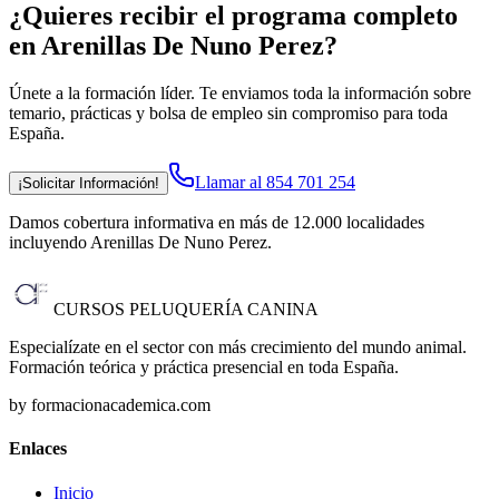
¿Quieres recibir el programa completo
en Arenillas De Nuno Perez
?
Únete a la formación líder. Te enviamos toda la información sobre
temario, prácticas y bolsa de empleo sin compromiso para toda
España.
Llamar al 854 701 254
¡Solicitar Información!
Damos cobertura informativa en más de 12.000 localidades
incluyendo Arenillas De Nuno Perez
.
CURSOS PELUQUERÍA CANINA
Especialízate en el sector con más crecimiento del mundo animal.
Formación teórica y práctica presencial en toda España.
by formacionacademica.com
Enlaces
Inicio