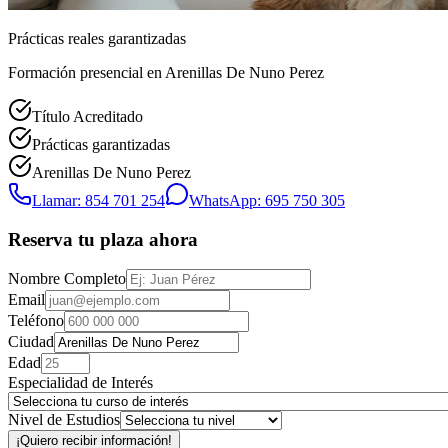
Prácticas reales garantizadas
Formación presencial
en Arenillas De Nuno Perez
Título Acreditado
Prácticas garantizadas
Arenillas De Nuno Perez
Llamar: 854 701 254
WhatsApp: 695 750 305
Reserva tu plaza ahora
Nombre Completo
Email
Teléfono
Ciudad
Edad
Especialidad de Interés
Nivel de Estudios
¡Quiero recibir información!