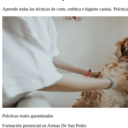
Aprende todas las técnicas de corte, estética e higiene canina. Práct
Prácticas reales garantizadas
Formación presencial
en Arenas De San Pedro