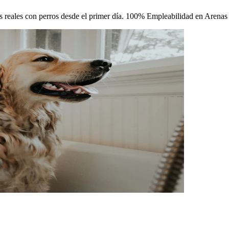
icas reales con perros desde el primer día. 100% Empleabilidad en Arena