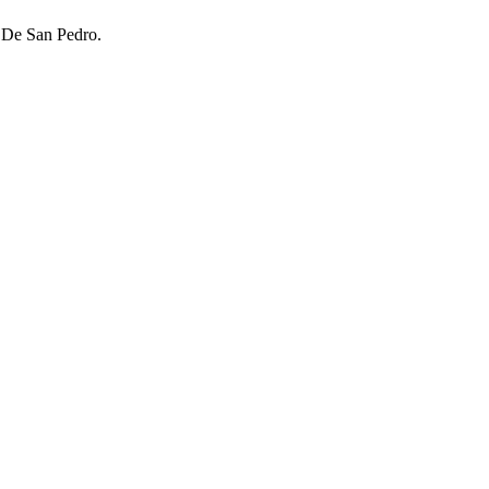
s De San Pedro.