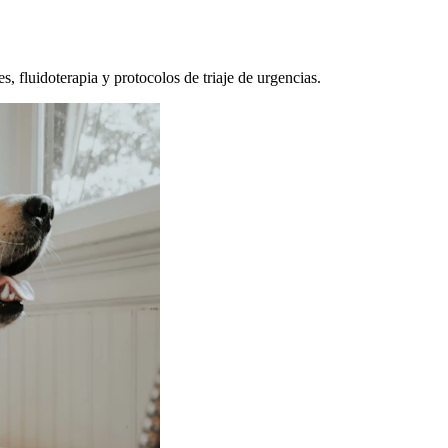
, fluidoterapia y protocolos de triaje de urgencias.