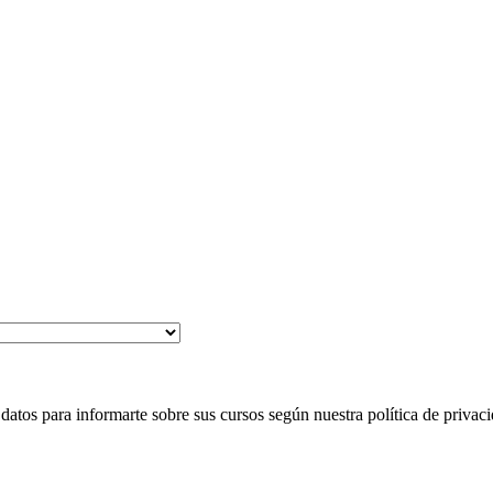
 para informarte sobre sus cursos según nuestra política de privaci