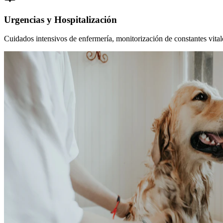
Urgencias y Hospitalización
Cuidados intensivos de enfermería, monitorización de constantes vitales