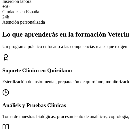
Inserción laboral
+50
Ciudades en España
24h
Atención personalizada
Lo que aprenderás en la formación Veteri
Un programa práctico enfocado a las competencias reales que exigen los
Soporte Clínico en Quirófano
Esterilización de instrumental, preparación de quirófano, monitorizació
Análisis y Pruebas Clínicas
Toma de muestras biológicas, procesamiento de analíticas, coprología,