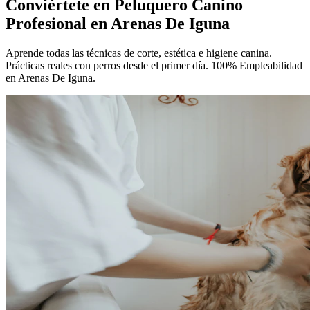
Conviértete en
Peluquero Canino
Profesional
en Arenas De Iguna
Aprende todas las técnicas de corte, estética e higiene canina.
Prácticas reales con perros desde el primer día. 100% Empleabilidad
en Arenas De Iguna.