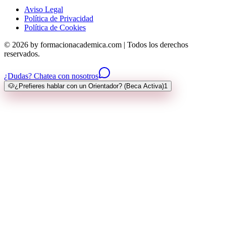
Aviso Legal
Política de Privacidad
Política de Cookies
© 2026 by formacionacademica.com | Todos los derechos
reservados.
¿Dudas? Chatea con nosotros
🐶
¿Prefieres hablar con un Orientador? (Beca Activa)
1