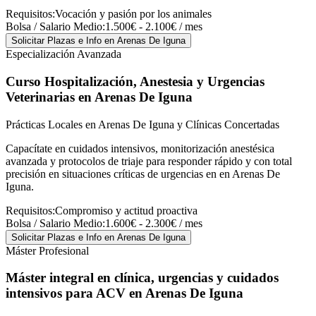
Requisitos:
Vocación y pasión por los animales
Bolsa / Salario Medio:
1.500€ - 2.100€ / mes
Solicitar Plazas e Info
en Arenas De Iguna
Especialización Avanzada
Curso Hospitalización, Anestesia y Urgencias
Veterinarias
en Arenas De Iguna
Prácticas Locales en Arenas De Iguna y Clínicas Concertadas
Capacítate en cuidados intensivos, monitorización anestésica
avanzada y protocolos de triaje para responder rápido y con total
precisión en situaciones críticas de urgencias en en Arenas De
Iguna.
Requisitos:
Compromiso y actitud proactiva
Bolsa / Salario Medio:
1.600€ - 2.300€ / mes
Solicitar Plazas e Info
en Arenas De Iguna
Máster Profesional
Máster integral en clínica, urgencias y cuidados
intensivos para ACV
en Arenas De Iguna