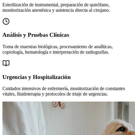
Esterilización de instrumental, preparación de quirófano,
monitorización anestésica y asistencia directa al cirujano.
Análisis y Pruebas Clínicas
Toma de muestras biológicas, procesamiento de analíticas,
coprología, hematología e interpretación de radiografías.
Urgencias y Hospitalización
Cuidados intensivos de enfermería, monitorización de constantes
vitales, fluidoterapia y protocolos de triaje de urgencias.