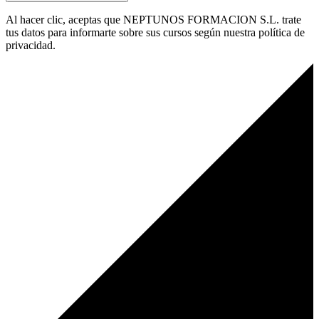
Al hacer clic, aceptas que NEPTUNOS FORMACION S.L. trate
tus datos para informarte sobre sus cursos según nuestra política de
privacidad.