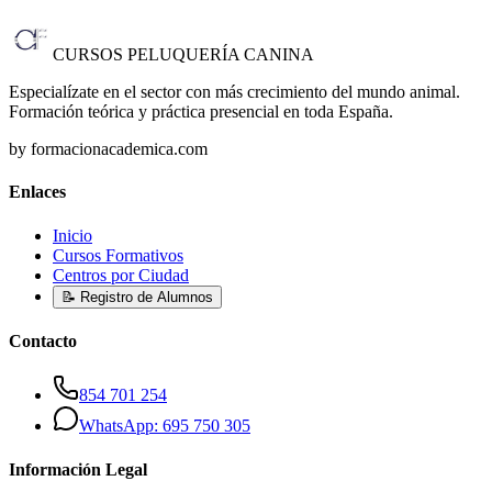
CURSOS PELUQUERÍA CANINA
Especialízate en el sector con más crecimiento del mundo animal.
Formación teórica y práctica presencial en toda España.
by formacionacademica.com
Enlaces
Inicio
Cursos Formativos
Centros por Ciudad
📝 Registro de Alumnos
Contacto
854 701 254
WhatsApp: 695 750 305
Información Legal