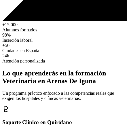
+15.000
Alumnos formados
98%
Inserción laboral
+50
Ciudades en España
24h
Atención personalizada
Lo que aprenderás en la formación
Veterinaria
en Arenas De Iguna
Un programa práctico enfocado a las competencias reales que
exigen los hospitales y clínicas veterinarias.
Soporte Clínico en Quirófano