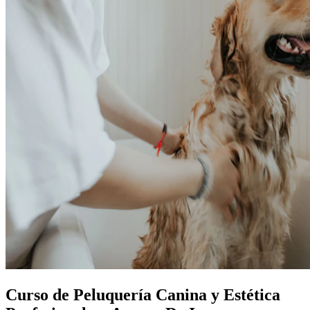
Curso de Peluquería Canina y Estética