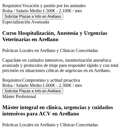
Requisitos:
Vocación y pasión por los animales
Bolsa / Salario Medio:
1.500€ - 2.100€ / mes
Solicitar Plazas e Info
en Arellano
Especialización Avanzada
Curso Hospitalización, Anestesia y Urgencias
Veterinarias
en Arellano
Prácticas Locales en Arellano y Clínicas Concertadas
Capacítate en cuidados intensivos, monitorización anestésica
avanzada y protocolos de triaje para responder rápido y con total
precisión en situaciones críticas de urgencias en en Arellano.
Requisitos:
Compromiso y actitud proactiva
Bolsa / Salario Medio:
1.600€ - 2.300€ / mes
Solicitar Plazas e Info
en Arellano
Máster Profesional
Máster integral en clínica, urgencias y cuidados
intensivos para ACV
en Arellano
Prácticas Locales en Arellano y Clínicas Concertadas