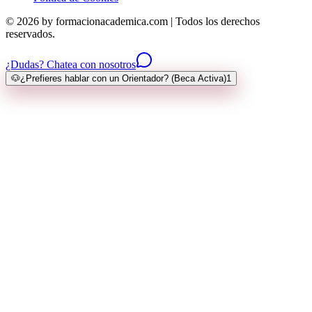
© 2026 by formacionacademica.com | Todos los derechos
reservados.
¿Dudas? Chatea con nosotros
🐶
¿Prefieres hablar con un Orientador? (Beca Activa)
1