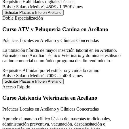
Requisitos:
Habilidades digitales básicas
Bolsa / Salario Medio:
1.450€ - 1.950€ / mes
Solicitar Plazas e Info
en Arellano
Doble Especialización
Curso ATV y Peluquería Canina
en Arellano
Prácticas Locales en Arellano y Clínicas Concertadas
La titulación híbrida de mayor inserción laboral en en Arellano.
Fórmate como Auxiliar Técnico Veterinario y domina el estilismo
canino comercial en un único programa de alto rendimiento.
Requisitos:
Afinidad por el estilismo y cuidado canino
Bolsa / Salario Medio:
1.700€ - 2.400€ / mes
Solicitar Plazas e Info
en Arellano
Acceso Rápido
Curso Asistencia Veterinaria
en Arellano
Prácticas Locales en Arellano y Clínicas Concertadas
Aprende el manejo clínico básico de mascotas tradicionales,
administración preventiva, vacunación, desparasitación e