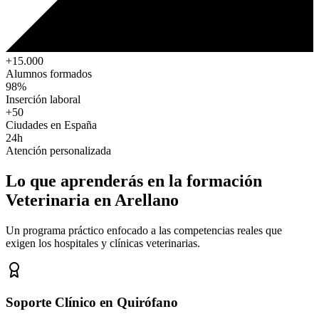
+15.000
Alumnos formados
98%
Inserción laboral
+50
Ciudades en España
24h
Atención personalizada
Lo que aprenderás en la formación
Veterinaria
en Arellano
Un programa práctico enfocado a las competencias reales que
exigen los hospitales y clínicas veterinarias.
Soporte Clínico en Quirófano