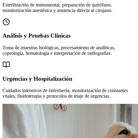
Esterilización de instrumental, preparación de quirófano,
monitorización anestésica y asistencia directa al cirujano.
Análisis y Pruebas Clínicas
Toma de muestras biológicas, procesamiento de analíticas,
coprología, hematología e interpretación de radiografías.
Urgencias y Hospitalización
Cuidados intensivos de enfermería, monitorización de constantes
vitales, fluidoterapia y protocolos de triaje de urgencias.