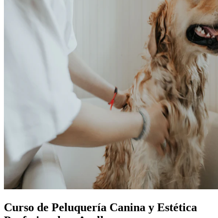
Curso de Peluquería Canina y Estética