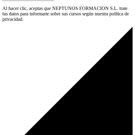
Al hacer clic, aceptas que NEPTUNOS FORMACION S.L. trate
tus datos para informarte sobre sus cursos según nuestra política de
privacidad.