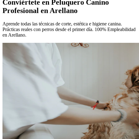
Conviértete en
Peluquero Canino
Profesional
en Arellano
Aprende todas las técnicas de corte, estética e higiene canina.
Prácticas reales con perros desde el primer día. 100% Empleabilidad
en Arellano.