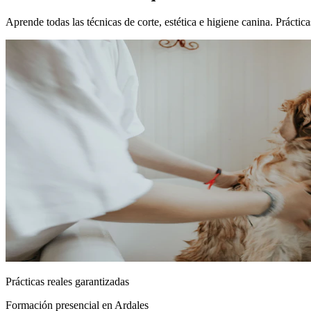
Aprende todas las técnicas de corte, estética e higiene canina. Prácti
Prácticas reales garantizadas
Formación presencial
en Ardales