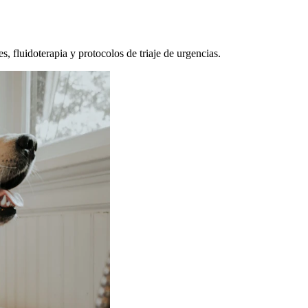
, fluidoterapia y protocolos de triaje de urgencias.