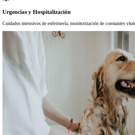
Urgencias y Hospitalización
Cuidados intensivos de enfermería, monitorización de constantes vitales