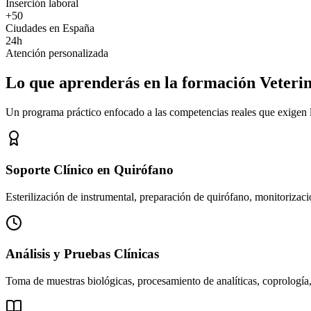
Inserción laboral
+50
Ciudades en España
24h
Atención personalizada
Lo que aprenderás en la formación Veteri
Un programa práctico enfocado a las competencias reales que exigen los
Soporte Clínico en Quirófano
Esterilización de instrumental, preparación de quirófano, monitorizació
Análisis y Pruebas Clínicas
Toma de muestras biológicas, procesamiento de analíticas, coprología,