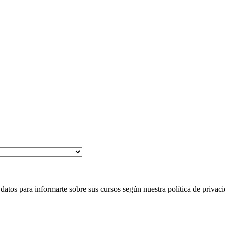
 para informarte sobre sus cursos según nuestra política de privaci